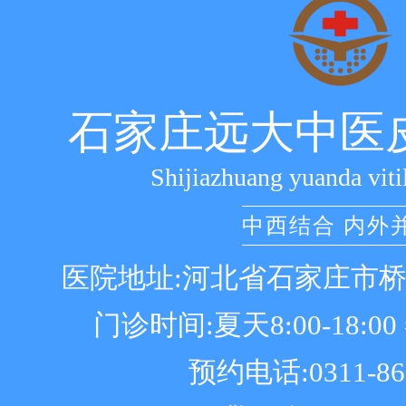
石家庄远大中医
Shijiazhuang yuanda viti
中西结合 内外
医院地址:河北省石家庄市
门诊时间:夏天8:00-18:00 冬
预约电话:0311-86