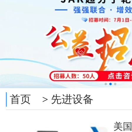
首页
先进设备
>
美国