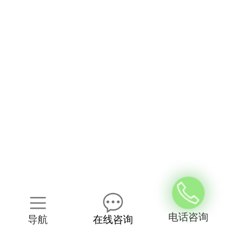
电话咨询
导航
在线咨询