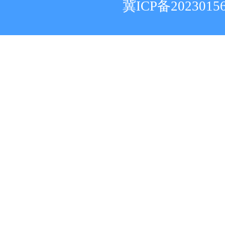
冀ICP备2023015