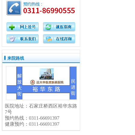
来院路线
医院地址：石家庄桥西区裕华东路
7号
预约热线：0311-66691397
健康预约：0311-66691397