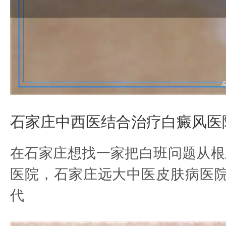
石家庄中西医结合治疗白癜风医
在石家庄想找一家把白班问题从根
医院，石家庄远大中医皮肤病医院
代