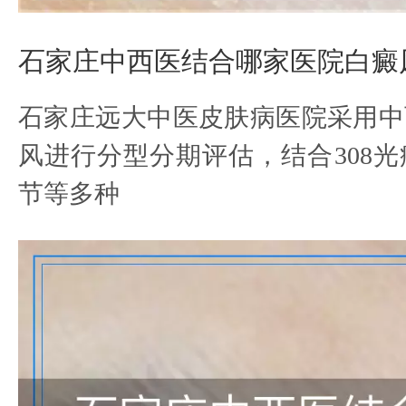
石家庄中西医结合哪家医院白癜
石家庄远大中医皮肤病医院采用中
风进行分型分期评估，结合308
节等多种