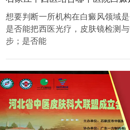
想要判断一所机构在白癜风领域是
是否能把西医光疗，皮肤镜检测与
步；是否能