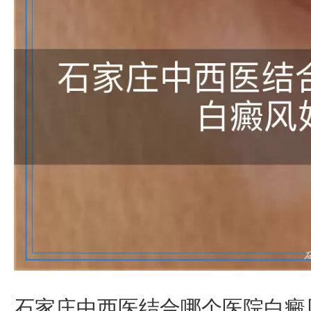
石家庄中西医结合哪个医院白癜