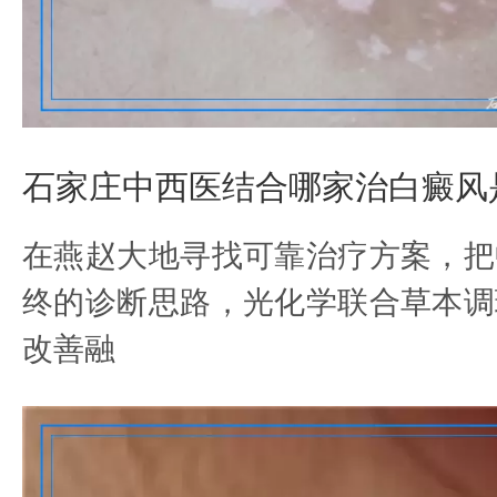
石家庄中西医结合哪家治白癜风
在燕赵大地寻找可靠治疗方案，把
终的诊断思路，光化学联合草本调
改善融