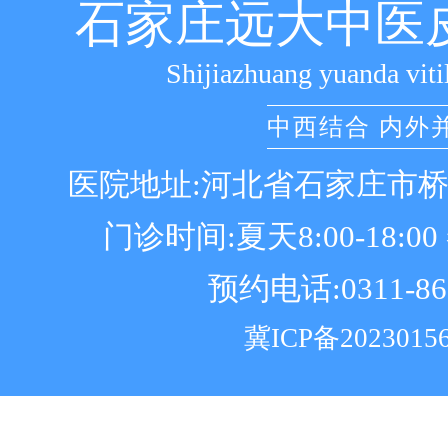
石家庄远大中医
Shijiazhuang yuanda viti
中西结合 内外
医院地址:河北省石家庄市
门诊时间:夏天8:00-18:00 冬
预约电话:0311-86
冀ICP备2023015