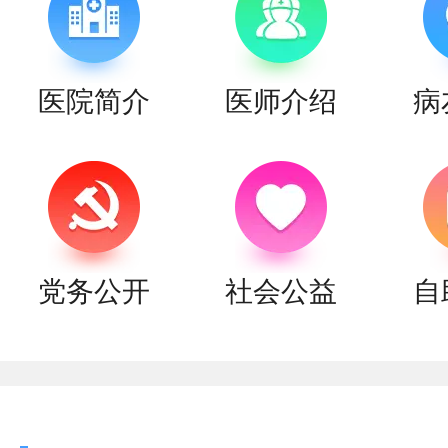
医院简介
医师介绍
病
党务公开
社会公益
自