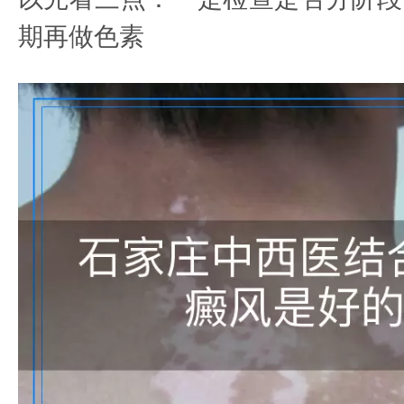
期再做色素