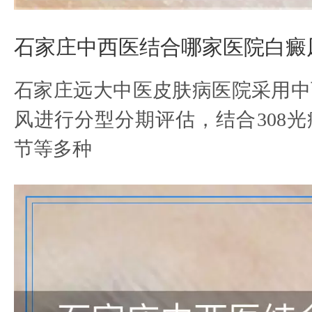
石家庄中西医结合哪家医院白癜
石家庄远大中医皮肤病医院采用中
风进行分型分期评估，结合308
节等多种