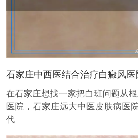
石家庄中西医结合治疗白癜风医
在石家庄想找一家把白班问题从根
医院，石家庄远大中医皮肤病医院
代