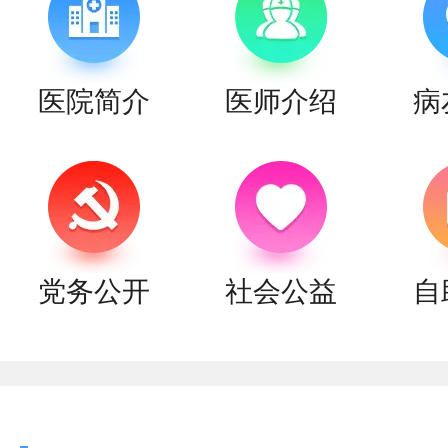
医院简介
医师介绍
病
党务公开
社会公益
自