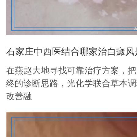
石家庄中西医结合哪家治白癜风
在燕赵大地寻找可靠治疗方案，把
终的诊断思路，光化学联合草本调
改善融