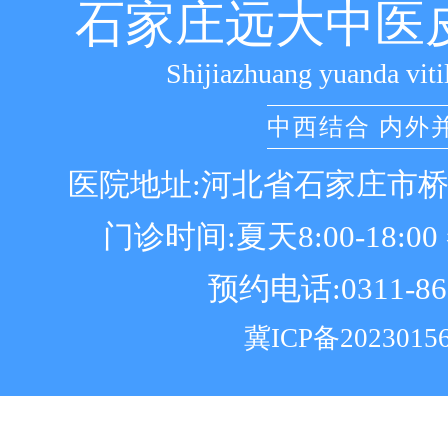
石家庄远大中医
Shijiazhuang yuanda viti
中西结合 内外
医院地址:河北省石家庄市
门诊时间:夏天8:00-18:00 冬
预约电话:0311-86
冀ICP备2023015