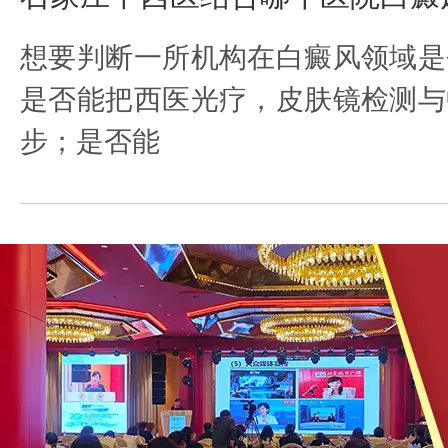
想要判断一所机构在白癜风领域是
是否能把西医光疗，皮肤镜检测与
步；是否能