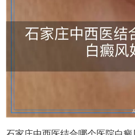
石家庄中西医结合哪个医院白癜