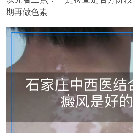
期再做色素