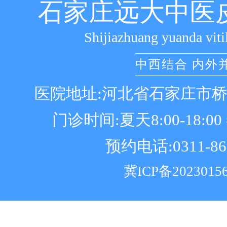
石家庄远大中医
Shijiazhuang yuanda viti
中西结合 内外
医院地址:河北省石家庄市
门诊时间:夏天8:00-18:00 冬
预约电话:0311-86
冀ICP备2023015