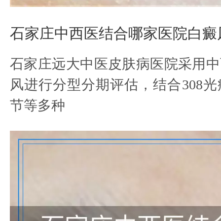
石家庄中西医结合哪家医院白癜
石家庄远大中医皮肤病医院采用中
风进行分型分期评估，结合308
节等多种