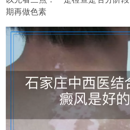
期再做色素