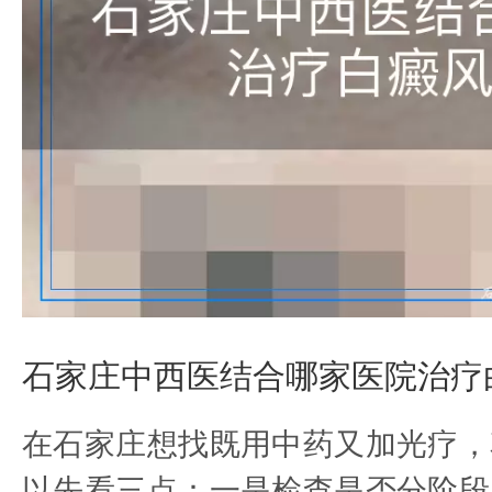
石家庄中西医结合哪家医院治疗
在石家庄想找既用中药又加光疗，
以先看三点：一是检查是否分阶段