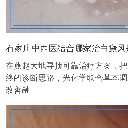
石家庄中西医结合哪家治白癜风
在燕赵大地寻找可靠治疗方案，把
终的诊断思路，光化学联合草本调
改善融