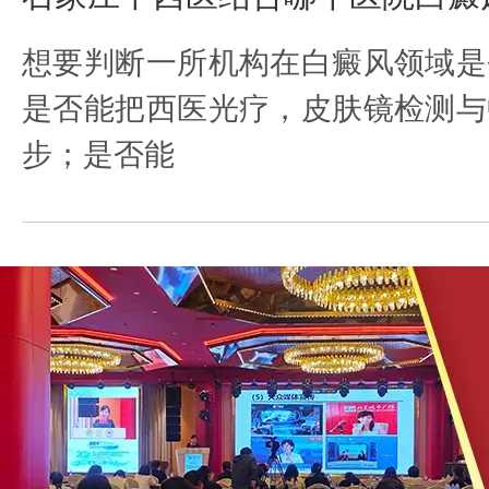
想要判断一所机构在白癜风领域是
是否能把西医光疗，皮肤镜检测与
步；是否能