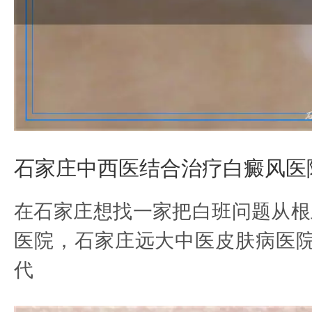
石家庄中西医结合治疗白癜风医
在石家庄想找一家把白班问题从根
医院，石家庄远大中医皮肤病医院
代