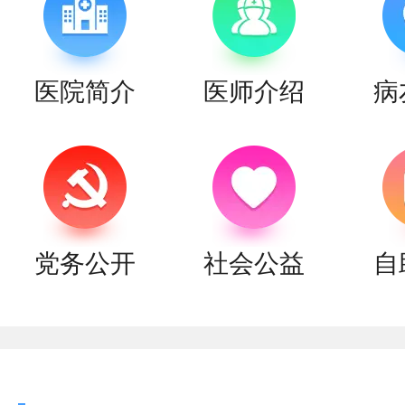
医院简介
医师介绍
病
党务公开
社会公益
自