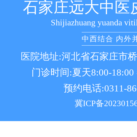
石家庄远大中医
Shijiazhuang yuanda viti
中西结合 内外
医院地址:河北省石家庄市
门诊时间:夏天8:00-18:00 冬
预约电话:0311-86
冀ICP备2023015