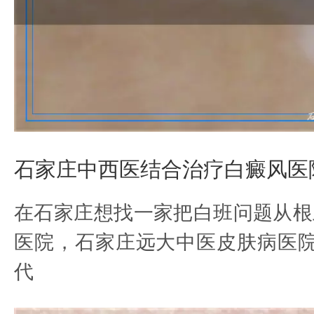
石家庄中西医结合治疗白癜风医
在石家庄想找一家把白班问题从根
医院，石家庄远大中医皮肤病医院
代