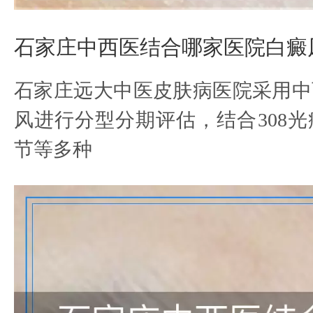
石家庄中西医结合哪家医院白癜
石家庄远大中医皮肤病医院采用中
风进行分型分期评估，结合308
节等多种