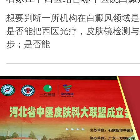
想要判断一所机构在白癜风领域是
是否能把西医光疗，皮肤镜检测与
步；是否能