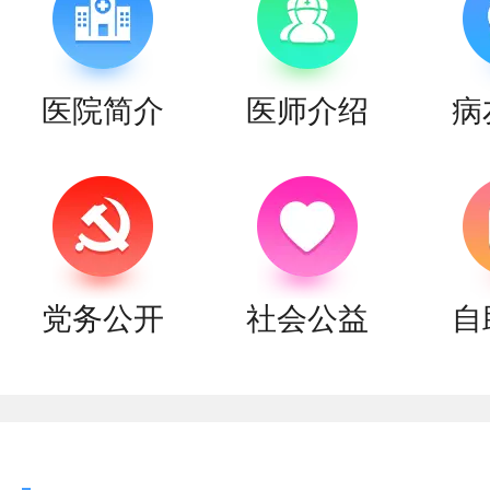
医院简介
医师介绍
病
党务公开
社会公益
自