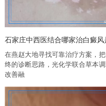
石家庄中西医结合哪家治白癜风
在燕赵大地寻找可靠治疗方案，把
终的诊断思路，光化学联合草本调
改善融