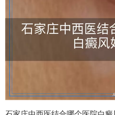
石家庄中西医结合哪个医院白癜