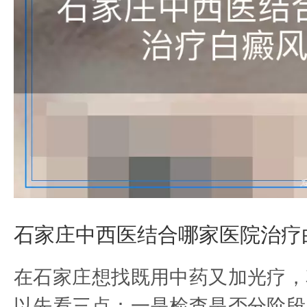
石家庄中西医结合哪家医院治疗
在石家庄想找既用中药又加光疗，
以先看三点：一是检查是否分阶段