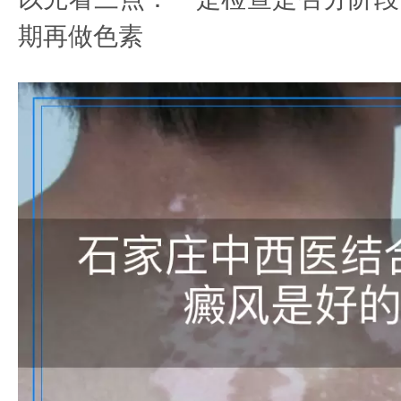
期再做色素