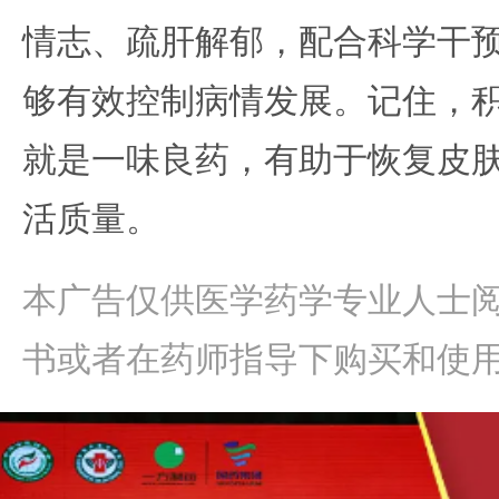
情志、疏肝解郁，配合科学干
够有效控制病情发展。记住，
就是一味良药，有助于恢复皮
活质量。
本广告仅供医学药学专业人士
书或者在药师指导下购买和使