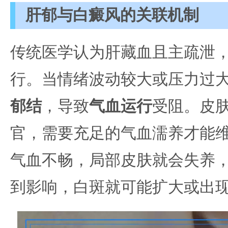
肝郁与白癜风的关联机制
传统医学认为肝藏血且主疏泄
行。当情绪波动较大或压力过
郁结
，导致
气血运行
受阻。皮
官，需要充足的气血濡养才能
气血不畅，局部皮肤就会失养
到影响，白斑就可能扩大或出