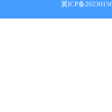
冀ICP备2023015