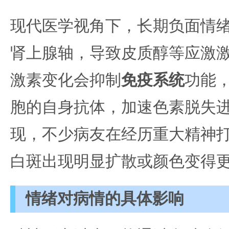
现代医学视角下，长期负面情
肾上腺轴，导致皮质醇等应激
激素变化会抑制
免疫系统
功能
胞的自身抗体，加速色素脱失
现，不少病友在经历重大精神
白斑出现明显扩散或颜色变得
情绪对病情的具体影响