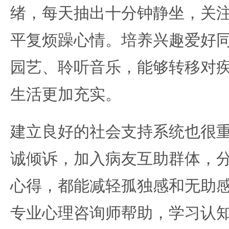
绪，每天抽出十分钟静坐，关
平复烦躁心情。培养兴趣爱好
园艺、聆听音乐，能够转移对
生活更加充实。
建立良好的社会支持系统也很
诚倾诉，加入病友互助群体，
心得，都能减轻孤独感和无助
专业心理咨询师帮助，学习认