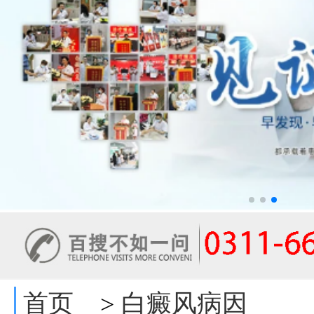
首页
白癜风病因
>