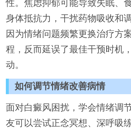
性。焦虑抑郁可能导致失眠、
身体抵抗力，干扰药物吸收和
因为情绪问题频繁更换治疗方
程，反而延误了最佳干预时机
动。
如何调节情绪改善病情
面对白癜风困扰，学会情绪调
友可以尝试正念冥想、深呼吸