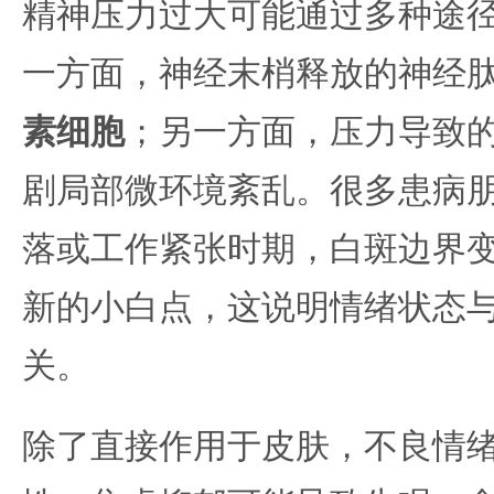
精神压力过大可能通过多种途
一方面，神经末梢释放的神经
素细胞
；另一方面，压力导致
剧局部微环境紊乱。很多患病
落或工作紧张时期，白斑边界
新的小白点，这说明情绪状态
关。
除了直接作用于皮肤，不良情