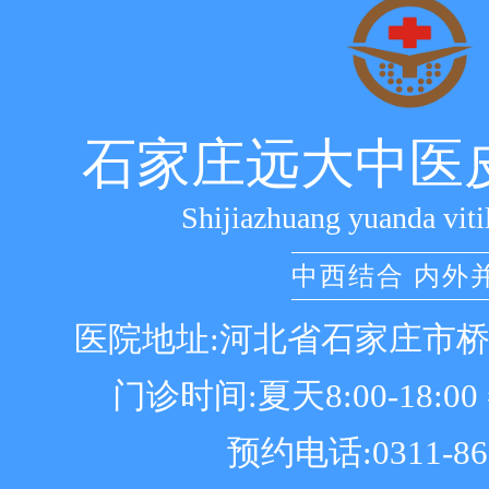
石家庄远大中医
Shijiazhuang yuanda viti
中西结合 内外
医院地址:河北省石家庄市
门诊时间:夏天8:00-18:00 冬
预约电话:0311-86