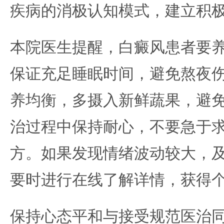
疾病的消极认知模式，建立积
本院医生提醒，白癜风患者要
保证充足睡眠时间，避免熬夜
养均衡，多摄入新鲜蔬果，避
治过程中保持耐心，不要急于
方。如果发现情绪波动较大，
要时进行在线了解详情，获得
保持心态平和与接受规范医治