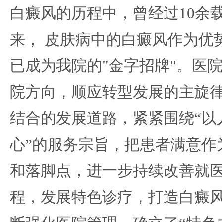
白癜风的历程中，曾经过10余
来， 皮肤病中的白癜风作为优
已成为我院的"金字招牌"。医
院方向，顺应转型发展的主旋
结合的发展道路，紧紧围绕“以
心”的服务宗旨，把患者满意作
和落脚点，进一步持续改善就
程，发展特色诊疗，打造白癜