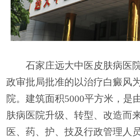
石家庄远大中医皮肤病医院
政审批局批准的以治疗白癜风
院。建筑面积5000平方米，是
肤病医院升级、转型、改造而
医、药、护、技及行政管理人