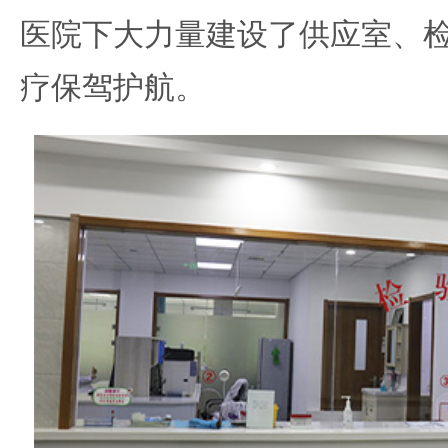
医院下大力量建设了供应室、
疗保驾护航。