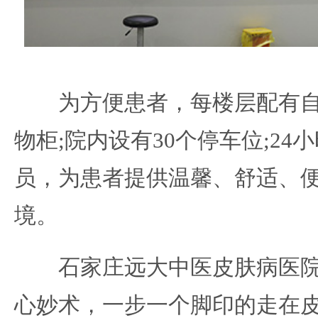
为方便患者，每楼层配有自
物柜;院内设有30个停车位;2
员，为患者提供温馨、舒适、
境。
石家庄远大中医皮肤病医院
心妙术，一步一个脚印的走在