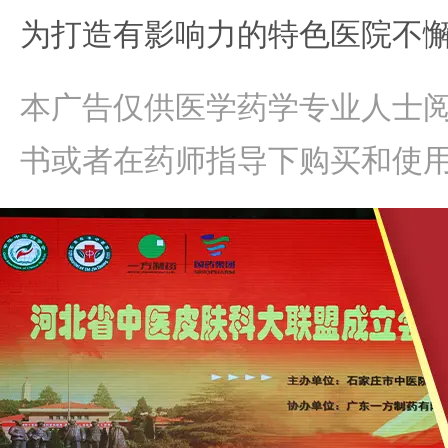
为打造有影响力的特色医院不
本广告仅供医学药学专业人士
书或者在药师指导下购买和使