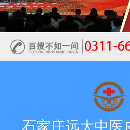
石家庄远大中医