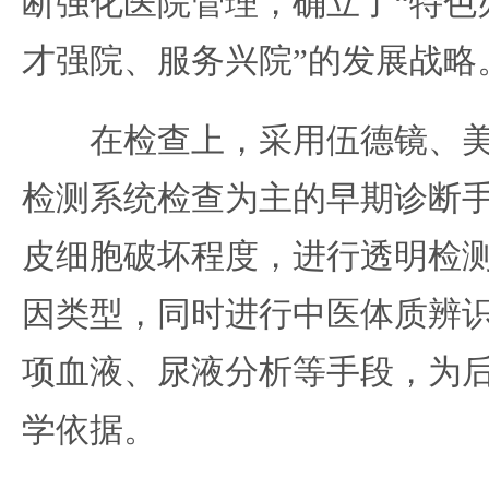
断强化医院管理，确立了“特色
才强院、服务兴院”的发展战略
在检查上，采用伍德镜、美国
检测系统检查为主的早期诊断
皮细胞破坏程度，进行透明检
因类型，同时进行中医体质辨
项血液、尿液分析等手段，为
学依据。