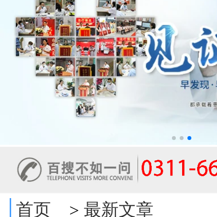
首页
最新文章
>