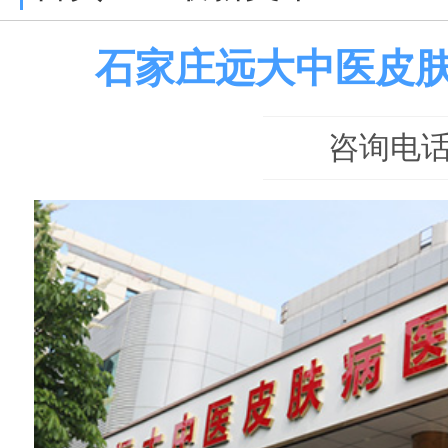
石家庄远大中医皮
咨询电话：0