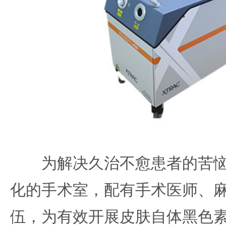
为解决久治不愈患者的苦恼
化的手术室，配有手术医师、
伍，为有效开展皮肤自体黑色素