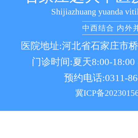
Shijiazhuang yuanda viti
中西结合 内外
医院地址:河北省石家庄市
门诊时间:夏天8:00-18:00 冬
预约电话:0311-86
冀ICP备2023015