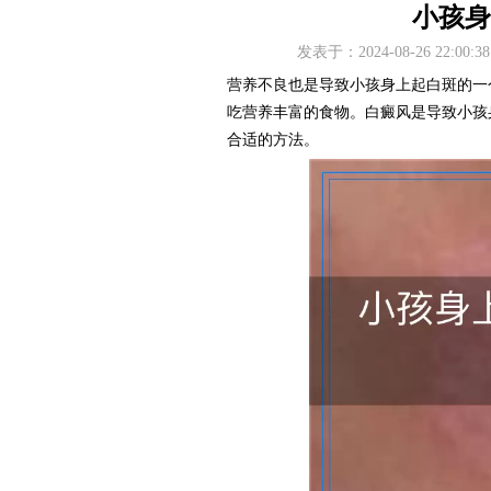
小孩身
发表于：2024-08-26 22
营养不良也是导致小孩身上起白斑的一
吃营养丰富的食物。白癜风是导致小孩
合适的方法。