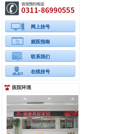
网上挂号
就医指南
联系我们
在线挂号
医院环境