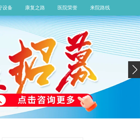
疗设备
康复之路
医院荣誉
来院路线