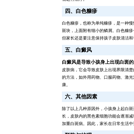
四、白色糠疹
白色糠疹，也称为单纯糠疹，是一种慢
斑块，上面附有细小的鳞屑。白色糠疹
但家长还是要注意保持孩子皮肤清洁和
五、白癜风
白癜风是导致小孩身上出现白斑的
皮肤病，它会导致皮肤上出现界限清楚
的方法，如外用药物、口服药物、激光
康。
六、其他因素
除了以上几种原因外，小孩身上起白斑
长，皮肤内的黑色素细胞功能会逐渐减
加重白斑病。因此，家长在日常生活中