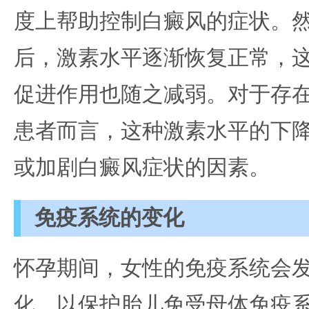
度上帮助控制白癜风的症状。
后，激素水平逐渐恢复正常，
促进作用也随之减弱。对于存
患者而言，这种激素水平的下
或加剧白癜风症状的因素。
免疫系统的变化
怀孕期间，女性的免疫系统会
化，以保护胎儿免受母体免疫