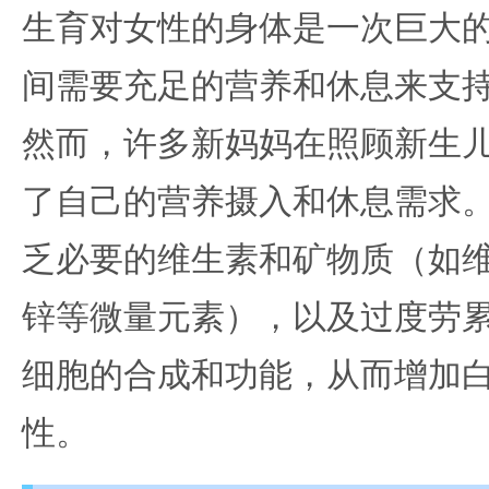
生育对女性的身体是一次巨大
间需要充足的营养和休息来支
然而，许多新妈妈在照顾新生
了自己的营养摄入和休息需求
乏必要的维生素和矿物质（如维
锌等微量元素），以及过度劳
细胞的合成和功能，从而增加
性。