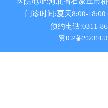
医院地址:河北省石家庄市
门诊时间:夏天8:00-18:00 冬
预约电话:0311-86
冀ICP备2023015