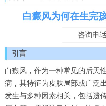
白癜风为何在生完
咨询电话：0
引言
白癜风，作为一种常见的后天
病，其特征为皮肤局部或广泛
发生与多种因素相关，包括遗