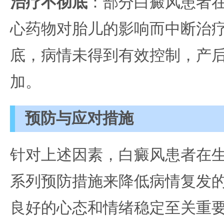
治疗不彻底
：部分白癜风患者
心药物对胎儿的影响而中断治
底，病情未得到有效控制，产
加。
预防与应对措施
针对上述因素，白癜风患者在
系列预防措施来降低病情复发
良好的心态和情绪稳定至关重