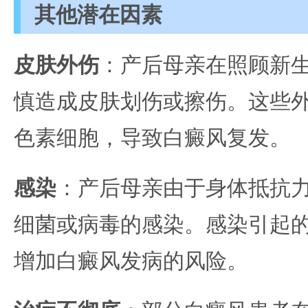
其他潜在因素
皮肤外伤
：产后母亲在照顾新
慎造成皮肤划伤或擦伤。这些
色素细胞，导致白癜风复发。
感染
：产后母亲由于身体抵抗
细菌或病毒的感染。感染引起
增加白癜风发病的风险。