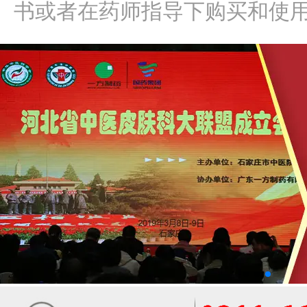
书或者在药师指导下购买和使