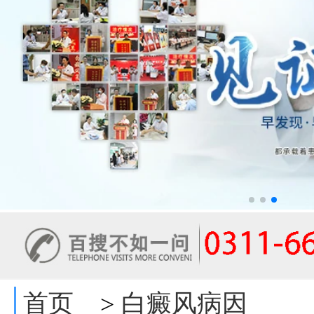
首页
白癜风病因
>