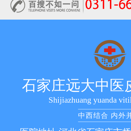
石家庄远大中医
Shijiazhuang yuanda viti
中西结合 内外