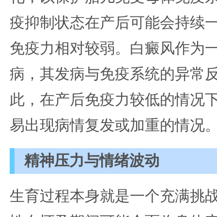
疫抑制状态在产后可能会持续
免疫力相对较弱。白癜风作为
病，其发病与免疫系统的异常
此，在产后免疫力较低的情况
易出现病情复发或加重的情况
精神压力与情绪波动
生育过程本身就是一个充满挑