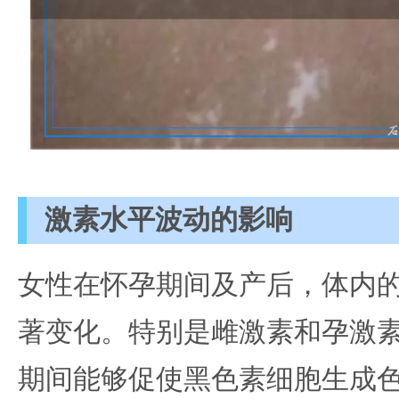
激素水平波动的影响
女性在怀孕期间及产后，体内
著变化。特别是雌激素和孕激
期间能够促使黑色素细胞生成