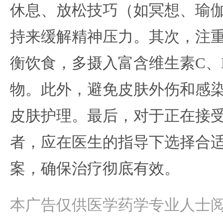
休息、放松技巧（如冥想、瑜
持来缓解精神压力。其次，注
衡饮食，多摄入富含维生素C、
物。此外，避免皮肤外伤和感
皮肤护理。最后，对于正在接
者，应在医生的指导下选择合
案，确保治疗彻底有效。
本广告仅供医学药学专业人士