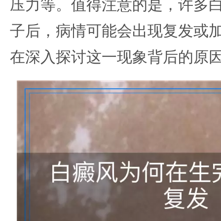
压力等。值得注意的是，许多
子后，病情可能会出现复发或
在深入探讨这一现象背后的原