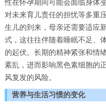
性在怀孕期间可能会面临身体
对未来育儿责任的担忧等多重
生儿的到来，母亲还需要适应
式，这往往伴随着睡眠不足、
的起伏。长期的精神紧张和情
紊乱，进而影响黑色素细胞的
风复发的风险。
营养与生活习惯的变化