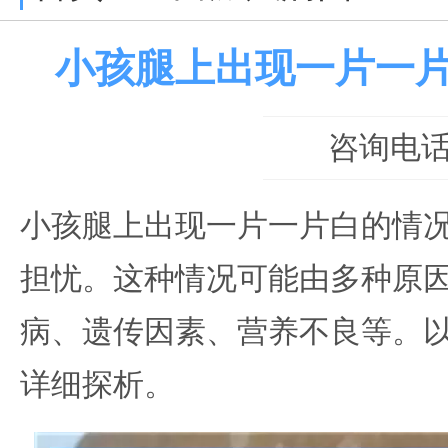
小孩腿上出现一片一
咨询电话：0
小孩腿上出现一片一片白的情
担忧。这种情况可能由多种原
病、遗传因素、营养不良等。
详细探析。