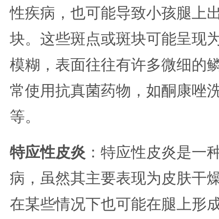
性疾病，也可能导致小孩腿上
块。这些斑点或斑块可能呈现
模糊，表面往往有许多微细的
常使用抗真菌药物，如酮康唑
等。
特应性皮炎
：特应性皮炎是一
病，虽然其主要表现为皮肤干
在某些情况下也可能在腿上形