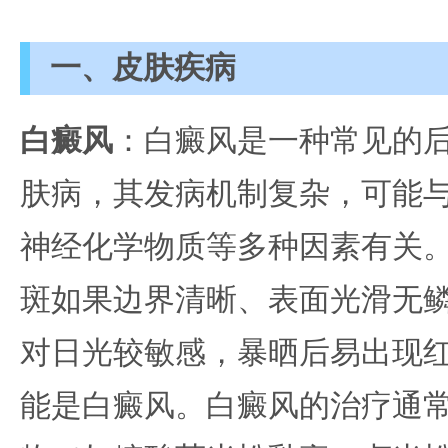
一、皮肤疾病
白癜风
：白癜风是一种常见的
肤病，其发病机制复杂，可能
神经化学物质等多种因素有关
斑如果边界清晰、表面光滑无
对日光较敏感，暴晒后易出现
能是白癜风。白癜风的治疗通