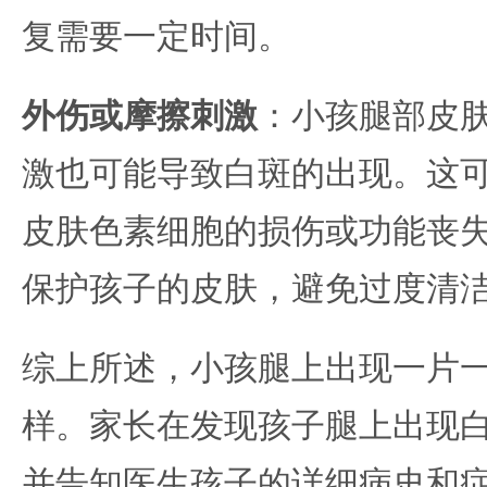
复需要一定时间。
外伤或摩擦刺激
：小孩腿部皮
激也可能导致白斑的出现。这
皮肤色素细胞的损伤或功能丧
保护孩子的皮肤，避免过度清
综上所述，小孩腿上出现一片
样。家长在发现孩子腿上出现
并告知医生孩子的详细病史和