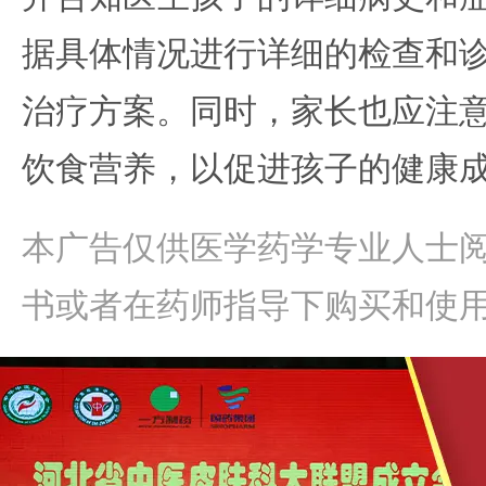
据具体情况进行详细的检查和
治疗方案。同时，家长也应注
饮食营养，以促进孩子的健康
本广告仅供医学药学专业人士
书或者在药师指导下购买和使