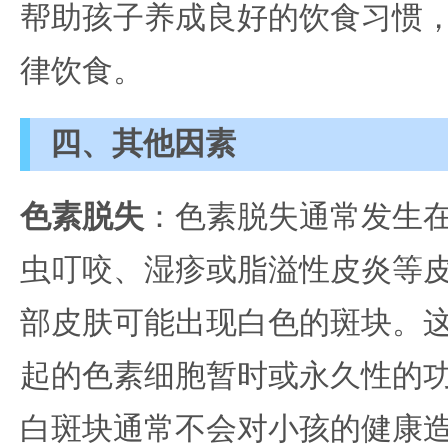
帮助孩子养成良好的饮食习惯
律饮食。
四、其他因素
色素脱失
：色素脱失通常发生
虫叮咬、湿疹或脂溢性皮炎等
部皮肤可能出现白色的斑块。
起的色素细胞暂时或永久性的
白斑块通常不会对小孩的健康