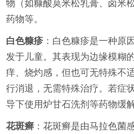
物（如糠酸莫米松乳膏、卤米
药物等。
白色糠疹
：白色糠疹是一种原
发于儿童。其表现为边缘模糊
痒、烧灼感，但也可无特殊不
行消退，无需特殊治疗。若症
导下使用炉甘石洗剂等药物缓
花斑癣
：花斑癣是由马拉色菌