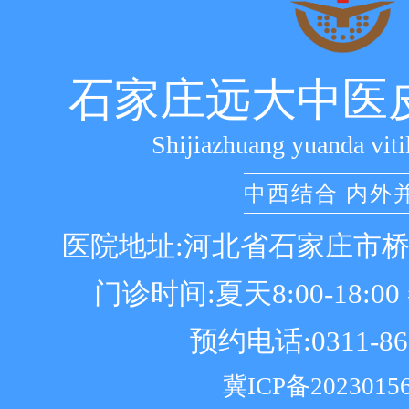
石家庄远大中医
Shijiazhuang yuanda viti
中西结合 内外
医院地址:河北省石家庄市
门诊时间:夏天8:00-18:00 冬
预约电话:0311-86
冀ICP备2023015