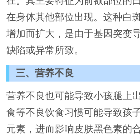
在。其主要特征为前额部位的
在身体其他部位出现。这种白
增加而扩大，是由于基因突变
缺陷或异常所致。
三、营养不良
营养不良也可能导致小孩腿上
食等不良饮食习惯可能导致孩
元素，进而影响皮肤黑色素的