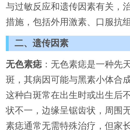
与过敏反应和遗传因素有关，
措施，包括外用激素、口服抗
二、遗传因素
无色素痣
：无色素痣是一种先
斑，其病因可能与黑素小体合
这种白斑常在出生时或出生后
状不一，边缘呈锯齿状，周围
素痣通常无需特殊治疗，但家