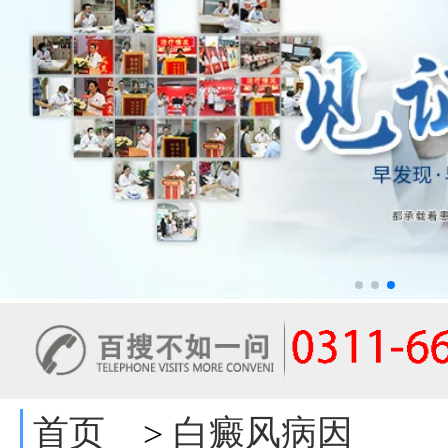
首页
白癜风病因
>