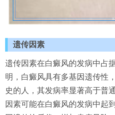
遗传因素
遗传因素在白癜风的发病中占
明，白癜风具有多基因遗传性
史的人，其发病率显著高于普
因素可能在白癜风的发病中起