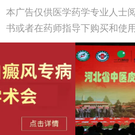
本广告仅供医学药学专业人士
书或者在药师指导下购买和使