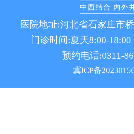
中西结合 内外
医院地址:河北省石家庄市
门诊时间:夏天8:00-18:00 冬
预约电话:0311-86
冀ICP备2023015