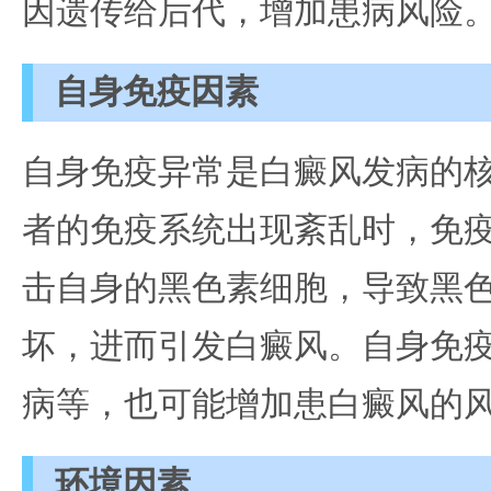
因遗传给后代，增加患病风险
自身免疫因素
自身免疫异常是白癜风发病的
者的免疫系统出现紊乱时，免
击自身的黑色素细胞，导致黑
坏，进而引发白癜风。自身免
病等，也可能增加患白癜风的
环境因素