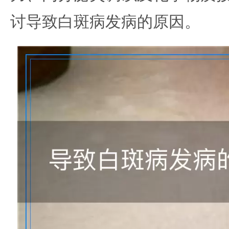
讨导致白斑病发病的原因。