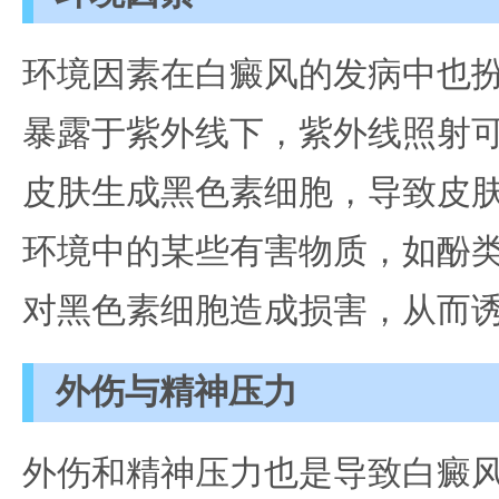
环境因素在白癜风的发病中也
暴露于紫外线下，紫外线照射
皮肤生成黑色素细胞，导致皮
环境中的某些有害物质，如酚
对黑色素细胞造成损害，从而
外伤与精神压力
外伤和精神压力也是导致白癜