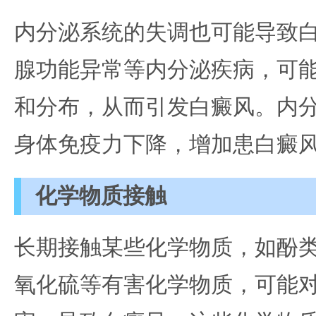
内分泌系统的失调也可能导致
腺功能异常等内分泌疾病，可
和分布，从而引发白癜风。内
身体免疫力下降，增加患白癜
化学物质接触
长期接触某些化学物质，如酚
氧化硫等有害化学物质，可能