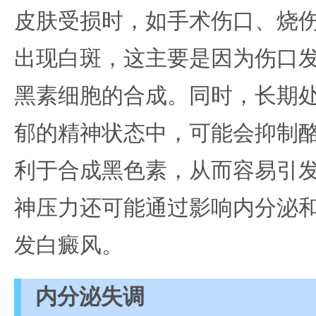
皮肤受损时，如手术伤口、烧
出现白斑，这主要是因为伤口
黑素细胞的合成。同时，长期
郁的精神状态中，可能会抑制
利于合成黑色素，从而容易引
神压力还可能通过影响内分泌
发白癜风。
内分泌失调