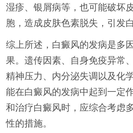
湿疹、银屑病等，也可能破坏
胞，造成皮肤色素脱失，引发
综上所述，白癜风的发病是多
果。遗传因素、自身免疫异常
精神压力、内分泌失调以及化
能在白癜风的发病中起到一定
和治疗白癜风时，应综合考虑
性的措施。