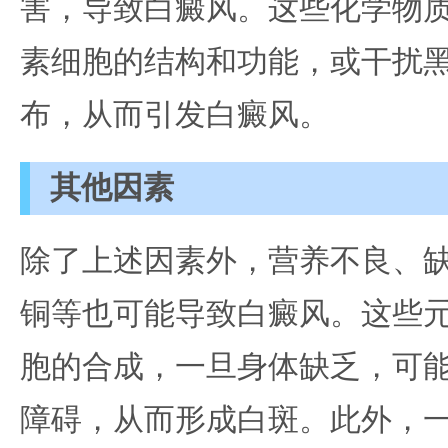
害，导致白癜风。这些化学物
素细胞的结构和功能，或干扰
布，从而引发白癜风。
其他因素
除了上述因素外，营养不良、
铜等也可能导致白癜风。这些
胞的合成，一旦身体缺乏，可
障碍，从而形成白斑。此外，