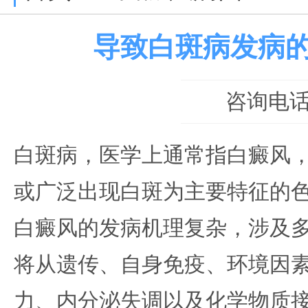
导致白斑病发病
咨询电话：0
白斑病，医学上通常指白癜风
或广泛出现白斑为主要特征的
白癜风的发病机理复杂，涉及
将从遗传、自身免疫、环境因
力、内分泌失调以及化学物质