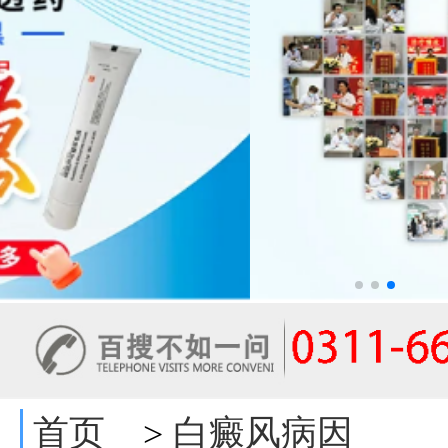
首页
白癜风病因
>