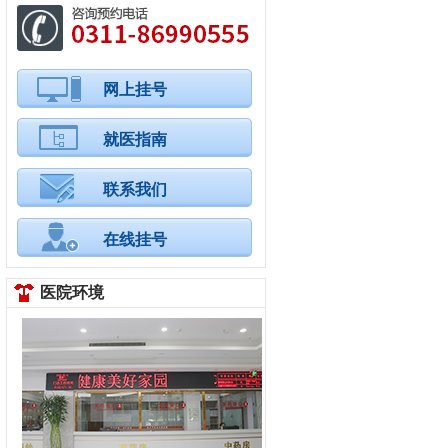
网上挂号
就医指南
联系我们
在线挂号
医院环境