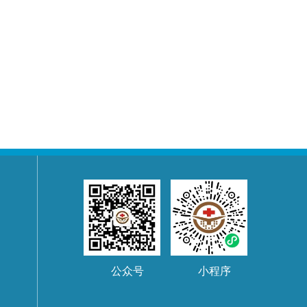
公众号
小程序