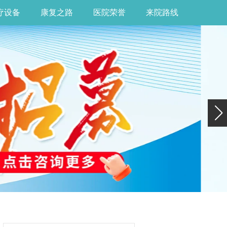
疗设备
康复之路
医院荣誉
来院路线