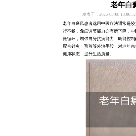
老年白
发表于：2026-05-08 13
老年白癜风患者选用中医疗法通常是较
行不畅，免疫调节能力亦有所下降，中
微循环，增强自身抗病能力，既能控制
配合针灸，熏蒸等外治手段，对老年患
健康状态，提升生活质量。