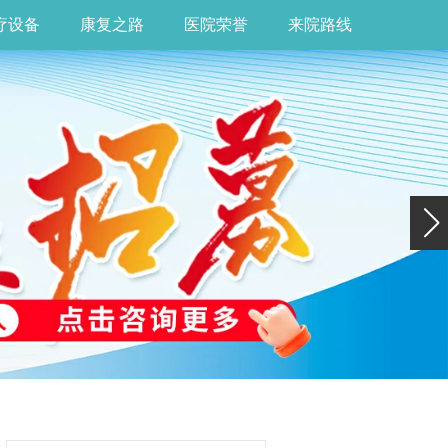
疗设备
康复之路
医院荣誉
来院路线