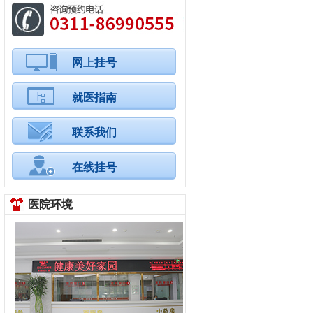
网上挂号
就医指南
联系我们
在线挂号
医院环境