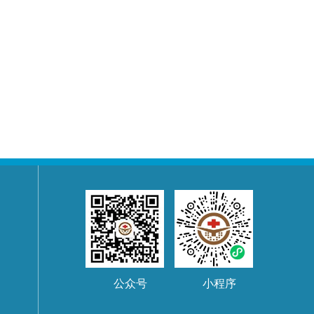
公众号
小程序