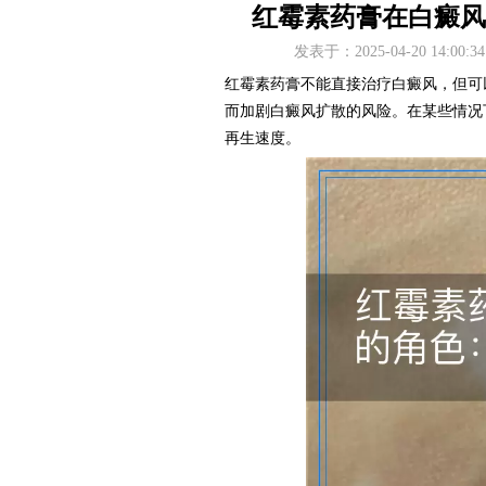
红霉素药膏在白癜风
发表于：2025-04-20 14
红霉素药膏不能直接治疗白癜风，但可
而加剧白癜风扩散的风险。在某些情况
再生速度。