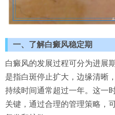
一、了解白癜风稳定期
白癜风的发展过程可分为进展
是指白斑停止扩大，边缘清晰
持续时间通常超过一年。这一
关键，通过合理的管理策略，