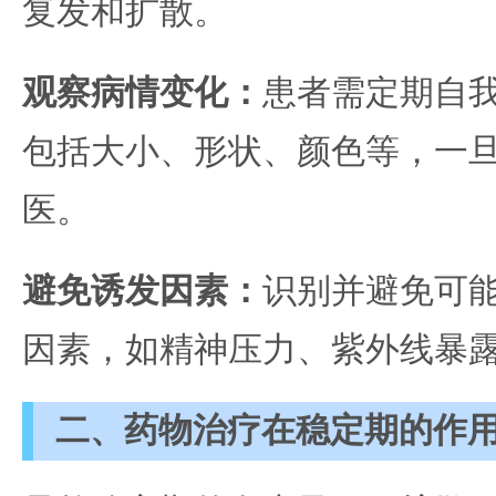
复发和扩散。
观察病情变化：
患者需定期自
包括大小、形状、颜色等，一
医。
避免诱发因素：
识别并避免可
因素，如精神压力、紫外线暴
二、药物治疗在稳定期的作