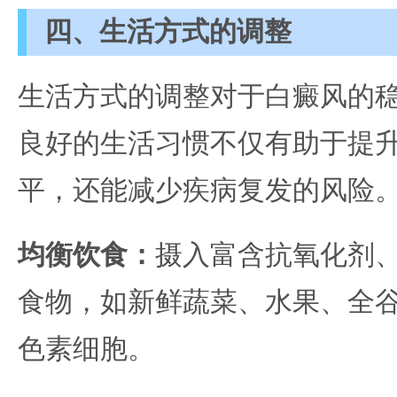
四、生活方式的调整
生活方式的调整对于白癜风的
良好的生活习惯不仅有助于提
平，还能减少疾病复发的风险
均衡饮食：
摄入富含抗氧化剂
食物，如新鲜蔬菜、水果、全
色素细胞。