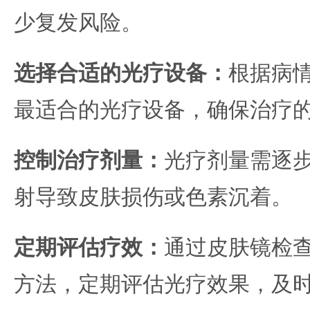
少复发风险。
选择合适的光疗设备：
根据病
最适合的光疗设备，确保治疗
控制治疗剂量：
光疗剂量需逐
射导致皮肤损伤或色素沉着。
定期评估疗效：
通过皮肤镜检
方法，定期评估光疗效果，及