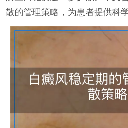
散的管理策略，为患者提供科