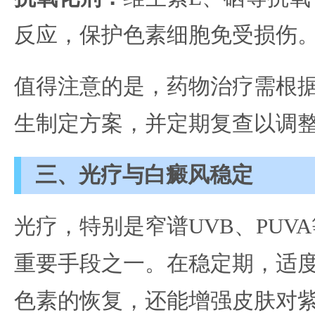
反应，保护色素细胞免受损伤
值得注意的是，药物治疗需根
生制定方案，并定期复查以调
三、光疗与白癜风稳定
光疗，特别是窄谱UVB、PUV
重要手段之一。在稳定期，适
色素的恢复，还能增强皮肤对