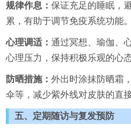
规律作息：
保证充足的睡眠，
累，有助于调节免疫系统功能
心理调适：
通过冥想、瑜伽、
心理压力，保持积极乐观的心
防晒措施：
外出时涂抹防晒霜
伞等，减少紫外线对皮肤的直
五、定期随访与复发预防