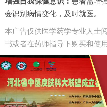
增强自我保健意识：
患者需增
会识别病情变化，及时就医。
本广告仅供医学药学专业人士
书或者在药师指导下购买和使