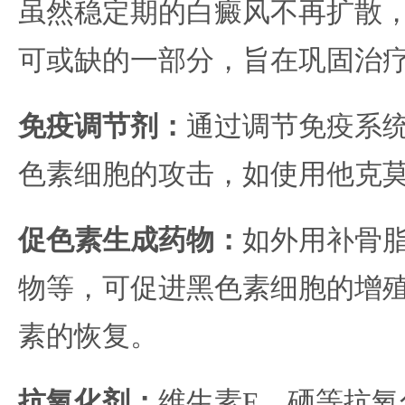
虽然稳定期的白癜风不再扩散
可或缺的一部分，旨在巩固治
免疫调节剂：
通过调节免疫系
色素细胞的攻击，如使用他克
促色素生成药物：
如外用补骨脂
物等，可促进黑色素细胞的增
素的恢复。
抗氧化剂：
维生素E、硒等抗氧