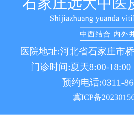
石家庄远大中医
Shijiazhuang yuanda viti
中西结合 内外
医院地址:河北省石家庄市
门诊时间:夏天8:00-18:00 冬
预约电话:0311-86
冀ICP备2023015