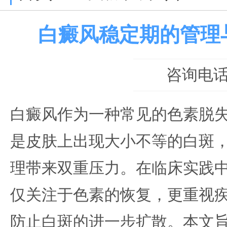
白癜风稳定期的管理
咨询电话：0
白癜风作为一种常见的色素脱
是皮肤上出现大小不等的白斑
理带来双重压力。在临床实践
仅关注于色素的恢复，更重视
防止白斑的进一步扩散。本文