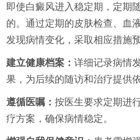
即使白癜风进入稳定期，定期
的。通过定期的皮肤检查、血
发现病情变化，采取相应措施
建立健康档案：
详细记录病情
果，为后续的随访和治疗提供
遵循医嘱：
按医生要求定期进
疗方案，确保病情稳定。