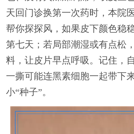
天回门诊换第一次药时，本院
帮你探探风，如果皮下颜色稳
第七天；若局部潮湿或有点松
料，让皮片早点呼吸。记住，
一撕可能连黑素细胞一起带下
小“种子”。