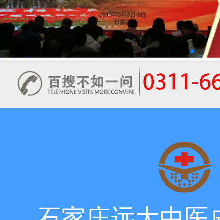
石家庄远大中医