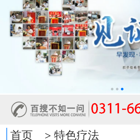
首页
特色疗法
>