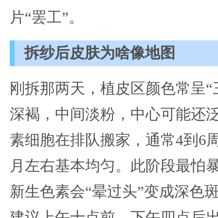
片“罢工”。
拆纱后皮肤为啥像地图
刚拆那两天，植皮区颜色常呈“
深褐，中间淡粉，中心可能还
素细胞在排队搬家，通常4到6
月左右基本均匀。此阶段最怕
新生色素会“晕过头”变成深色
建议上午十点前、下午四点后