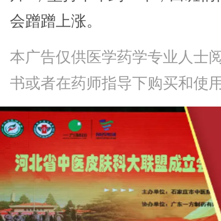
会蹭蹭上涨。
本广告仅供医学药学专业人士
书或者在药师指导下购买和使