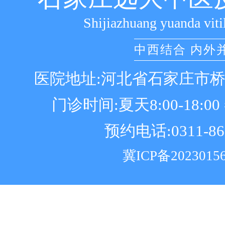
Shijiazhuang yuanda viti
中西结合 内外
医院地址:河北省石家庄市
门诊时间:夏天8:00-18:00 冬
预约电话:0311-86
冀ICP备2023015