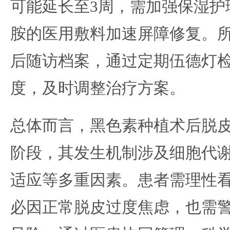
可能延长至3周，需加强保湿护
胺的医用敷料加速屏障修复。
后随访档案，通过定期伍德灯
度，及时调整治疗方案。
总体而言，黑色素种植术后脱
阶段，其发生机制涉及细胞代
适应等多重因素。患者需理性
必因正常脱皮过度焦虑，也需