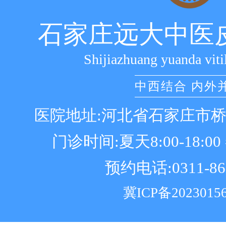
石家庄远大中医
Shijiazhuang yuanda viti
中西结合 内外
医院地址:河北省石家庄市
门诊时间:夏天8:00-18:00 冬
预约电话:0311-86
冀ICP备2023015