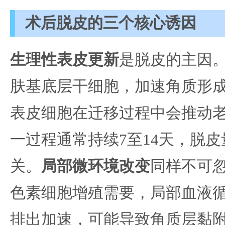
术后脱皮的三个核心诱因
生理性表皮更新
是脱皮的主因
肤基底层干细胞，加速角质形
表皮细胞在迁移过程中会推动
一过程通常持续7至14天，脱
关。
局部微环境改变
同样不可
色素细胞增殖需要，局部血液
排出加速，可能导致角质层黏