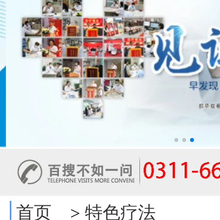
首页
特色疗法
>