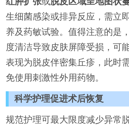
红肿扩张
或
脱皮区域呈地图状
生细菌感染或排异反应，需立
养及药敏试验。值得注意的是
度清洁导致皮肤屏障受损，可
表现为脱皮伴密集丘疹，此时
免使用刺激性外用药物。
科学护理促进术后恢复
规范护理可最大限度减少异常脱