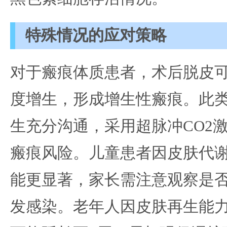
特殊情况的应对策略
对于瘢痕体质患者，术后脱皮
度增生，形成增生性瘢痕。此
生充分沟通，采用超脉冲CO2
瘢痕风险。儿童患者因皮肤代
能更显著，家长需注意观察是
发感染。老年人因皮肤再生能