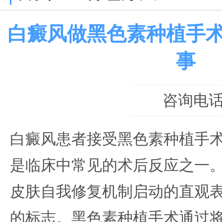
白癜风做黑色素种植手
事
咨询电话：0
白癜风患者接受黑色素种植手
是临床中常见的术后反应之一
皮肤自我修复机制启动的直观
的标志。黑色素种植手术通过