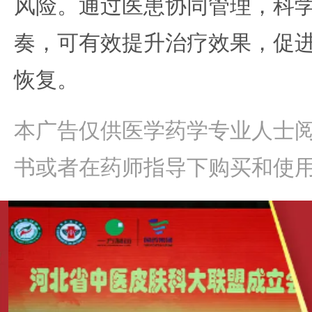
风险。通过医患协同管理，科
奏，可有效提升治疗效果，促
恢复。
本广告仅供医学药学专业人士
书或者在药师指导下购买和使