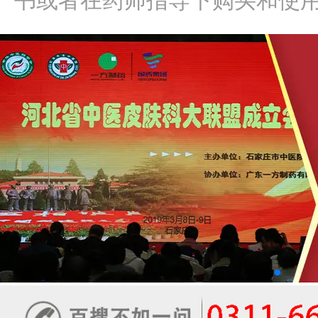
书或者在药师指导下购买和使