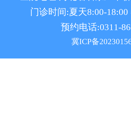
门诊时间:夏天8:00-18:00 冬
预约电话:0311-86
冀ICP备2023015