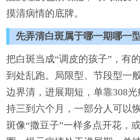
摸清病情的底牌。
先弄清白斑属于哪一期哪一
把白斑当成“调皮的孩子”，有
到处乱跑。局限型、节段型一般
边界清，进展期短，单靠308
持三到六个月，一部分人可以
斑像“撒豆子”一样多点开花，