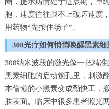
圈，提示病情处于进展期，单
胞，速度往往跟不上破坏速度
用药物“先按住场子”。
308光疗如何悄悄唤醒黑素细
308纳米波段的激光像一把精准
黑素细胞的启动锁孔里，刺激
本偷懒的小黑素变成勤快工，
肤表面。临床中很多患者照光