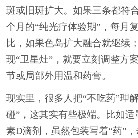
斑或旧斑扩大。如果三条都符
个月的“纯光疗体验期”，每月
比，如果色岛扩大融合就继续
现“卫星灶”，就要立刻调整方
节或局部外用温和药膏。
现实里，很多人把“不吃药”理
碰”，这其实有些极端。比如适
素D滴剂，虽然包装写着“药”