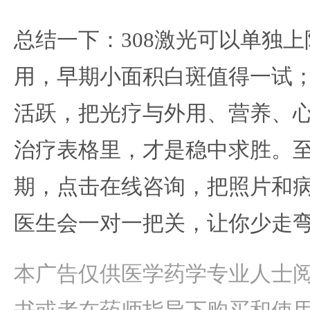
总结一下：308激光可以单独
用，早期小面积白斑值得一试
活跃，把光疗与外用、营养、
治疗表格里，才是稳中求胜。
期，点击在线咨询，把照片和
医生会一对一把关，让你少走
本广告仅供医学药学专业人士