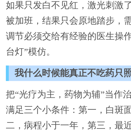
如果只发白不见红，激光刺激
被加班，结果只会原地踏步，
调节必须交给有经验的医生操作
台灯”模仿。
我什么时候能真正不吃药只
把“光疗为主，药物为辅”当作
满足三个小条件：第一，白斑面
二，病程小于一年，第三，最