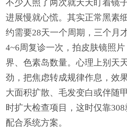
不少人照了两次就天天盯着镜
进展慢就心慌。其实正常黑素细
约需要28天一个周期，三个月
4~6周复诊一次，拍皮肤镜照
界、色素岛数量。心理上别天天
劲，把焦虑转成规律作息，效
大面积扩散、毛发变白或伴随
时扩大检查项目，这时仅靠308
配合系统方案。