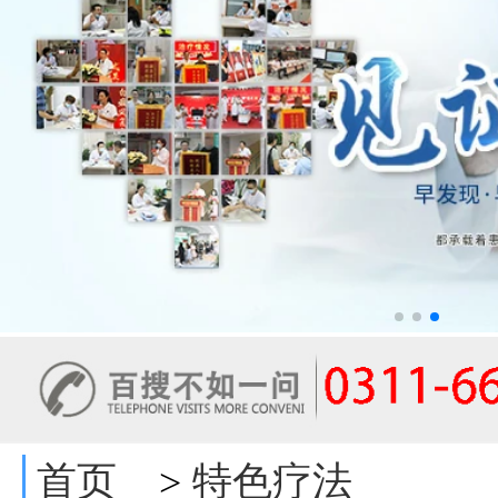
首页
特色疗法
>