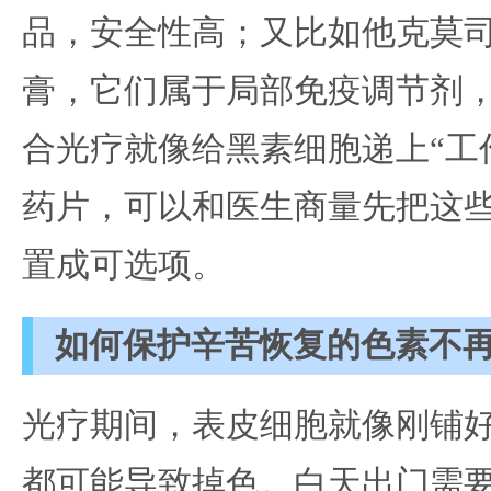
品，安全性高；又比如他克莫
膏，它们属于局部免疫调节剂
合光疗就像给黑素细胞递上“工
药片，可以和医生商量先把这
置成可选项。
如何保护辛苦恢复的色素不
光疗期间，表皮细胞就像刚铺
都可能导致掉色。白天出门需