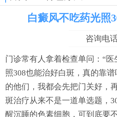
白癜风不吃药光照3
咨询电话：0
门诊常有人拿着检查单问：“医
照308也能治好白斑，真的靠谱
的他们，我都会先把门关好，
斑治疗从来不是一道单选题，3
醒沉睡的色素细胞，可到底要