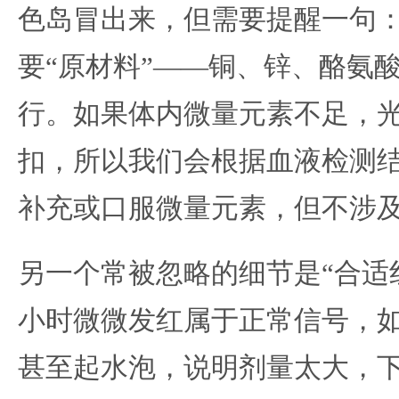
色岛冒出来，但需要提醒一句
要“原材料”——铜、锌、酪氨
行。如果体内微量元素不足，
扣，所以我们会根据血液检测
补充或口服微量元素，但不涉
另一个常被忽略的细节是“合适红
小时微微发红属于正常信号，
甚至起水泡，说明剂量太大，