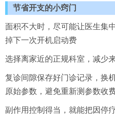
节省开支的小窍门
面积不大时，尽可能让医生集
掉下一次开机启动费
选择离家近的正规科室，减少
复诊间隙保存好门诊记录，换
原始参数，避免重新测参数收
副作用控制得当，就能把因停