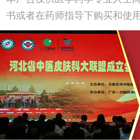
书或者在药师指导下购买和使