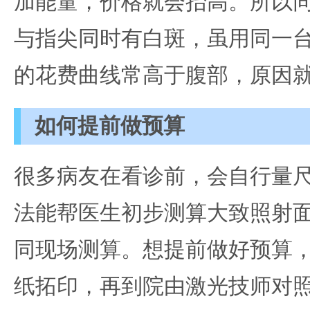
加能量，价格就会抬高。所以
与指尖同时有白斑，虽用同一
的花费曲线常高于腹部，原因
如何提前做预算
很多病友在看诊前，会自行量
法能帮医生初步测算大致照射面
同现场测算。想提前做好预算
纸拓印，再到院由激光技师对