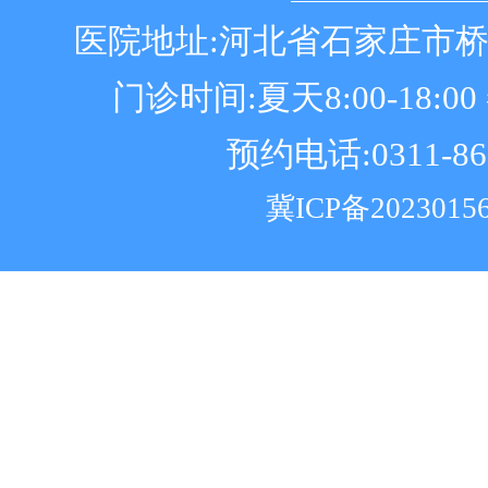
医院地址:河北省石家庄市
门诊时间:夏天8:00-18:00 冬
预约电话:0311-86
冀ICP备2023015