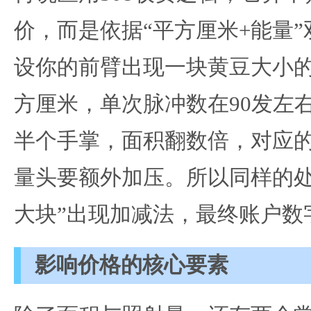
价，而是依据“平方厘米+能量
设你的前臂出现一块黄豆大小的
方厘米，单次脉冲数在90发左
半个手掌，面积翻数倍，对应
量头要额外加压。所以同样的处
大块”出现加减法，最终账户数
影响价格的核心要素