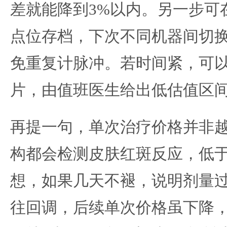
差就能降到3%以内。另一步可
点位存档，下次不同机器间切
免重复计脉冲。若时间紧，可
片，由值班医生给出低估值区
再提一句，单次治疗价格并非
构都会检测皮肤红斑反应，低于
想，如果几天不褪，说明剂量
往回调，后续单次价格虽下降