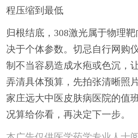
程压缩到最低
归根结底，308激光属于物理
决于个体参数。切忌自行网购
制不当容易造成水疱或色沉，
弄清具体预算，先拍张清晰照
家庄远大中医皮肤病医院的值
况算给你看，再决定下一步。
本广告仅供医学药学专业人士