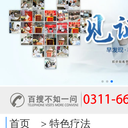
首页
特色疗法
>