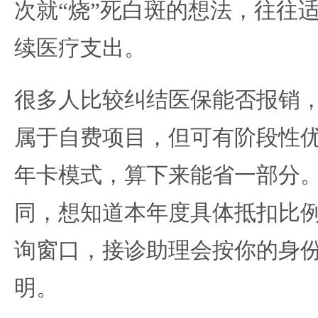
次就“烧”死白斑的想法，往往
续医疗支出。
很多人比较纠结医保能否报销
属于自费项目，但可有阶段性
年卡模式，算下来能省一部分
同，想知道本年度具体抵扣比
询窗口，接诊助理会按你的身
明。