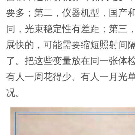
要多；第二，仪器机型，国产
同，光束稳定性有差距；第三
展快的，可能需要缩短照射间
了。把这些变量放在同一张体
有人一周花得少、有人一月光
况。