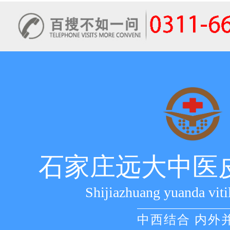
石家庄远大中医
Shijiazhuang yuanda viti
中西结合 内外