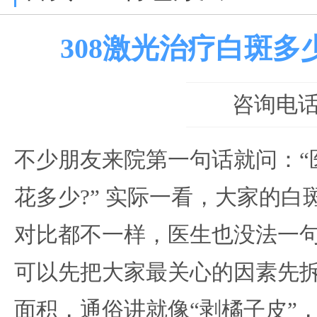
308激光治疗白斑多
咨询电话：0
不少朋友来院第一句话就问：“医
花多少?” 实际一看，大家的
对比都不一样，医生也没法一
可以先把大家最关心的因素先
面积，通俗讲就像“剥橘子皮”