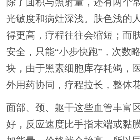
除了面积与照射量，还有两个
光敏度和病灶深浅。肤色浅的
得更高，疗程往往会缩短；而
安全，只能“小步快跑”，次数
块，由于黑素细胞库存耗竭，
外用药协同，疗程拉长，整体
面部、颈、躯干这些血管丰富
好，反应速度比手指末端或黏