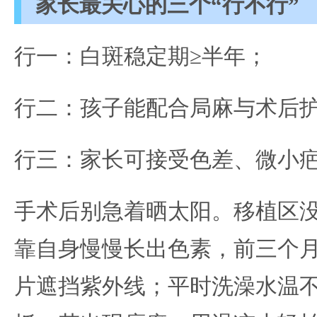
家长最关心的三个“行不行”
行一：白斑稳定期≥半年；
行二：孩子能配合局麻与术后
行三：家长可接受色差、微小
手术后别急着晒太阳。移植区没
靠自身慢慢长出色素，前三个
片遮挡紫外线；平时洗澡水温不