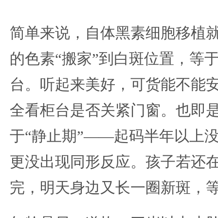
简单来说，
自体黑素细胞移植
的色素“搬家”到白斑位置，等
台。听起来美好，可货能不能
全看柜台是否关紧门窗。也即
于“静止期”——起码半年以上
更没出现同形反应。孩子若还
完，明天身边又长一圈新斑，