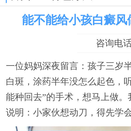
能不能给小孩白癜风
咨询电话：0
一位妈妈深夜留言：孩子三岁
白斑，涂药半年没怎么起色，听
能种回去”的手术，想马上做。
说明：小家伙想动刀，得先学会