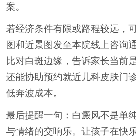
案。
若经济条件有限或路程较远，
图和近景图发至本院线上咨询
比对白斑边缘，告诉家长当前
还能协助预约就近儿科皮肤门
低奔波成本。
最后提醒一句：白癜风不是单
与情绪的交响乐。让孩子在快