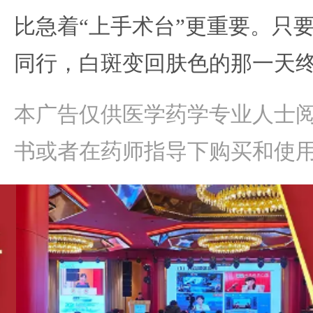
比急着“上手术台”更重要。只
同行，白斑变回肤色的那一天
本广告仅供医学药学专业人士
书或者在药师指导下购买和使