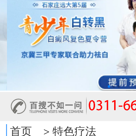
首页
特色疗法
>