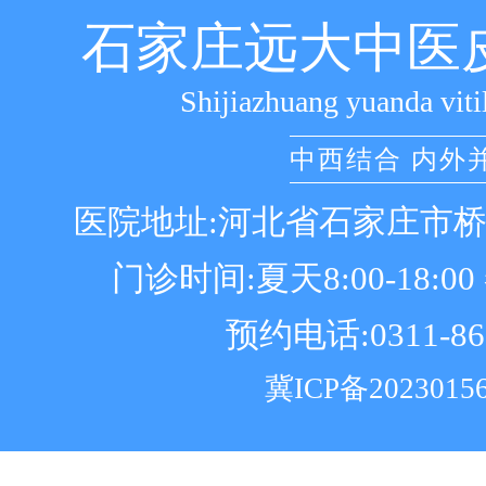
石家庄远大中医
Shijiazhuang yuanda viti
中西结合 内外
医院地址:河北省石家庄市
门诊时间:夏天8:00-18:00 冬
预约电话:0311-86
冀ICP备2023015