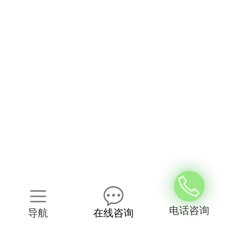
电话咨询
导航
在线咨询