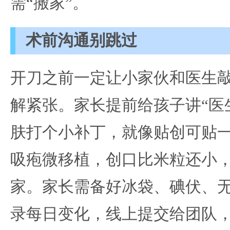
需“搬家”。
术前沟通别跳过
开刀之前一定让小家伙和医生
解紧张。家长提前给孩子讲“医
肤打个小补丁，就像贴创可贴一
吸疱微移植，创口比米粒还小
家。家长需备好冰袋、碘伏、
录每日变化，线上提交给团队