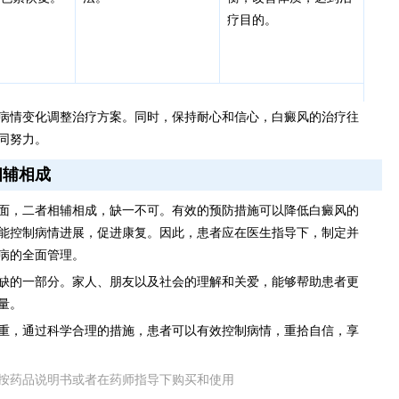
疗目的。
病情变化调整治疗方案。同时，保持耐心和信心，白癜风的治疗往
同努力。
相辅相成
面，二者相辅相成，缺一不可。有效的预防措施可以降低白癜风的
能控制病情进展，促进康复。因此，患者应在医生指导下，制定并
病的全面管理。
缺的一部分。家人、朋友以及社会的理解和关爱，能够帮助患者更
量。
重，通过科学合理的措施，患者可以有效控制病情，重拾自信，享
按药品说明书或者在药师指导下购买和使用