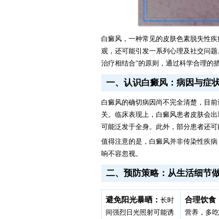
白癜风，一种常见的皮肤色素脱失性疾
观，还可能引发一系列心理及社交问题
治疗相结合”的原则，通过科学合理的
一、认识白癜风：病因与症
白癜风的确切病因尚不完全清楚，目前
关。临床表现上，白癜风患者皮肤会出
可能泛发于全身。此外，部分患者还可
值得注意的是，白癜风并非传染性疾病
响不容忽视。
二、预防策略：从生活细节
避免阳光暴晒：
合理饮食
长时
间强烈日光照射可能诱
营养，多