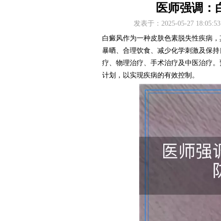
医师强调：
发表于：2025-05-27 18
白癜风作为一种皮肤色素脱失性疾病，
暴晒、合理饮食、减少化学刺激及保持
疗、物理治疗、手术治疗及中医治疗。
计划，以实现疾病的有效控制。