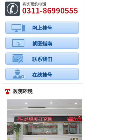
网上挂号
就医指南
联系我们
在线挂号
医院环境