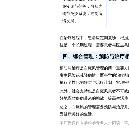
免疫调节剂等，可从内
调节免疫系统，控制病
情发展。
在治疗过程中，患者应定期复诊，根据
往是一个长期过程，需要患者与医生共
四、综合管理：预防与治疗
预防与治疗是白癜风管理的两个重要方
发生风险或减轻病情，而科学的治疗则
执行个性化的预防与治疗计划，实现疾
此外，社会支持也是白癜风患者不可或
好地应对疾病带来的挑战，提高生活质
总之，白癜风的管理需要预防与治疗并
受健康美好的生活。
本广告仅供医学药学专业人士阅读，请