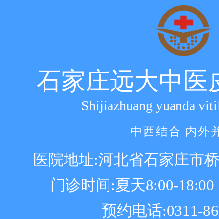
石家庄远大中医
Shijiazhuang yuanda viti
中西结合 内外
医院地址:河北省石家庄市
门诊时间:夏天8:00-18:00 冬
预约电话:0311-86