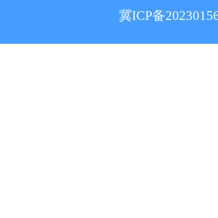
冀ICP备2023015