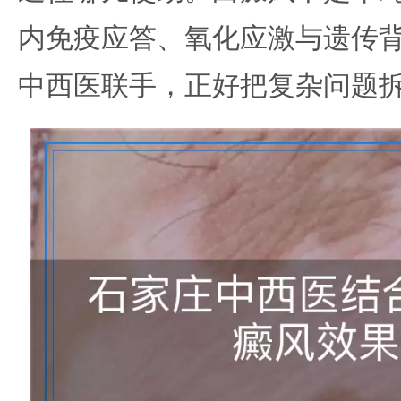
内免疫应答、氧化应激与遗传背
中西医联手，正好把复杂问题