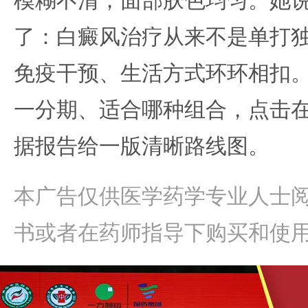
模糊不清，面部肤色均匀。她
了：白癜风治疗从来不是单打
免疫干预、生活方式环环相扣
一分期、适合哪种组合，点击
据报告给一版清晰路线图。
本广告仅供医学药学专业人士
书或者在药师指导下购买和使