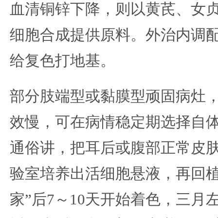
血清铜锌下降，则以黄芪、女
细胞合成提供原料。外治内调
给复色打地基。
部分肢端型或黏膜型顽固病灶
效慢，可在病情稳定期选择自
通俗讲，把耳后或腹部正常皮肤
验室培养出活细胞悬液，再回植
家”后7～10天开始着色，三月