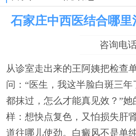
石家庄中西医结合哪里
咨询电话：0
从诊室走出来的王阿姨把检查
问：“医生，我这半脸白斑三年
都抹过，怎么才能真见效？”她
样：想快点复色，又怕损失肝
道往哪儿使劲。白癜风不是单