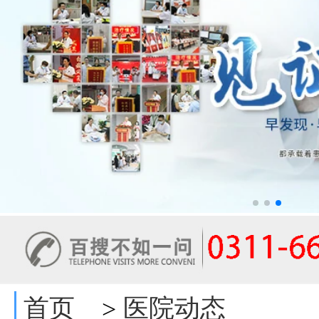
首页
医院动态
>