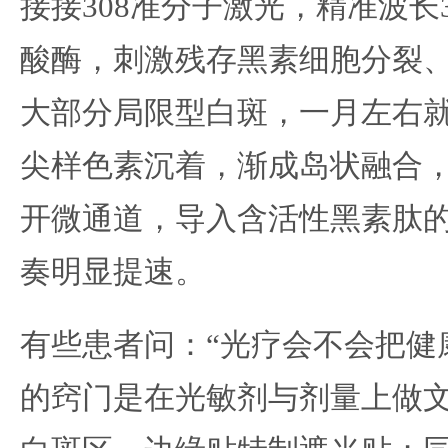
接接308准分子激光，精准波长3
酸酶，刺激残存黑素细胞分裂
大部分局限型白斑，一月左右
尖样色素沉着，渐成岛状融合
开微通道，导入含活性黑素肽
奏明显提速。
有些患者问：“光疗会不会把健
的窍门是在光敏剂与剂量上做