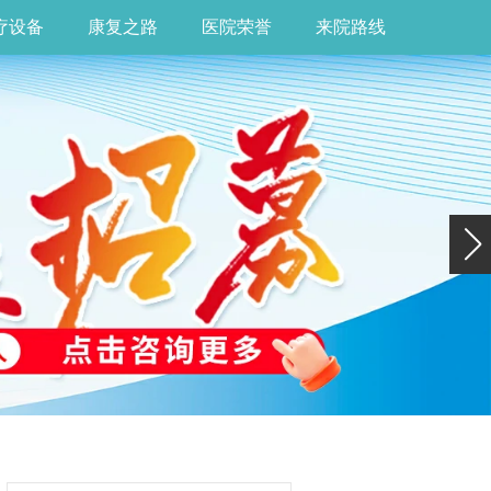
疗设备
康复之路
医院荣誉
来院路线