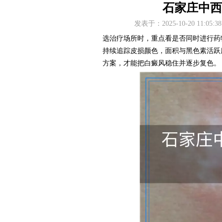
石家庄中西
发表于：2025-10-20 11
选治疗场所时，重点看是否同时进行药
持续追踪皮损颜色，面积与黑色素活跃
方案，才能把白癜风稳住并逐步复色。