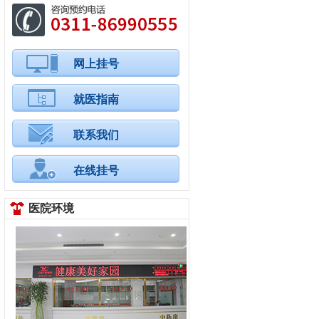
网上挂号
就医指南
联系我们
在线挂号
医院环境