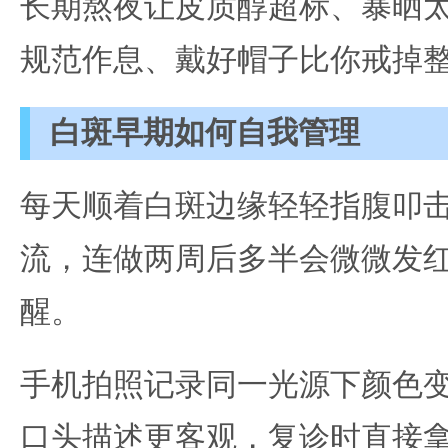
长期熬夜让皮质醇超标、暴晒
规范作息、戴好帽子比你戒掉
白斑早期如何自我管理
每天顺着白斑边缘轻轻指腹叩击
流，连做两周后多半会微微发
醒。
手机拍照记录同一光源下颜色
口头描述更客观，复诊时直接