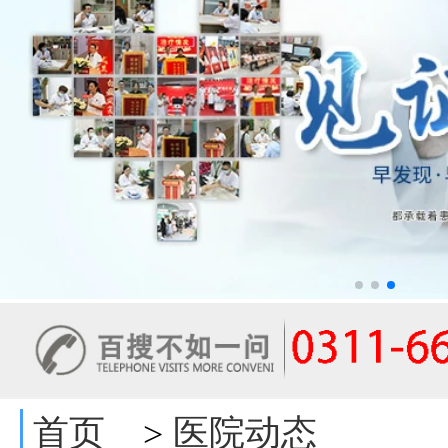
首页
医院动态
>