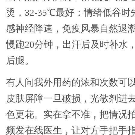
烫，32-35℃最好；情绪低谷
感神经降速，免疫风暴自然退
慢跑20分钟，出汗后及时补水
后腿。
有人问我外用药的浓和次数可
皮肤屏障一旦破损，光敏剂进
色更花。实在拿不准，把情况
频发在线医生，让对方手把手