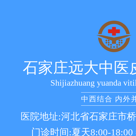
石家庄远大中医
Shijiazhuang yuanda viti
中西结合 内外
医院地址:河北省石家庄市
门诊时间:夏天8:00-18:00 冬