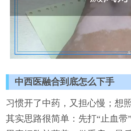
中西医融合到底怎么下手
习惯开了中药，又担心慢；想
其实思路很简单：先打“止血带