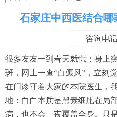
石家庄中西医结合哪
咨询电话：0
很多友友一到春天就慌：身上
斑，网上一查“白癜风”，立刻
在门诊守着大家的本院医生，
地：白白本质是黑素细胞在局部
病，也不会一夜覆盖全身。只