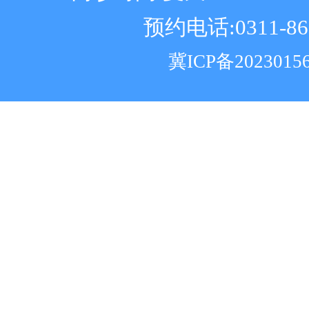
预约电话:0311-86
冀ICP备2023015