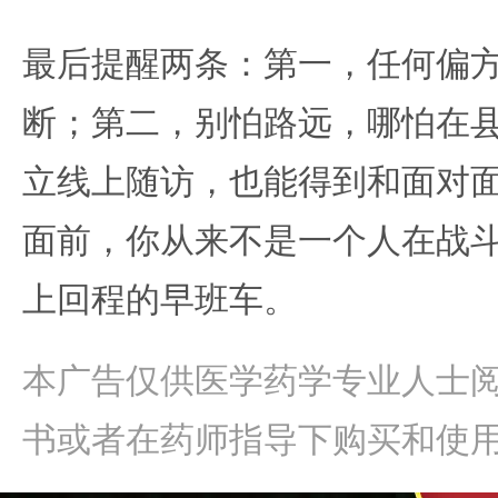
最后提醒两条：第一，任何偏
断；第二，别怕路远，哪怕在
立线上随访，也能得到和面对
面前，你从来不是一个人在战
上回程的早班车。
本广告仅供医学药学专业人士
书或者在药师指导下购买和使