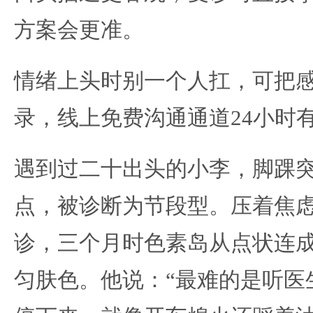
方案会更准。
情绪上头时别一个人扛，可把
录，线上免费沟通通道24小时
遇到过二十出头的小李，脚踝
点，被诊断为节段型。压着焦
诊，三个月时色素岛从点状连
匀肤色。他说：“最难的是听医