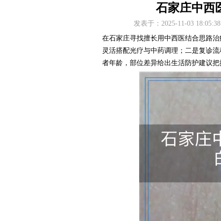
石家庄中西
发表于：2025-11-03 18
在石家庄寻找擅长用中西医结合思路治
灵活搭配光疗与中药调理；二是复诊流
者年龄，部位差异给出生活防护建议把