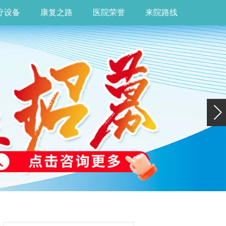
疗设备
康复之路
医院荣誉
来院路线