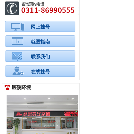
网上挂号
就医指南
联系我们
在线挂号
医院环境