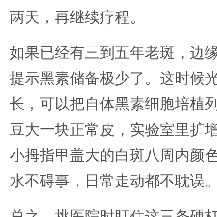
两天，再继续疗程。
如果已经有三到五年老斑，边
提示黑素储备极少了。这时候
长，可以把自体黑素细胞培植
豆大一块正常皮，实验室里扩
小拇指甲盖大的白斑八周内颜
水不碍事，日常走动都不耽误
总之，挑医院时盯住这三条硬杠