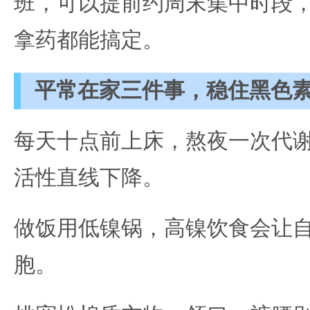
班，可以提前约周末集中时段
拿药都能搞定。
平常在家三件事，稳住黑色
每天十点前上床，熬夜一次代
活性直线下降。
做饭用低镍锅，高镍饮食会让
胞。