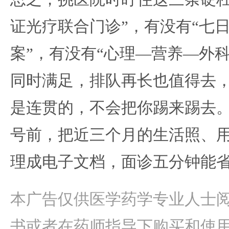
证光疗联合门诊”，有没有“七
案”，有没有“心理—营养—外
同时满足，排队再长也值得去
是连贯的，不会把你踢来踢去
号前，把近三个月的生活照、
理成电子文档，面诊五分钟能
本广告仅供医学药学专业人士
书或者在药师指导下购买和使