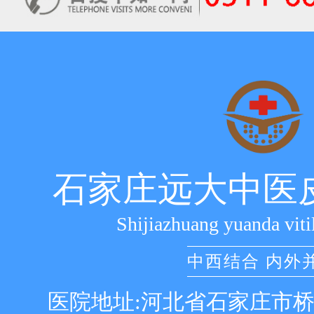
石家庄远大中医
Shijiazhuang yuanda viti
中西结合 内外
医院地址:河北省石家庄市