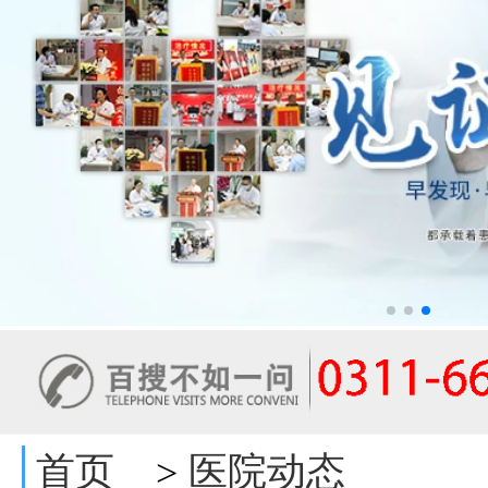
首页
医院动态
>