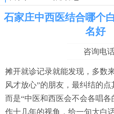
石家庄中西医结合哪个
名好
咨询电话：0
摊开就诊记录就能发现，多数来
风才放心”的朋友，最纠结的点
而是“中医和西医会不会各唱各
作十几年的视角，给一句大白话