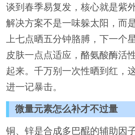
谈到春季易复发，核心就是紫
解决方案不是一味躲太阳，而是
上七点晒五分钟胳膊，下一个
皮肤一点点适应，酪氨酸酶活
起来。千万别一次性晒到红，
进一记暴击。
微量元素怎么补才不过量
铜、锌是合成多巴醌的辅助因