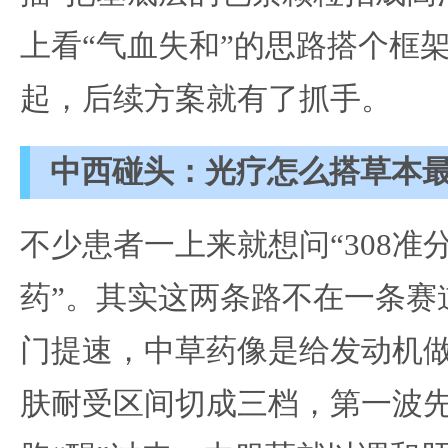
上看“气血失和”的思路搭个框
起，后续方案就有了抓手。
中西碰头：光疗怎么搭草本
不少患者一上来就想问“308准
药”。其实这两条路不在一条赛
门提速，中草药像是给发动机
肤耐受区间切成三档，第一波