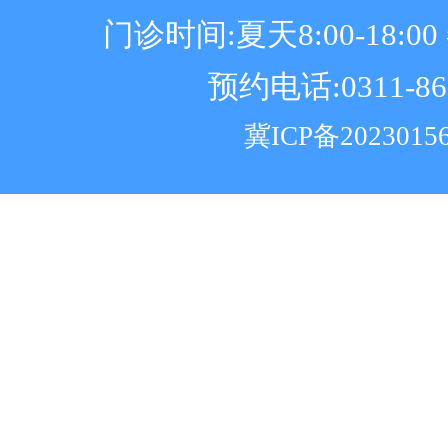
门诊时间:夏天8:00-18:00 冬
预约电话:0311-86
冀ICP备2023015