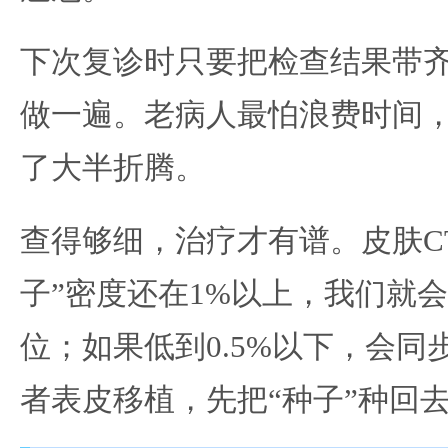
下次复诊时只要把检查结果带
做一遍。老病人最怕浪费时间
了大半折腾。
查得够细，治疗才有谱。皮肤C
子”密度还在1%以上，我们就
位；如果低到0.5%以下，会
者表皮移植，先把“种子”种回