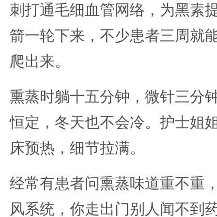
刺打通毛细血管网络，为黑素
箭一轮下来，不少患者三周就
爬出来。
熏蒸时躺十五分钟，微针三分
恒定，冬天也不会冷。护士姐
床预热，细节拉满。
经常有患者问熏蒸味道重不重
风系统，你走出门别人闻不到