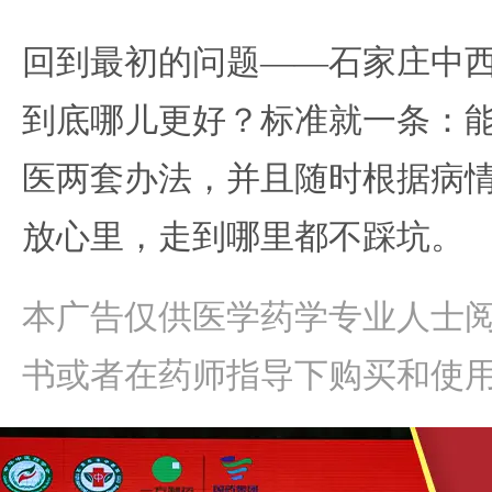
回到最初的问题——石家庄中
到底哪儿更好？标准就一条：
医两套办法，并且随时根据病
放心里，走到哪里都不踩坑。
本广告仅供医学药学专业人士
书或者在药师指导下购买和使