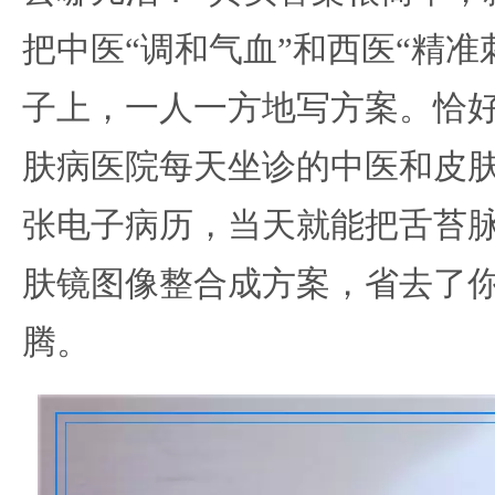
把中医“调和气血”和西医“精准
子上，一人一方地写方案。恰
肤病医院每天坐诊的中医和皮
张电子病历，当天就能把舌苔
肤镜图像整合成方案，省去了
腾。