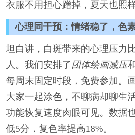
衣服不用担心蹭掉，夏天也照
心理同干预：情绪稳了，色
坦白讲，白斑带来的心理压力
人。我们安排了
团体绘画减压
每周末固定时段，免费参加。
大家一起涂色，不聊病却聊生
功能恢复速度肉眼可见。数据
低5分，复色率提高18%。