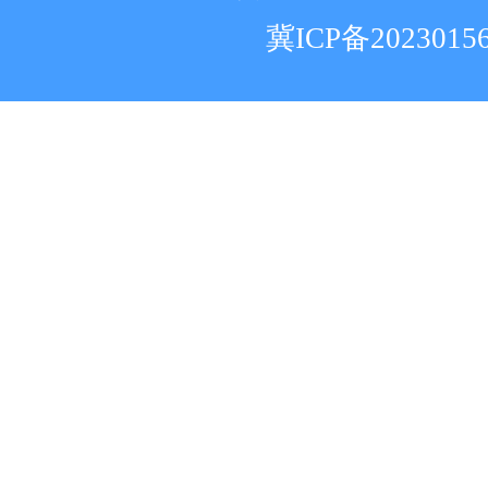
冀ICP备2023015