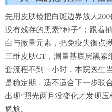
先用皮肤镜把白斑边界放大20
没有残存的黑素“种子”；跟着
白与微量元素，把免疫失衡点
三维皮肤CT，测量基底层黑素
套流程不到一小时，本院医生当
是稳定期，适不适合下一步联合
出现“照光两月没变化才发现压
尴尬。