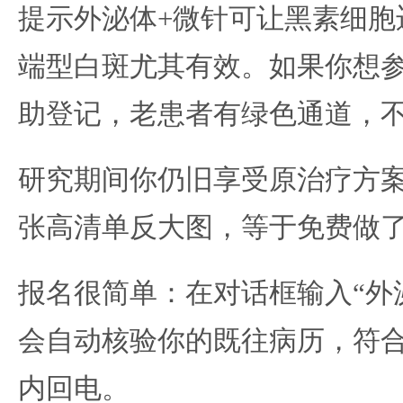
提示外泌体+微针可让黑素细胞
端型白斑尤其有效。如果你想
助登记，老患者有绿色通道，
研究期间你仍旧享受原治疗方
张高清单反大图，等于免费做
报名很简单：在对话框输入“外
会自动核验你的既往病历，符
内回电。