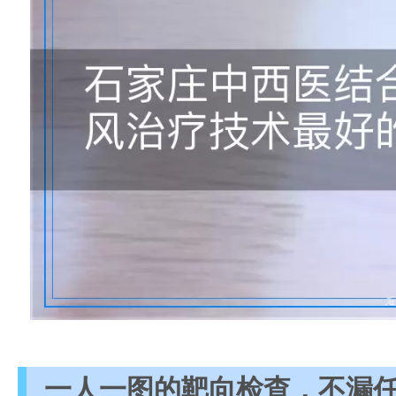
一人一图的靶向检查，不漏