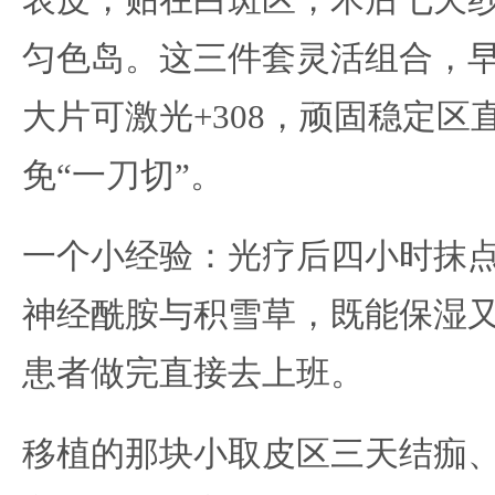
表皮，贴在白斑区，术后七天
匀色岛。这三件套灵活组合，早
大片可激光+308，顽固稳定
免“一刀切”。
一个小经验：光疗后四小时抹
神经酰胺与积雪草，既能保湿
患者做完直接去上班。
移植的那块小取皮区三天结痂