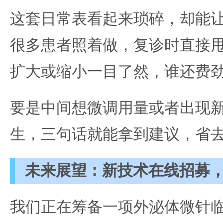
这套日常表看起来琐碎，却能
很多患者照着做，复诊时直接
扩大或缩小一目了然，谁还费
要是中间想微调用量或者出现
生，三句话就能拿到建议，省
未来展望：新技术在线招募
我们正在筹备一项外泌体微针