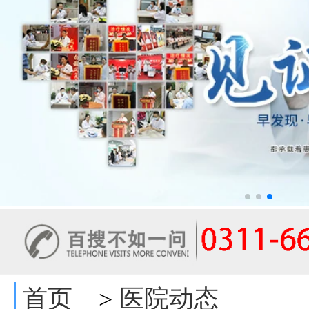
首页
医院动态
>