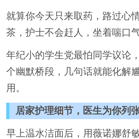
就算你今天只来取药，路过心
茶，护士不会赶人，坐着喘口
年纪小的学生党最怕同学议论
个幽默桥段，几句话就能化解
用。
居家护理细节，医生为你列
早上温水洁面后，用薇诺娜舒