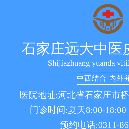
石家庄远大中医
Shijiazhuang yuanda viti
中西结合 内外
医院地址:河北省石家庄市
门诊时间:夏天8:00-18:00 冬
预约电话:0311-86