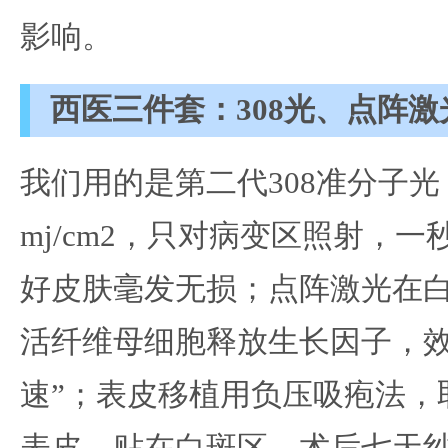
影响。
西医三件套：308光、点阵
我们用的是第二代308准分子
mj/cm2，只对病变区照射，
好皮肤毫发无损；点阵激光在
活纤维母细胞释放生长因子，效
速”；表皮移植用负压吸疱法，