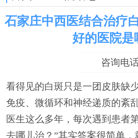
石家庄中西医结合治疗
好的医院是
咨询电话：0
看得见的白斑只是一团皮肤缺
免疫、微循环和神经递质的紊
医生这么多年，每次遇到患者第
去哪儿治？”其实答案很简单，