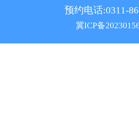
预约电话:0311-86
冀ICP备2023015