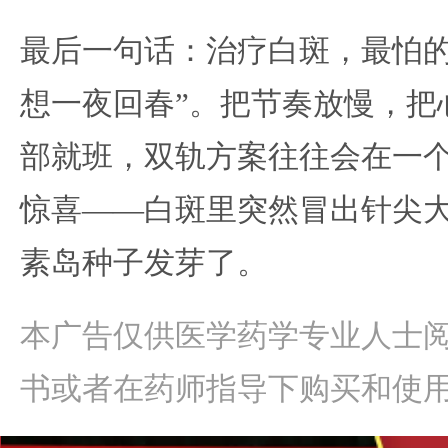
最后一句话：治疗白斑，最怕的
想一夜回春”。把节奏放慢，把
部就班，双轨方案往往会在一
惊喜——白斑里突然冒出针尖
素岛种子发芽了。
本广告仅供医学药学专业人士
书或者在药师指导下购买和使