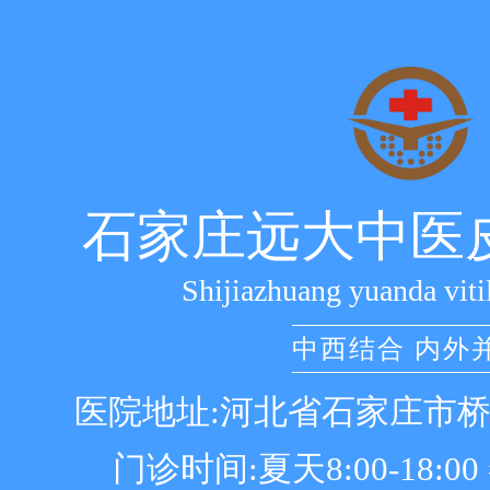
石家庄远大中医
Shijiazhuang yuanda viti
中西结合 内外
医院地址:河北省石家庄市
门诊时间:夏天8:00-18:00 冬