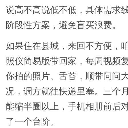
说高不高说低不低，具体需求
阶段性方案，避免盲买浪费。
如果住在县城，来回不方便，
照仪简易版带回家，每周视频
你拍的照片、舌苔，顺带问问
况，调方就往快递里塞。三个
能缩半圈以上，手机相册前后
了一个台阶。