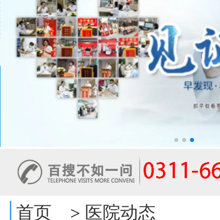
首页
医院动态
>