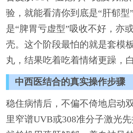
验，就能看清你到底是“肝郁型
是“脾胃亏虚型”吸收不好，亦或
壳。这个阶段最怕的就是套模
丸，结果吃着吃着情绪更躁，
中西医结合的真实操作步骤
稳住病情后，不偏不倚地启动
里窄谱UVB或308准分子激光