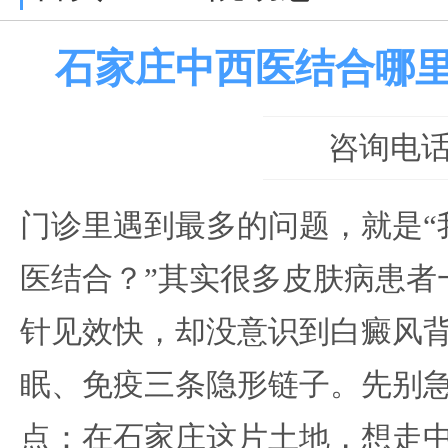
石家庄中西医结合哪
咨询电话：0
门诊里遇到最多的问题，就是“
医结合？”其实很多皮肤病患者
针见效快，却没意识到白癜风
眠、免疫三条隐形链子。先别
点：在石家庄这片土地，想走