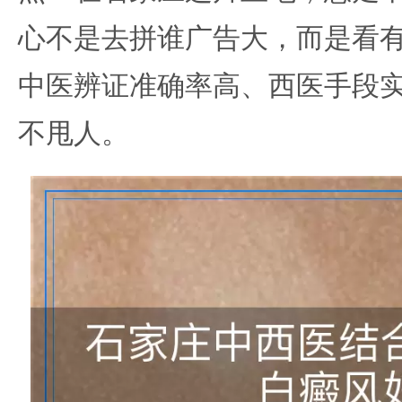
心不是去拼谁广告大，而是看
中医辨证准确率高、西医手段
不甩人。