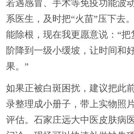
若遇感冒、手术等免疫功能波
系医生，及时把“火苗”压下去
能除根，现在我更愿意说：“把
阶降到一级小缓坡，让时间和
果。”
如果正被白斑困扰，建议把此
录整理成小册子，带上实物照
评估。石家庄远大中医皮肤病