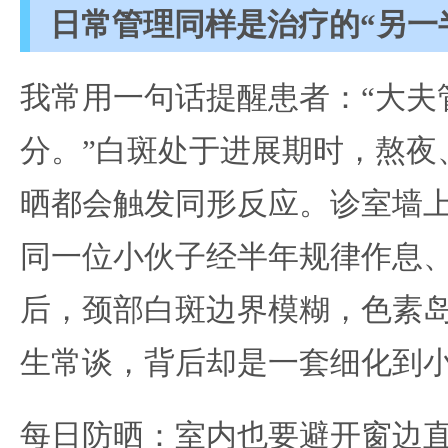
日常管理同样是治疗的“另一
我常用一句话提醒患者：“大夫
分。”白斑处于进展期时，熬夜
晒都会触发同形反应。诊室墙上
同一位小伙子经半年规律作息
后，颈部白斑边界模糊，色素
生常谈，背后却是一套细化到
每日防晒：室内也要避开窗边