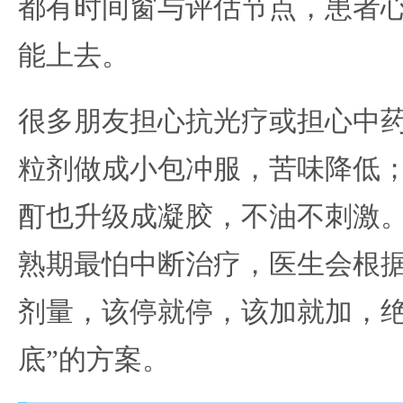
都有时间窗与评估节点，患者
能上去。
很多朋友担心抗光疗或担心中
粒剂做成小包冲服，苦味降低
酊也升级成凝胶，不油不刺激
熟期最怕中断治疗，医生会根
剂量，该停就停，该加就加，绝
底”的方案。