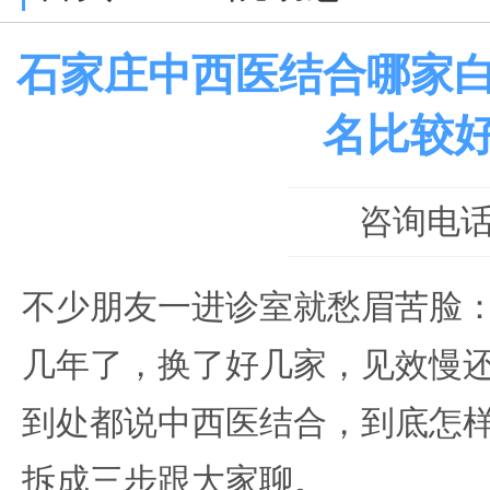
石家庄中西医结合哪家
名比较
咨询电话：0
不少朋友一进诊室就愁眉苦脸：
几年了，换了好几家，见效慢
到处都说中西医结合，到底怎样
拆成三步跟大家聊。