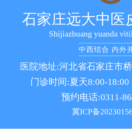
石家庄远大中医
Shijiazhuang yuanda viti
中西结合 内外
医院地址:河北省石家庄市
门诊时间:夏天8:00-18:00 冬
预约电话:0311-86
冀ICP备2023015