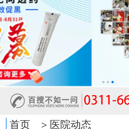
首页
医院动态
>