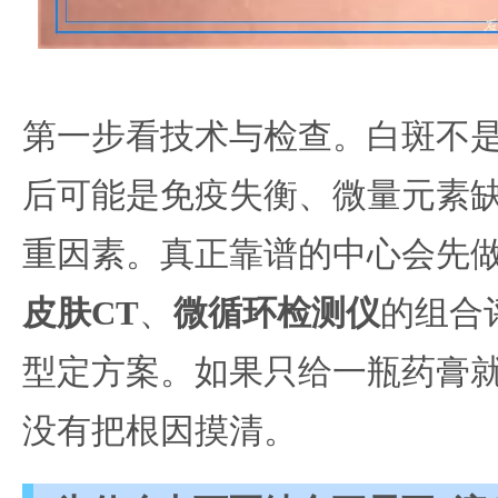
第一步看技术与检查。白斑不
后可能是免疫失衡、微量元素
重因素。真正靠谱的中心会先
皮肤CT
、
微循环检测仪
的组合
型定方案。如果只给一瓶药膏
没有把根因摸清。