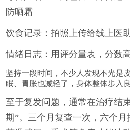
防晒霜
饮食记录：拍照上传给线上医助
情绪日志：用评分量表，分数高
坚持一段时间，不少人发现不光是
眠、胃胀也减轻了，身体整体步入
至于复发问题，通常在治疗结束
期”。三个月复查一次，六个月