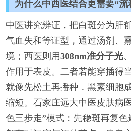
为什么中西医结合更需要“流
中医讲究辨证，把白斑分为肝
气血失和等证型，通过汤剂、
境；西医则用
308nm准分子光
作用于表皮。二者若能穿插得
就像先松土再播种，黑素细胞
缩短。石家庄远大中医皮肤病医
色三步走”模式：先稳斑再复色