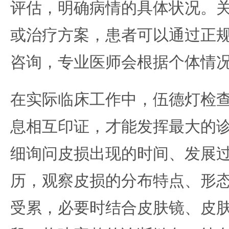
评估，明确病情的具体状况。
或治疗方案，患者可以通过正
咨询，专业医师会根据个体情
在实际临床工作中，伍德灯检
息相互印证，才能发挥最大的
细询问皮损出现的时间、发展
历，观察皮损的分布特点、形
受累，必要时结合皮肤镜、皮肤