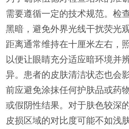
需要遵循一定的技术规范。检
黑暗，避免外界光线干扰荧光
距离通常维持在十厘米左右，
以便让眼睛充分适应暗环境并
异。患者的皮肤清洁状态也会
前应避免涂抹任何护肤品或药
或假阴性结果。对于肤色较深
皮损区域的对比度可能不如浅