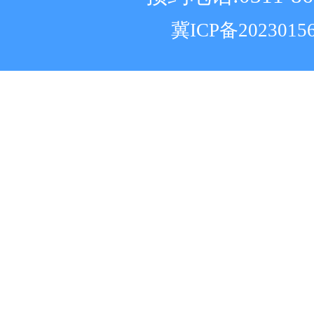
冀ICP备2023015