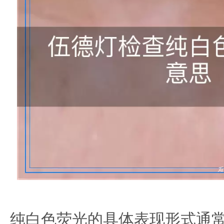
纯白色荧光的具体表现形式通