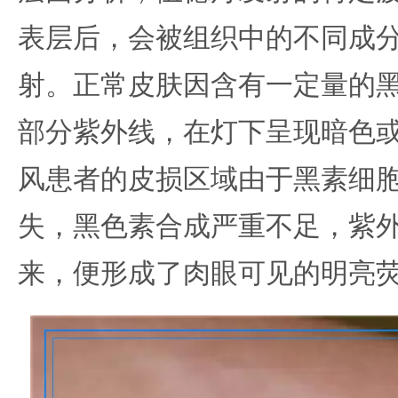
表层后，会被组织中的不同成
射。正常皮肤因含有一定量的
部分紫外线，在灯下呈现暗色
风患者的皮损区域由于黑素细
失，黑色素合成严重不足，紫
来，便形成了肉眼可见的明亮