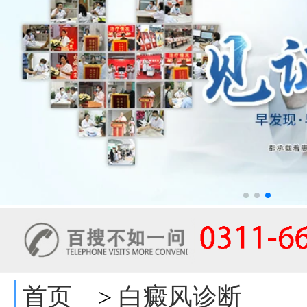
首页
白癜风诊断
>