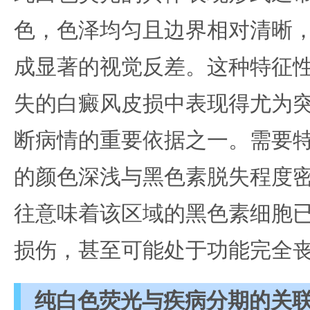
色，色泽均匀且边界相对清晰
成显著的视觉反差。这种特征
失的白癜风皮损中表现得尤为
断病情的重要依据之一。需要
的颜色深浅与黑色素脱失程度
往意味着该区域的黑色素细胞
损伤，甚至可能处于功能完全
纯白色荧光与疾病分期的关