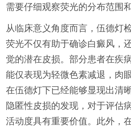
需要仔细观察荧光的分布范围
从临床意义角度而言，伍德灯
荧光不仅有助于确诊白癜风，
觉的潜在皮损。部分患者在疾
能仅表现为轻微色素减退，肉
在伍德灯下已经能够显现出清
隐匿性皮损的发现，对于评估
活动度具有重要价值。此外，