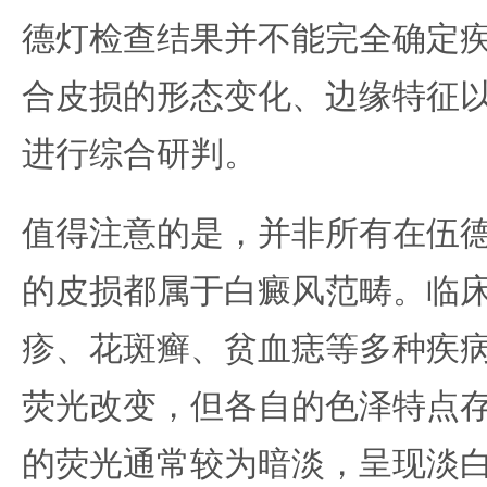
德灯检查结果并不能完全确定
合皮损的形态变化、边缘特征
进行综合研判。
值得注意的是，并非所有在伍
的皮损都属于白癜风范畴。临
疹、花斑癣、贫血痣等多种疾
荧光改变，但各自的色泽特点
的荧光通常较为暗淡，呈现淡