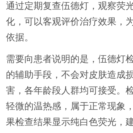
通过定期复查伍德灯，观察荧
化，可以客观评价治疗效果，
依据。
需要向患者说明的是，伍德灯
的辅助手段，不会对皮肤造成
害，各年龄段人群均可接受。
轻微的温热感，属于正常现象
果检查结果显示纯白色荧光，