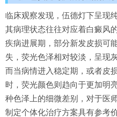
临床观察发现，伍德灯下呈现
其病理状态往往对应着白癜风
疾病进展期，部分新发皮损可
失，荧光色泽相对较淡，呈现
而当病情进入稳定期，或者皮
时，荧光颜色则趋向于更加明
种色泽上的细微差别，对于医
制定个体化治疗方案具有参考