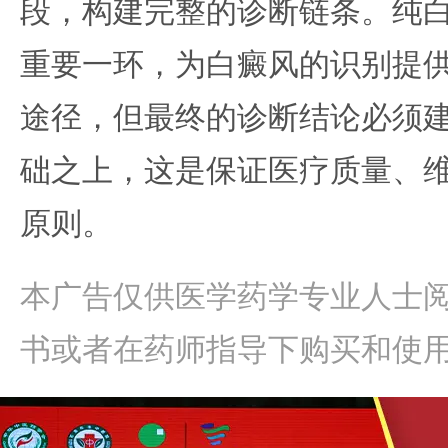
段，构建完整的诊断链条。纯
重要一环，为白癜风的识别提
途径，但最终的诊断结论必须
础之上，这是保证医疗质量、
原则。
本广告仅供医学药学专业人士
书或者在药师指导下购买和使