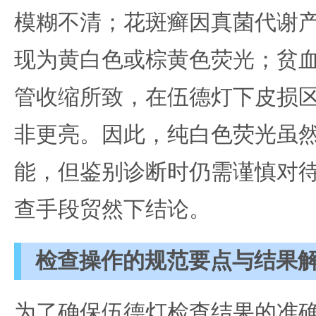
模糊不清；花斑癣因真菌代谢
现为黄白色或棕黄色荧光；贫
管收缩所致，在伍德灯下皮损
非更亮。因此，纯白色荧光虽
能，但鉴别诊断时仍需谨慎对
查手段贸然下结论。
检查操作的规范要点与结果
为了确保伍德灯检查结果的准