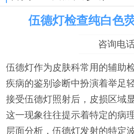
伍德灯检查纯白色
咨询电话：0
伍德灯作为皮肤科常用的辅助
疾病的鉴别诊断中扮演着举足
接受伍德灯照射后，皮损区域
这一现象往往提示着特定的病
层面分析，伍德灯发射的特定