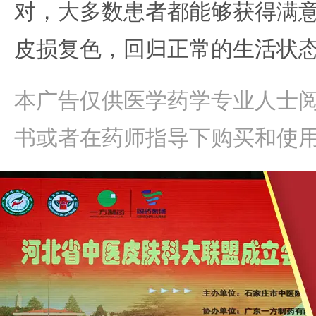
对，大多数患者都能够获得满
皮损复色，回归正常的生活状
本广告仅供医学药学专业人士
书或者在药师指导下购买和使