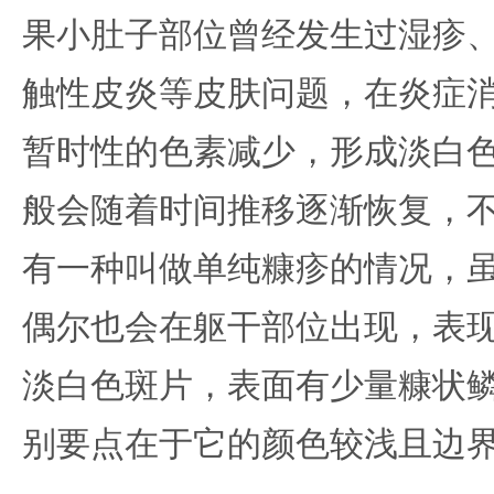
果小肚子部位曾经发生过湿疹
触性皮炎等皮肤问题，在炎症
暂时性的色素减少，形成淡白
般会随着时间推移逐渐恢复，
有一种叫做单纯糠疹的情况，
偶尔也会在躯干部位出现，表
淡白色斑片，表面有少量糠状
别要点在于它的颜色较浅且边