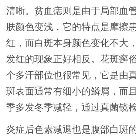
清晰。贫血痣则是由于局部血
肤颜色变浅，它的特点是摩擦
红，而白斑本身颜色变化不大
发红的现象正好相反。花斑癣
个多汗部位也很常见，它是由
斑表面通常有细小的鳞屑，而
季多发冬季减轻，通过真菌镜
炎症后色素减退也是腹部白斑