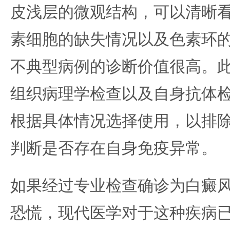
皮浅层的微观结构，可以清晰
素细胞的缺失情况以及色素环
不典型病例的诊断价值很高。
组织病理学检查以及自身抗体
根据具体情况选择使用，以排
判断是否存在自身免疫异常。
如果经过专业检查确诊为白癜
恐慌，现代医学对于这种疾病