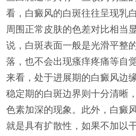
看，白癜风的白斑往往呈现乳
周围正常皮肤的色差对比相当
说，白斑表面一般是光滑平整
落，也不会出现瘙痒疼痛等自
来看，处于进展期的白癜风边
稳定期的白斑边界则十分清晰
色素加深的现象。此外，白癜
就是具有扩散性，如果不加以