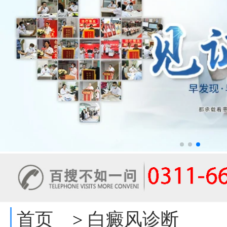
首页
白癜风诊断
>