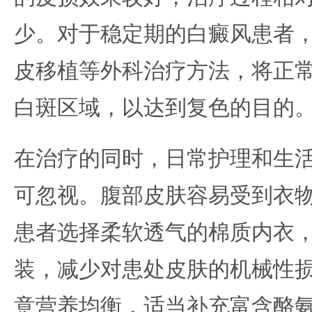
少。对于稳定期的白癜风患者
皮移植等外科治疗方法，将正
白斑区域，以达到复色的目的
在治疗的同时，日常护理和生
可忽视。腹部皮肤容易受到衣
患者选择柔软透气的棉质内衣
装，减少对患处皮肤的机械性
意营养均衡，适当补充富含酪