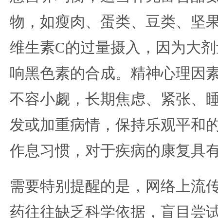
物，如瘦肉、蛋类、豆类、坚
维生素C的过量摄入，因为大剂
响黑色素的合成。精神心理因
不容小觑，长期焦虑、紧张、
发或加重病情，保持乐观平和
作息习惯，对于疾病的康复具
需要特别提醒的是，网络上流
药往往缺乏科学依据，盲目尝