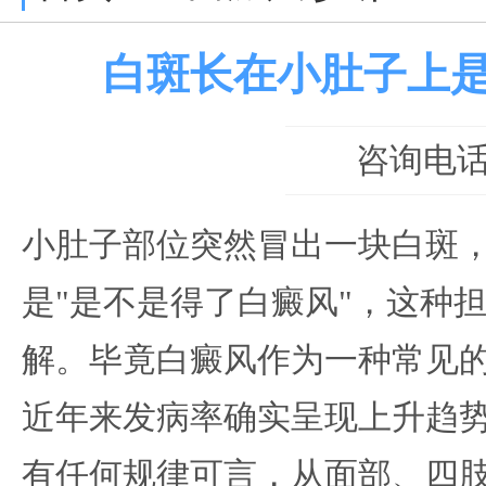
白斑长在小肚子上
咨询电话：0
小肚子部位突然冒出一块白斑
是"是不是得了白癜风"，这种
解。毕竟白癜风作为一种常见
近年来发病率确实呈现上升趋
有任何规律可言，从面部、四