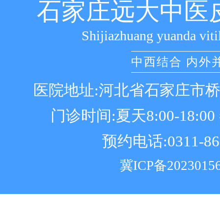
石家庄远大中医
Shijiazhuang yuanda viti
中西结合 内外
医院地址:河北省石家庄市
门诊时间:夏天8:00-18:00 冬
预约电话:0311-86
冀ICP备2023015