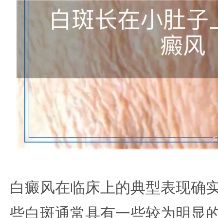
白癜风在临床上的典型表现确
些白斑通常具有一些较为明显