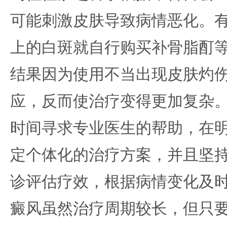
可能刺激皮肤导致病情恶化。
上的白斑就自行购买补骨脂酊
结果因为使用不当出现皮肤灼
应，反而使治疗变得更加复杂
时间寻求专业医生的帮助，在
定个体化的治疗方案，并且坚
诊评估疗效，根据病情变化及
癜风虽然治疗周期较长，但只