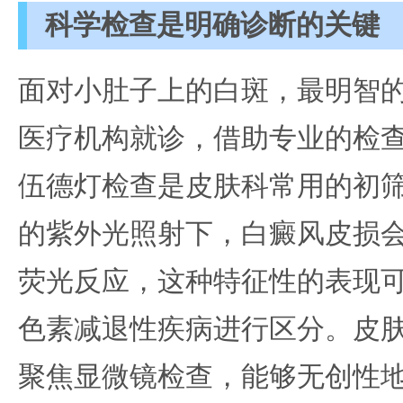
科学检查是明确诊断的关键
面对小肚子上的白斑，最明智
医疗机构就诊，借助专业的检
伍德灯检查是皮肤科常用的初
的紫外光照射下，白癜风皮损
荧光反应，这种特征性的表现
色素减退性疾病进行区分。皮肤
聚焦显微镜检查，能够无创性