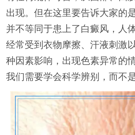
出现。但在这里要告诉大家的
并不等同于患上了白癜风，人
经常受到衣物摩擦、汗液刺激
种因素影响，出现色素异常的
我们需要学会科学辨别，而不