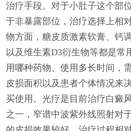
治疗手段。对于小肚子这个部
于非暴露部位，治疗选择上相
物方面，糖皮质激素软膏、钙
以及维生素D3衍生物等都是常
用哪种药物、使用多长时间，
皮损面积以及患者个体情况来
买使用。光疗是目前治疗白癜
之一，窄谱中波紫外线照射对
的皮损效果较好，治疗过程相