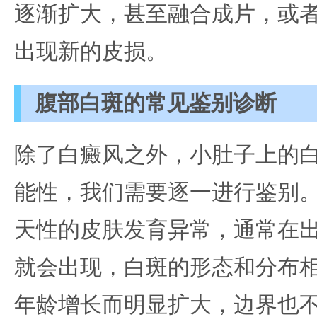
逐渐扩大，甚至融合成片，或
出现新的皮损。
腹部白斑的常见鉴别诊断
除了白癜风之外，小肚子上的
能性，我们需要逐一进行鉴别
天性的皮肤发育异常，通常在
就会出现，白斑的形态和分布
年龄增长而明显扩大，边界也