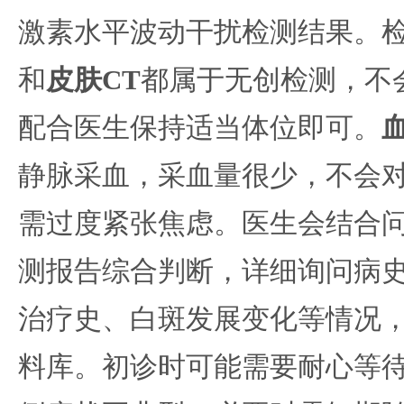
激素水平波动干扰检测结果。
和
皮肤CT
都属于无创检测，不
配合医生保持适当体位即可。
静脉采血，采血量很少，不会
需过度紧张焦虑。医生会结合
测报告综合判断，详细询问病
治疗史、白斑发展变化等情况
料库。初诊时可能需要耐心等