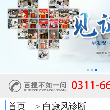
首页
白癜风诊断
>