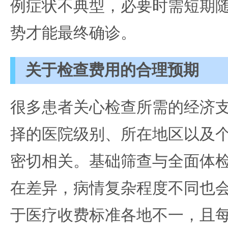
例症状不典型，必要时需短期
势才能最终确诊。
关于检查费用的合理预期
很多患者关心检查所需的经济
择的医院级别、所在地区以及
密切相关。基础筛查与全面体
在差异，病情复杂程度不同也
于医疗收费标准各地不一，且