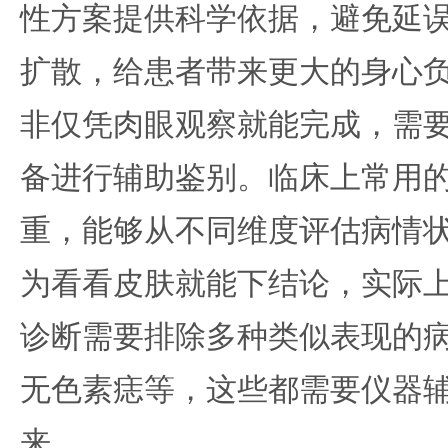
性方案提供科学依据，避免延
扩散，给患者带来更大的身心
非仅凭肉眼观察就能完成，需
备进行辅助鉴别。临床上常用
重，能够从不同维度评估病情
为看看皮肤就能下结论，实际
诊断需要排除多种类似表现的
无色素痣等，这些都需要仪器
来。