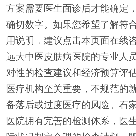
方案需要医生面诊后才能确定
确切数字。如果您希望了解符
用说明，建议点击本页面在线
远大中医皮肤病医院的专业人
对性的检查建议和经济预算评
医疗机构至关重要，不规范的
备落后或过度医疗的风险。石
医院拥有完善的检测体系，医