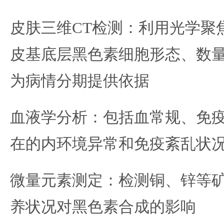
皮肤三维CT检测：利用光学聚
皮基底层黑色素细胞形态、数
为病情分期提供依据
血液学分析：包括血常规、免
在的内环境异常和免疫紊乱状
微量元素测定：检测铜、锌等
养状况对黑色素合成的影响