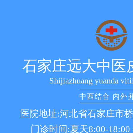
石家庄远大中医
Shijiazhuang yuanda viti
中西结合 内外
医院地址:河北省石家庄市
门诊时间:夏天8:00-18:00 冬