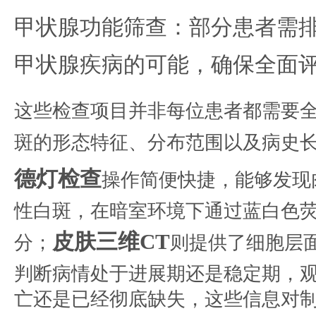
甲状腺功能筛查：部分患者需
甲状腺疾病的可能，确保全面
这些检查项目并非每位患者都需要
斑的形态特征、分布范围以及病史
德灯检查
操作简便快捷，能够发现
性白斑，在暗室环境下通过蓝白色
皮肤三维CT
分；
则提供了细胞层
判断病情处于进展期还是稳定期，
亡还是已经彻底缺失，这些信息对