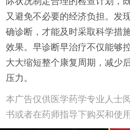
际状况制定合理的检查计划，
又避免不必要的经济负担。发
确诊断，才能及时采取科学措
效果。早诊断早治疗不仅能够
大大缩短整个康复周期，减少
压力。
本广告仅供医学药学专业人士
书或者在药师指导下购买和使