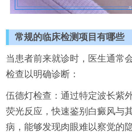
常规的临床检测项目有哪些
当患者前来就诊时，医生通常
检查以明确诊断：
伍德灯检查：通过特定波长紫
荧光反应，快速鉴别白癜风与
病，能够发现肉眼难以察觉的