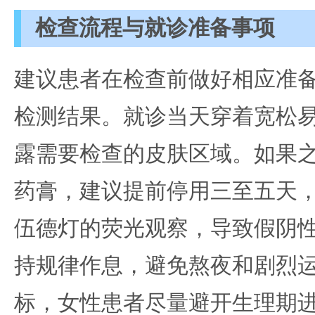
检查流程与就诊准备事项
建议患者在检查前做好相应准
检测结果。就诊当天穿着宽松
露需要检查的皮肤区域。如果
药膏，建议提前停用三至五天
伍德灯的荧光观察，导致假阴
持规律作息，避免熬夜和剧烈
标，女性患者尽量避开生理期