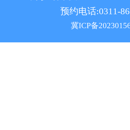
预约电话:0311-86
冀ICP备2023015