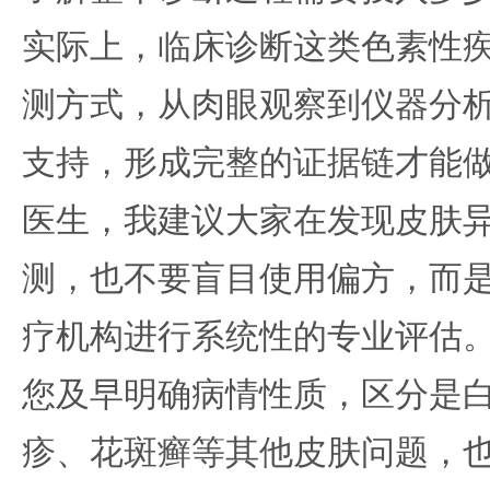
实际上，临床诊断这类色素性
测方式，从肉眼观察到仪器分
支持，形成完整的证据链才能
医生，我建议大家在发现皮肤
测，也不要盲目使用偏方，而
疗机构进行系统性的专业评估
您及早明确病情性质，区分是
疹、花斑癣等其他皮肤问题，