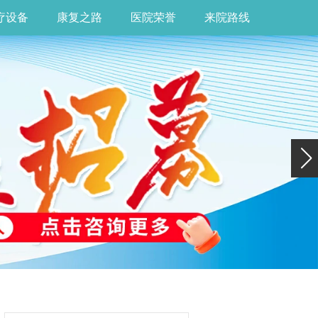
疗设备
康复之路
医院荣誉
来院路线