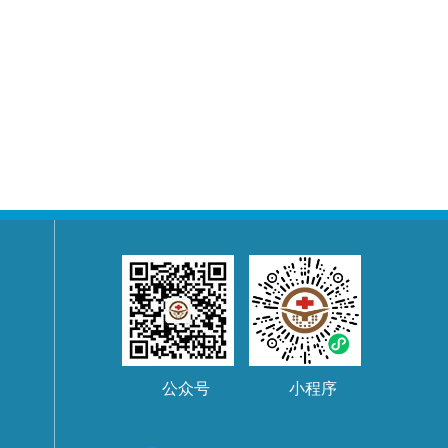
公众号
小程序