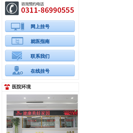
网上挂号
就医指南
联系我们
在线挂号
医院环境