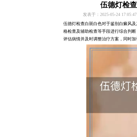
伍德灯检查
发表于：2025-05-24 17
伍德灯检查白斑白色对于鉴别白癜风及
格检查及辅助检查等手段进行综合判断
评估病情并及时调整治疗方案，同时加