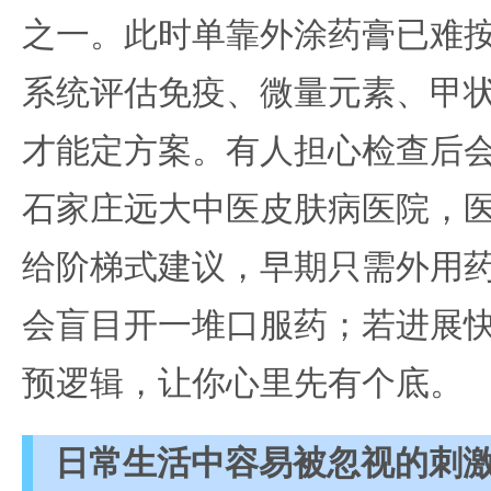
之一。此时单靠外涂药膏已难
系统评估免疫、微量元素、甲
才能定方案。有人担心检查后会
石家庄远大中医皮肤病医院，
给阶梯式建议，早期只需外用
会盲目开一堆口服药；若进展
预逻辑，让你心里先有个底。
日常生活中容易被忽视的刺