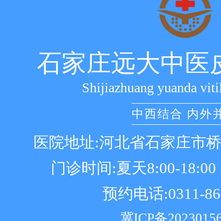
石家庄远大中医
Shijiazhuang yuanda viti
中西结合 内外
医院地址:河北省石家庄市
门诊时间:夏天8:00-18:00 冬
预约电话:0311-86
冀ICP备2023015