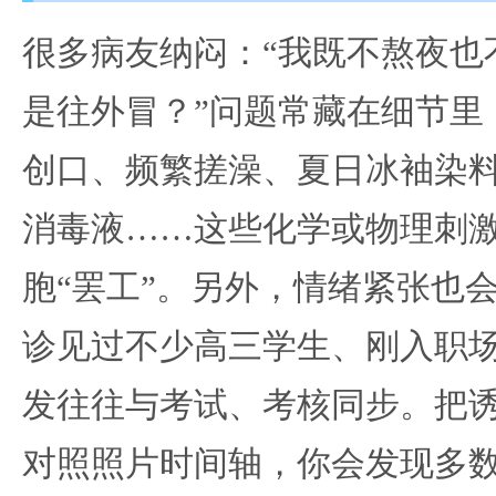
很多病友纳闷：“我既不熬夜也
是往外冒？”问题常藏在细节里
创口、频繁搓澡、夏日冰袖染
消毒液……这些化学或物理刺
胞“罢工”。另外，情绪紧张也
诊见过不少高三学生、刚入职
发往往与考试、考核同步。把
对照照片时间轴，你会发现多