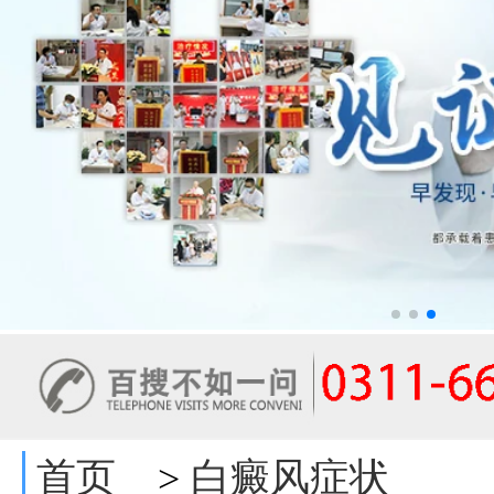
首页
白癜风症状
>