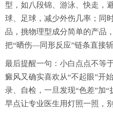
型，如八段锦、游泳、快走，
球、足球，减少外伤几率；同
品，挑物理型成分简单的产品
把“晒伤—同形反应”链条直接
最后提醒一句：小白点点不等
癜风又确实喜欢从“不起眼”开
录、自检，一旦发现“色差”加“
早点让专业医生用灯照一照，