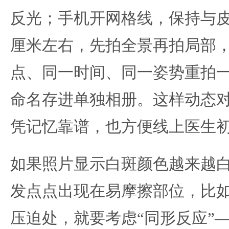
反光；手机开网格线，保持与
厘米左右，先拍全景再拍局部
点、同一时间、同一姿势重拍
命名存进单独相册。这样动态
凭记忆靠谱，也方便线上医生
如果照片显示白斑颜色越来越
发点点出现在易摩擦部位，比
压迫处，就要考虑“同形反应”