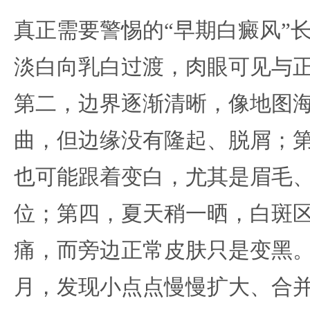
真正需要警惕的“早期白癜风”
淡白向乳白过渡，肉眼可见与
第二，边界逐渐清晰，像地图
曲，但边缘没有隆起、脱屑；
也可能跟着变白，尤其是眉毛
位；第四，夏天稍一晒，白斑
痛，而旁边正常皮肤只是变黑
月，发现小点点慢慢扩大、合