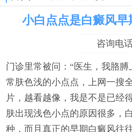
小白点点是白癜风早
咨询电话：0
门诊里常被问：“医生，我胳膊
常肤色浅的小点点，上网一搜
片，越看越像，我是不是已经得
肤出现浅色小点的原因很多，
种，而且真正的早期白癜风往往