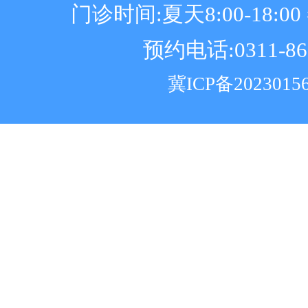
门诊时间:夏天8:00-18:00 冬
预约电话:0311-86
冀ICP备2023015