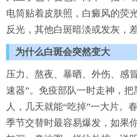
电筒贴着皮肤照，白癜风的荧
反光，其他白斑暗淡或发灰，
为什么白斑会突然变大
压力、熬夜、暴晒、外伤、感冒
速器”。免疫部队一时走神，把
人，几天就能“吃掉”一大片。
季节交替时最容易爆发，如果