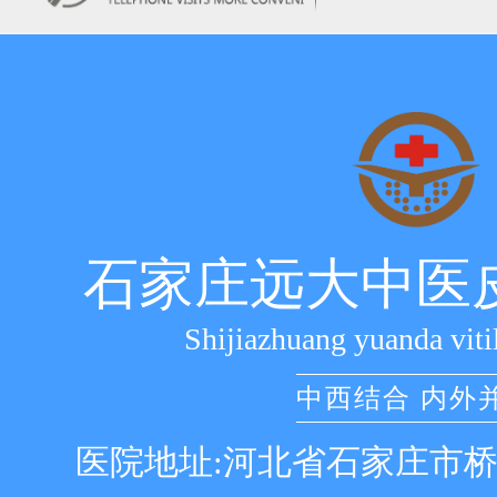
石家庄远大中医
Shijiazhuang yuanda viti
中西结合 内外
医院地址:河北省石家庄市