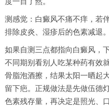
度一目了然。
测感觉：白癜风不痛不痒，若
排除皮炎、湿疹后的色素减退
如果自测三点都指向白癜风，
不同期别看别人吃某种药有效
骨脂泡酒擦，结果太阳一晒起
留下疤。正规做法是先做伍德灯
色素残存量，再决定是照光、