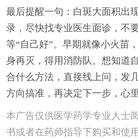
最后提醒一句：白斑大面积出
录，尽快找专业医生面诊，不
等“自己好”。早期就像小火苗
身再灭，得用消防队。想知道
合什么方法，直接线上问，发
方向搞准，再决定下一步，心
本广告仅供医学药学专业人士
书或者在药师指导下购买和使