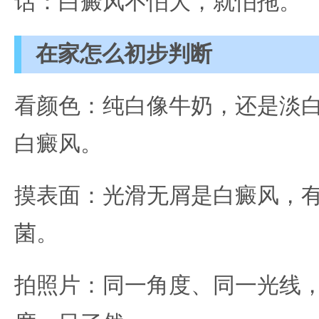
话：白癜风不怕大，就怕拖。
在家怎么初步判断
看颜色：纯白像牛奶，还是淡
白癜风。
摸表面：光滑无屑是白癜风，
菌。
拍照片：同一角度、同一光线