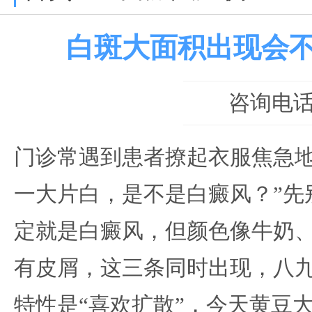
白斑大面积出现会
咨询电话：0
门诊常遇到患者撩起衣服焦急地
一大片白，是不是白癜风？”先
定就是白癜风，但颜色像牛奶
有皮屑，这三条同时出现，八
特性是“喜欢扩散”，今天黄豆