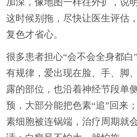
加深，像地图一样往外扩，说
这时候别拖，尽快让医生评估，
复色才省心。
很多患者担心“会不会全身都白
有规律，爱出现在脸、手、脚
露的部位，也沿着神经节段单
预，大部分能把色素“追”回来
素细胞被连锅端，治疗周期就