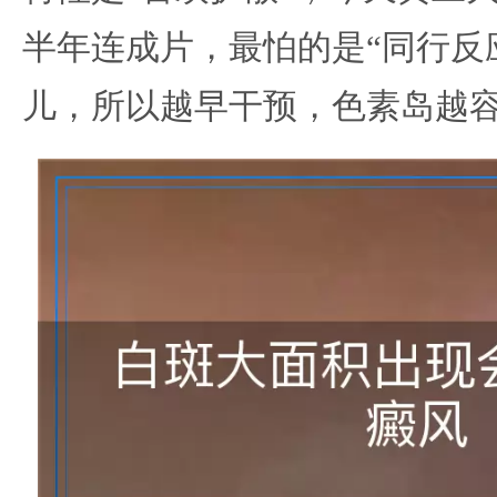
半年连成片，最怕的是“同行反
儿，所以越早干预，色素岛越