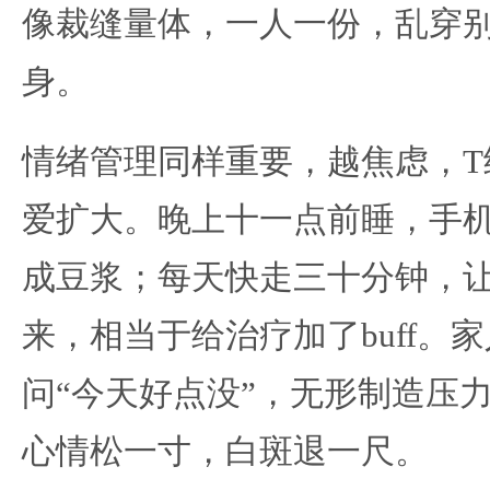
像裁缝量体，一人一份，乱穿别
身。
情绪管理同样重要，越焦虑，T
爱扩大。晚上十一点前睡，手
成豆浆；每天快走三十分钟，让
来，相当于给治疗加了buff。
问“今天好点没”，无形制造压
心情松一寸，白斑退一尺。