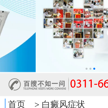
首页
白癜风症状
>