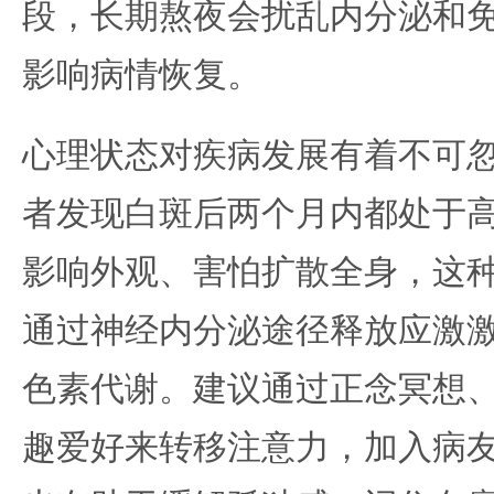
段，长期熬夜会扰乱内分泌和
影响病情恢复。
心理状态对疾病发展有着不可
者发现白斑后两个月内都处于
影响外观、害怕扩散全身，这
通过神经内分泌途径释放应激
色素代谢。建议通过正念冥想
趣爱好来转移注意力，加入病