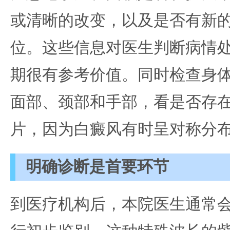
或清晰的改变，以及是否有新
位。这些信息对医生判断病情
期很有参考价值。同时检查身
面部、颈部和手部，看是否存
片，因为白癜风有时呈对称分
明确诊断是首要环节
到医疗机构后，本院医生通常