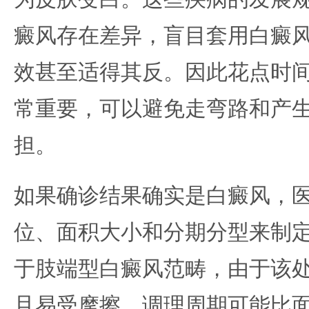
癜风存在差异，盲目套用白癜
效甚至适得其反。因此花点时
常重要，可以避免走弯路和产
担。
如果确诊结果确实是白癜风，
位、面积大小和分期分型来制
于肢端型白癜风范畴，由于该
且易受摩擦，调理周期可能比