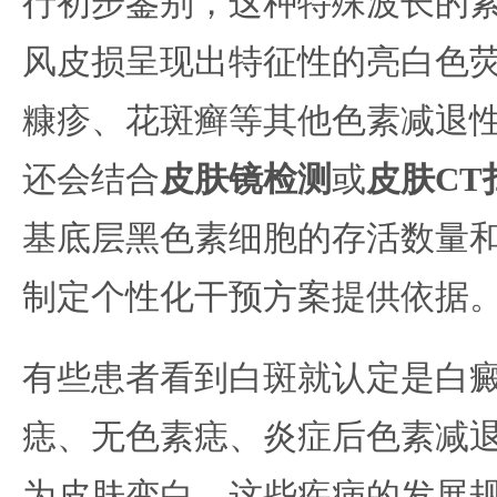
行初步鉴别，这种特殊波长的
风皮损呈现出特征性的亮白色
糠疹、花斑癣等其他色素减退
还会结合
皮肤镜检测
或
皮肤CT
基底层黑色素细胞的存活数量
制定个性化干预方案提供依据
有些患者看到白斑就认定是白
痣、无色素痣、炎症后色素减
为皮肤变白。这些疾病的发展