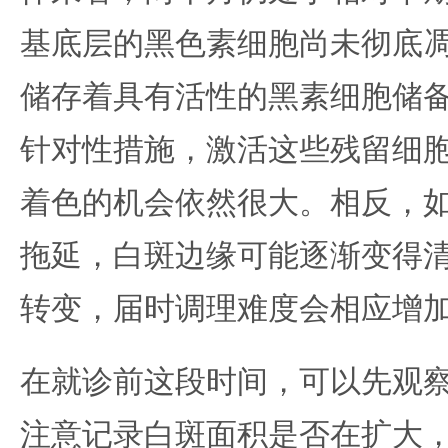
基底层的黑色素细胞尚未彻底
储存着具有活性的黑素细胞储
针对性措施，激活这些残留细
着色的机会依然很大。相反，
拖延，白斑边缘可能逐渐变得
转变，届时调理难度会相应增
在就诊前这段时间，可以先观
注意记录白斑面积是否在扩大