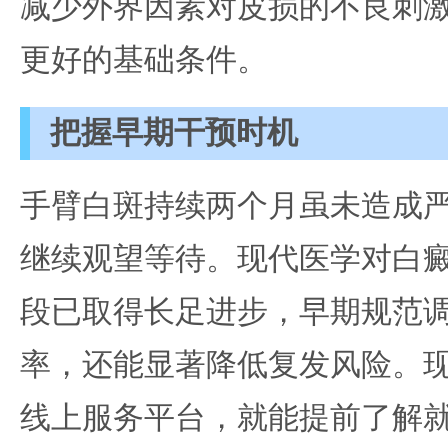
减少外界因素对皮损的不良刺
更好的基础条件。
把握早期干预时机
手臂白斑持续两个月虽未造成
继续观望等待。现代医学对白
段已取得长足进步，早期规范
率，还能显著降低复发风险。
线上服务平台，就能提前了解