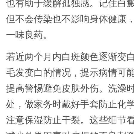
也有助于缓解孤独感。记住白
但不会传染也不影响身体健康
一味良药。
若近两个月内白斑颜色逐渐变
毛发变白的情况，提示病情可
提高警惕避免皮肤外伤。洗澡
处，做家务时戴好手套防止化
注意保湿防止干裂。这些细节