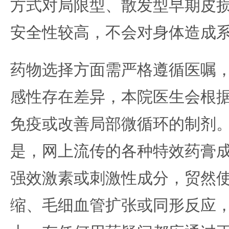
方式对局限型、散发型早期皮
安全性较高，不会对身体造成
药物选择方面需严格遵循医嘱
感性存在差异，本院医生会根
免疫或改善局部微循环的制剂
是，网上流传的各种特效药膏
强效激素或刺激性成分，贸然
缩、毛细血管扩张或同形反应