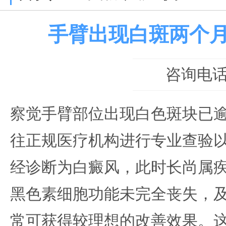
手臂出现白斑两个
咨询电话：0
察觉手臂部位出现白色斑块已
往正规医疗机构进行专业查验
经诊断为白癜风，此时长尚属
黑色素细胞功能未完全丧失，
常可获得较理想的改善效果。