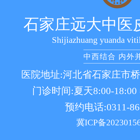
石家庄远大中医
Shijiazhuang yuanda viti
中西结合 内外
医院地址:河北省石家庄市
门诊时间:夏天8:00-18:00 冬
预约电话:0311-86
冀ICP备2023015