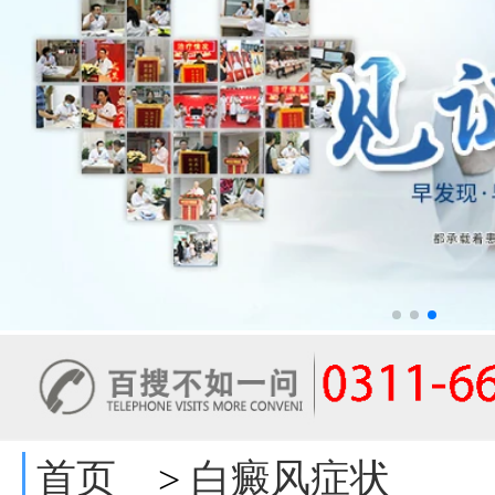
首页
白癜风症状
>