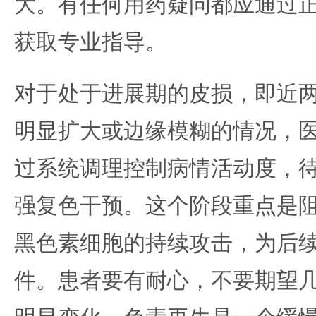
大。有任何用药疑问都应通过
获取专业指导。
对于处于进展期的皮损，即近
明显扩大或边缘模糊的情况，
过系统调理控制病情活动度，
强复色干预。这个阶段重点是
黑色素细胞的持续攻击，为后
件。患者要有耐心，不要期望