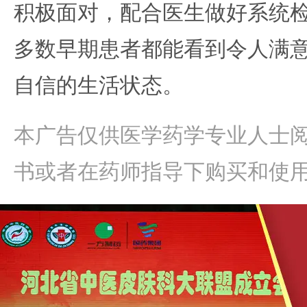
积极面对，配合医生做好系统
多数早期患者都能看到令人满
自信的生活状态。
本广告仅供医学药学专业人士
书或者在药师指导下购买和使