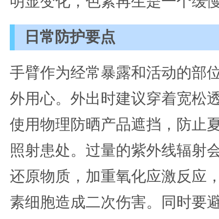
明显变化，色素再生是一个缓
日常防护要点
手臂作为经常暴露和活动的部
外用心。外出时建议穿着宽松
使用物理防晒产品遮挡，防止
照射患处。过量的紫外线辐射
还原物质，加重氧化应激反应
素细胞造成二次伤害。同时要