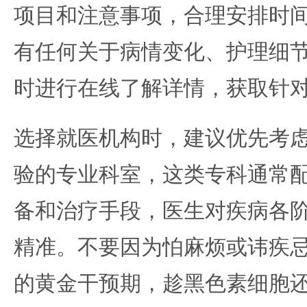
项目和注意事项，合理安排时
有任何关于病情变化、护理细
时进行在线了解详情，获取针
选择就医机构时，建议优先考
验的专业科室，这类专科通常
备和治疗手段，医生对疾病各
精准。不要因为怕麻烦或讳疾
的黄金干预期，趁黑色素细胞