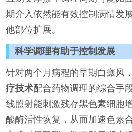
期介入依然能有效控制病情发
他部位扩展。
科学调理有助于控制发展
针对两个月病程的早期白癜风
疗技术
配合药物调理的综合手
线照射能刺激残存黑色素细胞
酸酶活性恢复，从而加速色素