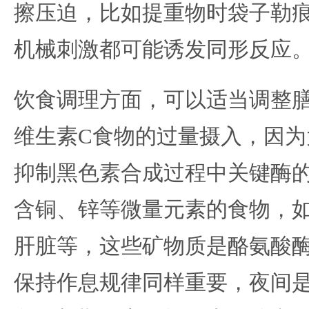
擦压迫，比如提重物时袋子勒
机械刺激都可能诱发同形反应
饮食调理方面，可以适当调整
维生素C食物的过量摄入，因为
抑制黑色素合成过程中关键酶
含铜、锌等微量元素的食物，
肝脏等，这些矿物质是酪氨酸
保持作息规律同样重要，夜间