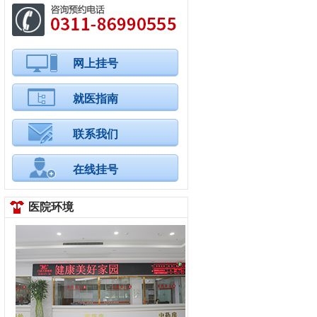
网上挂号
就医指南
联系我们
在线挂号
医院环境