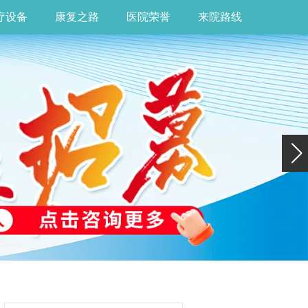
疗设备
康复之路
医院荣誉
来院路线