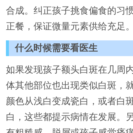
合成。纠正孩子挑食偏食的习
正餐，保证微量元素供给充足
什么时候需要看医生
如果发现孩子额头白斑在几周
体其他部位也出现类似白斑，
颜色从浅白变成瓷白，或者白
白，这些都提示病情在发展。
有粗糙感、脱屑或孩子感觉瘙