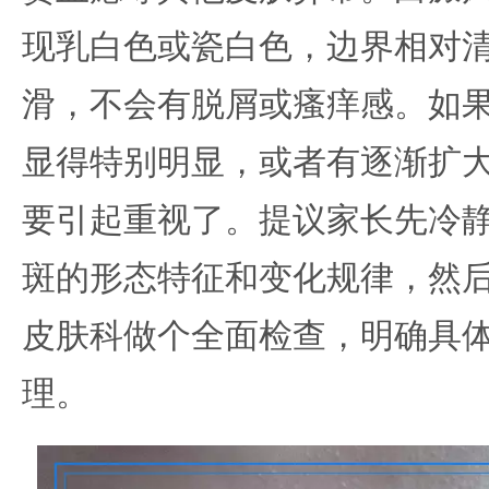
现乳白色或瓷白色，边界相对
滑，不会有脱屑或瘙痒感。如
显得特别明显，或者有逐渐扩
要引起重视了。提议家长先冷
斑的形态特征和变化规律，然
皮肤科做个全面检查，明确具
理。