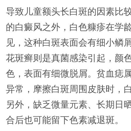
导致儿童额头长白斑的因素比
的白癜风之外，白色糠疹在学
见，这种白斑表面会有细小鳞
花斑癣则是真菌感染引起，颜
色，表面有细微脱屑。贫血痣
异常，摩擦白斑周围皮肤时，
另外，缺乏微量元素、长期日
合后也可能留下色素减退斑。