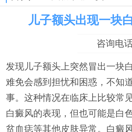
儿子额头出现一块
咨询电话：0
发现儿子额头上突然冒出一块
难免会感到担忧和困惑，不知
事。这种情况在临床上比较常
白癜风的表现，但也可能是白
贫血痣等其他皮肤异常。白癜