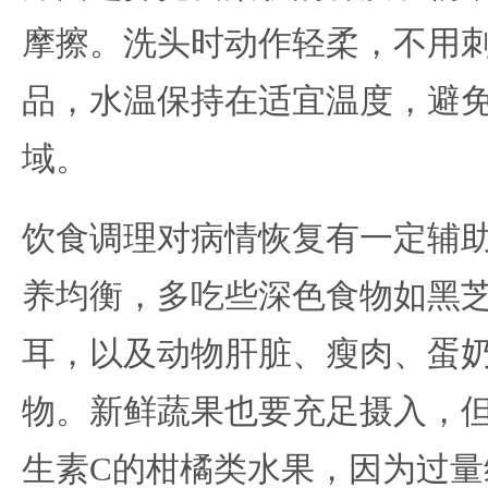
摩擦。洗头时动作轻柔，不用
品，水温保持在适宜温度，避
域。
饮食调理对病情恢复有一定辅
养均衡，多吃些深色食物如黑
耳，以及动物肝脏、瘦肉、蛋
物。新鲜蔬果也要充足摄入，
生素C的柑橘类水果，因为过量