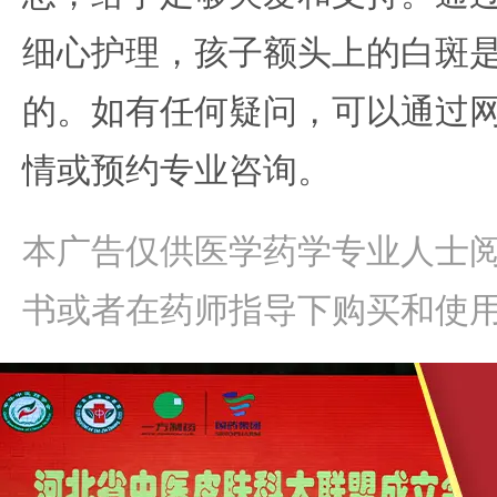
细心护理，孩子额头上的白斑
的。如有任何疑问，可以通过
情或预约专业咨询。
本广告仅供医学药学专业人士
书或者在药师指导下购买和使