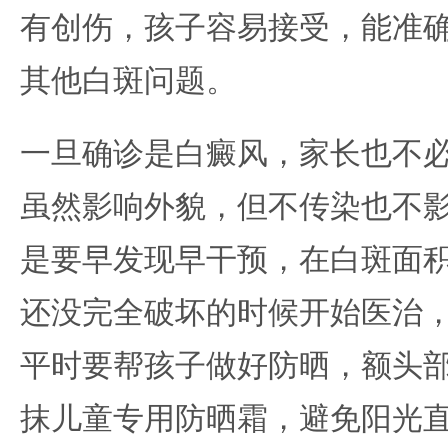
有创伤，孩子容易接受，能准
其他白斑问题。
一旦确诊是白癜风，家长也不
虽然影响外貌，但不传染也不
是要早发现早干预，在白斑面
还没完全破坏的时候开始医治
平时要帮孩子做好防晒，额头
抹儿童专用防晒霜，避免阳光