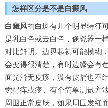
怎样区分是不是白癜风
白癜风
的白斑有几个明显特征
是乳白色或云白色，像瓷器一
对比鲜明。边界起初可能模糊
会变得很清楚，有时边缘会有
面光滑无皮疹，没有皮屑也不
觉得痒或疼。有个简单测试方
周围正常皮肤，如果周围发红