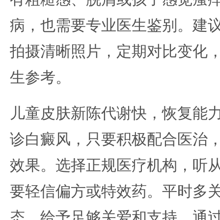
病，也需要专业医生鉴别。建
拍摄清晰照片，定期对比变化
生参考。
儿童皮肤新陈代谢快，恢复能
诊白癜风，只要积极配合医治
效果。选择正规医疗机构，听
要轻信偏方或特效药。平时多
态，给予足够关爱和支持。通