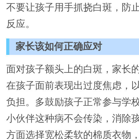
不要让孩子用手抓挠白斑，防
反应。
家长该如何正确应对
面对孩子额头上的白斑，家长
在孩子面前表现出过度焦虑，
负担。多鼓励孩子正常参与学
小伙伴这种病不会传染，消除
方面选择宽松柔软的棉质衣物