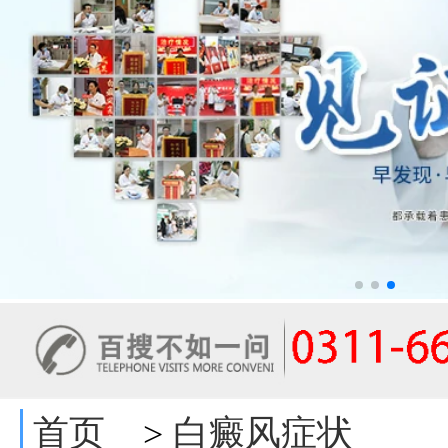
首页
白癜风症状
>