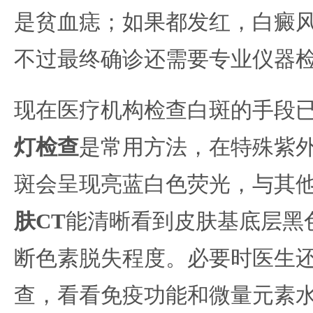
是贫血痣；如果都发红，白癜
不过最终确诊还需要专业仪器
现在医疗机构检查白斑的手段
灯检查
是常用方法，在特殊紫
斑会呈现亮蓝白色荧光，与其
肤CT
能清晰看到皮肤基底层黑
断色素脱失程度。必要时医生
查，看看免疫功能和微量元素