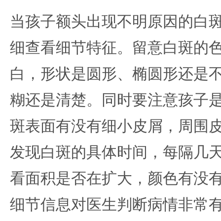
当孩子额头出现不明原因的白
细查看细节特征。留意白斑的
白，形状是圆形、椭圆形还是
糊还是清楚。同时要注意孩子
斑表面有没有细小皮屑，周围
发现白斑的具体时间，每隔几
看面积是否在扩大，颜色有没
细节信息对医生判断病情非常