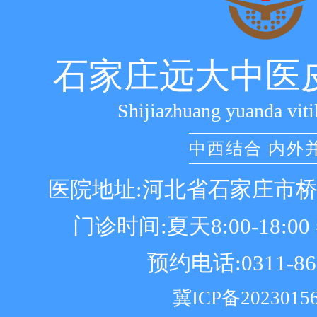
石家庄远大中医
Shijiazhuang yuanda viti
中西结合 内外
医院地址:河北省石家庄市
门诊时间:夏天8:00-18:00 冬
预约电话:0311-86
冀ICP备2023015