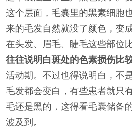
这个层面，毛囊里的黑素细胞
来的毛发自然就没了颜色，变
在头发、眉毛、睫毛这些部位
往往说明白斑处的色素损伤比
活动期。不过也得说明白，不
毛发都会变白，有些患者就只
毛还是黑的，这得看毛囊储备
波及到。