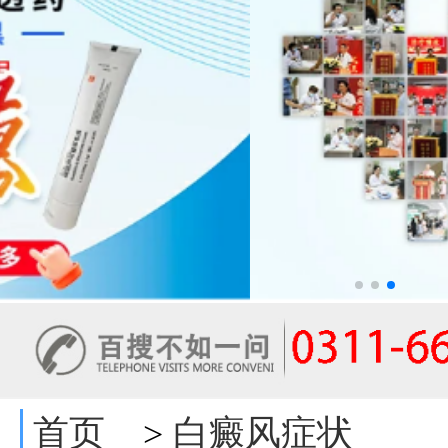
首页
白癜风症状
>