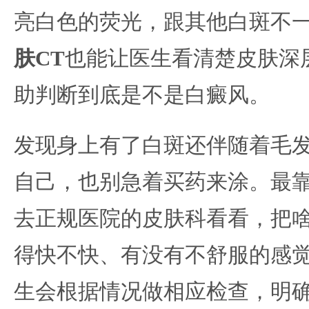
亮白色的荧光，跟其他白斑不
肤CT
也能让医生看清楚皮肤深
助判断到底是不是白癜风。
发现身上有了白斑还伴随着毛
自己，也别急着买药来涂。最
去正规医院的皮肤科看看，把
得快不快、有没有不舒服的感
生会根据情况做相应检查，明