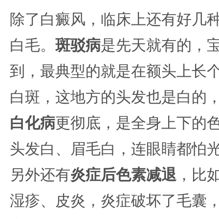
除了白癜风，临床上还有好几
白毛。
斑驳病
是先天就有的，
到，最典型的就是在额头上长
白斑，这地方的头发也是白的
白化病
更彻底，是全身上下的
头发白、眉毛白，连眼睛都怕
另外还有
炎症后色素减退
，比
湿疹、皮炎，炎症破坏了毛囊