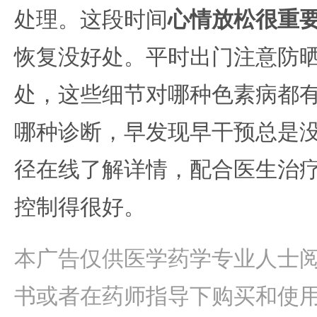
处理。这段时间
心情放松很重
恢复没好处。平时出门注意防
处，这些细节对哪种色素病都
哪种诊断，早发现早干预总是
径在线了解详情，配合医生治
控制得很好。
本广告仅供医学药学专业人士
书或者在药师指导下购买和使