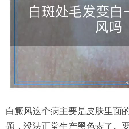
白癜风这个病主要是皮肤里面
题，没法正常生产黑色素了。