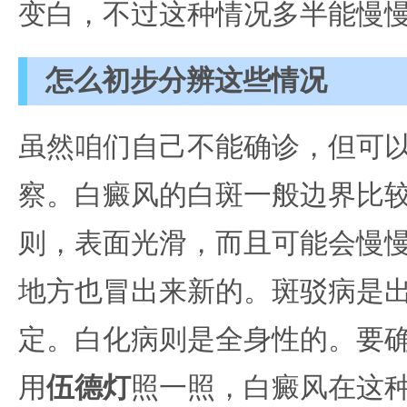
变白，不过这种情况多半能慢
怎么初步分辨这些情况
虽然咱们自己不能确诊，但可
察。白癜风的白斑一般边界比
则，表面光滑，而且可能会慢
地方也冒出来新的。斑驳病是
定。白化病则是全身性的。要
用
伍德灯
照一照，白癜风在这