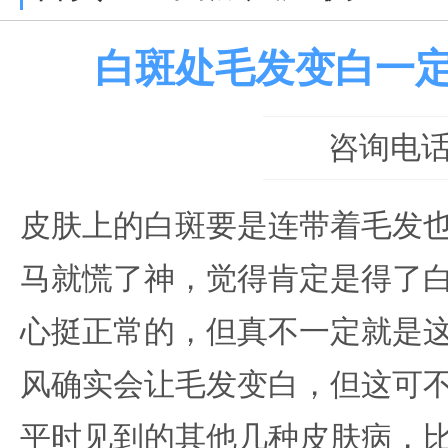
白斑处毛发变白一
咨询电话：0
皮肤上的白斑要是连带着毛发
马就慌了神，觉得肯定是得了
心挺正常的，但真不一定就是
风确实会让毛发变白，但这可
平时见到的其他几种皮肤病，