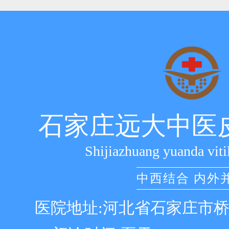
石家庄远大中医
Shijiazhuang yuanda viti
中西结合 内外
医院地址:河北省石家庄市