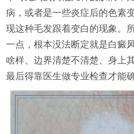
病，或者是一些炎症后的色素
现这种毛发跟着变白的现象。
一点，根本没法断定就是白癜
啥样、边界清楚不清楚、身上
最后得靠医生做专业检查才能