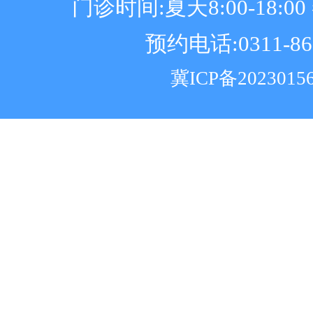
门诊时间:夏天8:00-18:00 冬
预约电话:0311-86
冀ICP备2023015