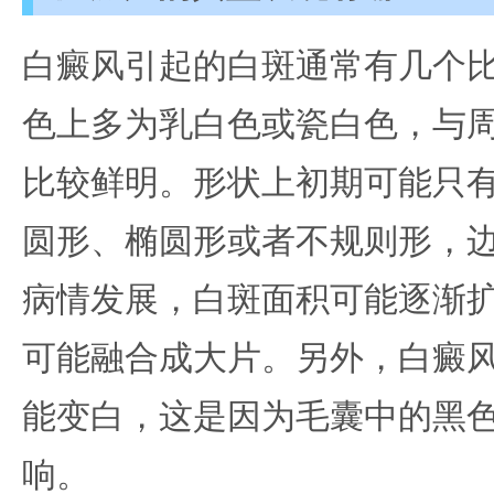
白癜风引起的白斑通常有几个
色上多为乳白色或瓷白色，与
比较鲜明。形状上初期可能只
圆形、椭圆形或者不规则形，
病情发展，白斑面积可能逐渐
可能融合成大片。另外，白癜
能变白，这是因为毛囊中的黑
响。