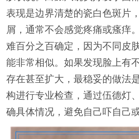
表现是边界清楚的瓷白色斑片
屑，通常不会感觉疼痛或瘙痒
难百分之百确定，因为不同皮
能非常相似。如果发现脸上有
存在甚至扩大，最稳妥的做法
构进行专业检查，通过伍德灯
确具体情况，避免自己吓自己