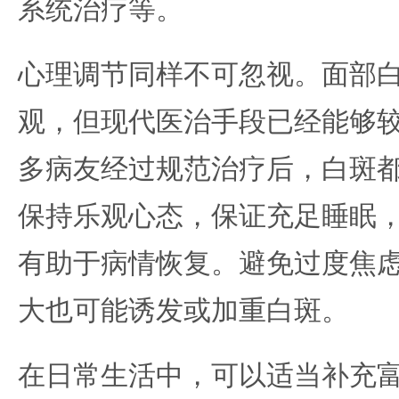
系统治疗等。
心理调节同样不可忽视。面部
观，但现代医治手段已经能够
多病友经过规范治疗后，白斑
保持乐观心态，保证充足睡眠
有助于病情恢复。避免过度焦
大也可能诱发或加重白斑。
在日常生活中，可以适当补充