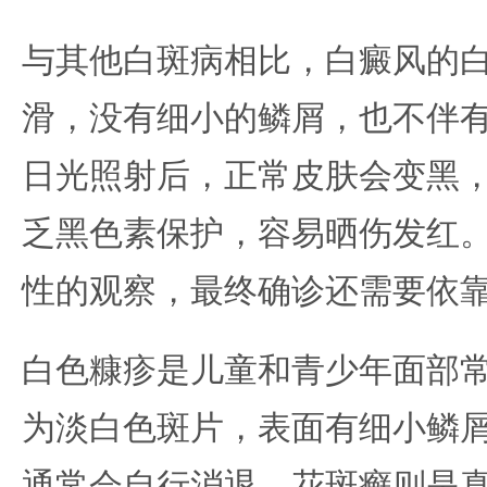
与其他白斑病相比，白癜风的
滑，没有细小的鳞屑，也不伴
日光照射后，正常皮肤会变黑
乏黑色素保护，容易晒伤发红
性的观察，最终确诊还需要依
白色糠疹是儿童和青少年面部
为淡白色斑片，表面有细小鳞
通常会自行消退。花斑癣则是