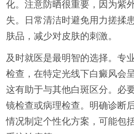
化。注意防晒很重要，因为紫
失。日常清洁时避免用力搓揉
肤品，减少对皮肤的刺激。
及时就医是最明智的选择。专
检查，在特定光线下白癜风会
这有助于与其他白斑区分。必
镜检查或病理检查。明确诊断
情况制定个性化方案，可能包