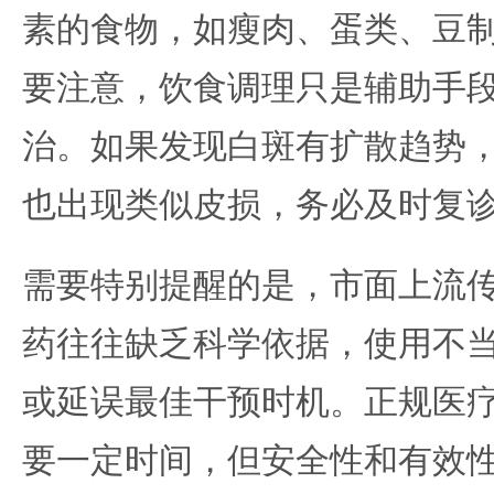
素的食物，如瘦肉、蛋类、豆
要注意，饮食调理只是辅助手
治。如果发现白斑有扩散趋势
也出现类似皮损，务必及时复
需要特别提醒的是，市面上流
药往往缺乏科学依据，使用不
或延误最佳干预时机。正规医
要一定时间，但安全性和有效