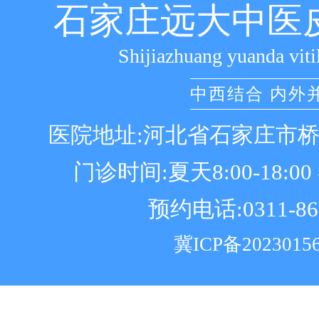
石家庄远大中医
Shijiazhuang yuanda viti
中西结合 内外
医院地址:河北省石家庄市
门诊时间:夏天8:00-18:00 冬
预约电话:0311-86
冀ICP备2023015