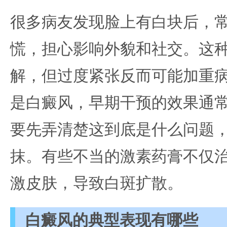
很多病友发现脸上有白块后，
慌，担心影响外貌和社交。这
解，但过度紧张反而可能加重
是白癜风，早期干预的效果通
要先弄清楚这到底是什么问题
抹。有些不当的激素药膏不仅
激皮肤，导致白斑扩散。
白癜风的典型表现有哪些