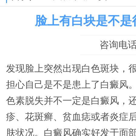
脸上有白块是不是
咨询电话：0
发现脸上突然出现白色斑块，
担心自己是不是患上了白癜风
色素脱失并不一定是白癜风，
疹、花斑癣、贫血痣或者炎症
肤状况。白癜风确实好发于面