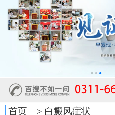
首页
白癜风症状
>