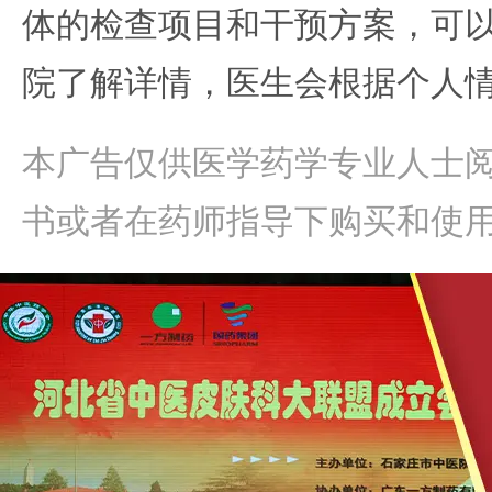
体的检查项目和干预方案，可
院了解详情，医生会根据个人
本广告仅供医学药学专业人士
书或者在药师指导下购买和使