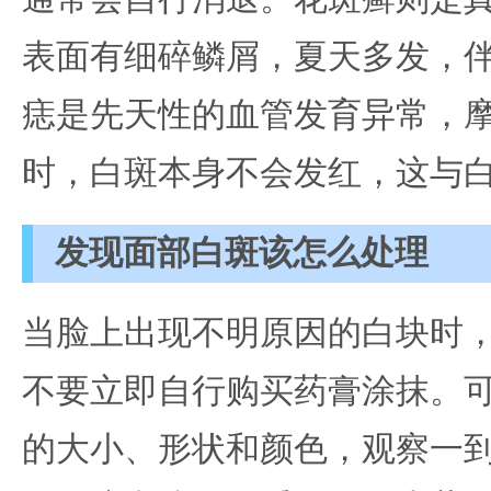
表面有细碎鳞屑，夏天多发，
痣是先天性的血管发育异常，
时，白斑本身不会发红，这与
发现面部白斑该怎么处理
当脸上出现不明原因的白块时
不要立即自行购买药膏涂抹。
的大小、形状和颜色，观察一