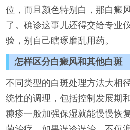
位，而且颜色特别白，那白癜
了。确诊这事儿还得交给专业
验，别自己瞎琢磨乱用药。
怎样区分白癜风和其他白斑
不同类型的白斑处理方法大相
统性的调理，包括控制发展期
糠疹一般加强保湿就能慢慢恢
菌治疗。如果误诊误治，不仅