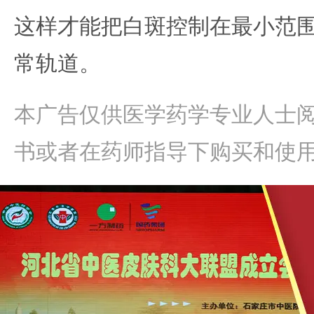
这样才能把白斑控制在最小范
常轨道。
本广告仅供医学药学专业人士
书或者在药师指导下购买和使