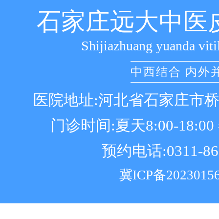
石家庄远大中医
Shijiazhuang yuanda viti
中西结合 内外
医院地址:河北省石家庄市
门诊时间:夏天8:00-18:00 冬
预约电话:0311-86
冀ICP备2023015