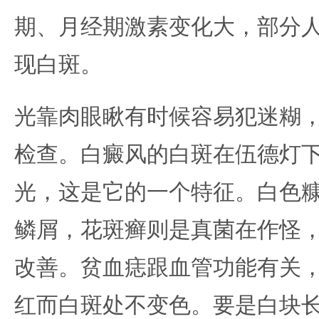
期、月经期激素变化大，部分
现白斑。
光靠肉眼瞅有时候容易犯迷糊
检查。白癜风的白斑在伍德灯
光，这是它的一个特征。白色
鳞屑，花斑癣则是真菌在作怪
改善。贫血痣跟血管功能有关
红而白斑处不变色。要是白块