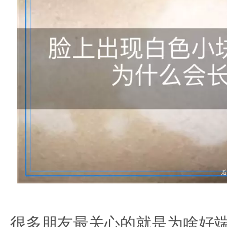
很多朋友最关心的就是为啥好