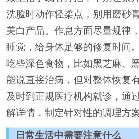
洗脸时动作轻柔点，别用磨砂
美白产品。作息方面尽量规律
睡觉，给身体足够的修复时间
吃些深色食物，比如黑芝麻、
能说直接治病，但对整体恢复
及时到正规医疗机构就诊，通
解详情，制定针对性的调理方
日常生活中需要注意什么