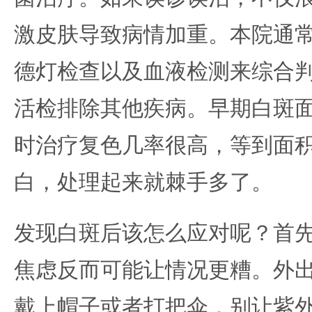
激皮肤导致病情加重。本院通常
德灯检查以及血液检测来综合
活检排除其他疾病。早期白斑
时治疗复色几率很高，等到面
白，处理起来就棘手多了。
发现白斑后该怎么应对呢？首
焦虑反而可能让情况更糟。外
戴上帽子或者打把伞，别让紫