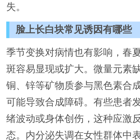
失。
脸上长白块常见诱因有哪些
季节变换对病情也有影响，春
斑容易显现或扩大。微量元素
铜、锌等矿物质参与黑色素合
可能导致合成障碍。有些患者
绪波动或身体创伤，这种应激
态。内分泌失调在女性群体中