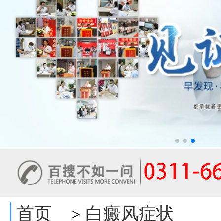
首页
白癜风症状
>