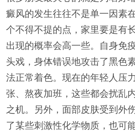
癜风的发生往往不是单一因素
个不得不提的点，家里要是有
出现的概率会高一些。自身免
头戏，身体错误地攻击了黑色
法正常着色。现在的年轻人压
张、熬夜加班，这些都会扰乱
之机。另外，面部皮肤受到外
了某些刺激性化学物质，也可