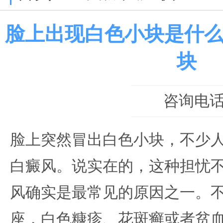
脸上出现白色小块是什么
块
咨询电话：0
脸上突然冒出白色小块，不少
白癜风。说实在的，这种担忧
风确实是最常见的原因之一。
座，白色糠疹、花斑癣或者贫