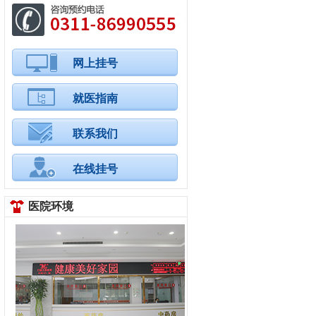
网上挂号
就医指南
联系我们
在线挂号
医院环境