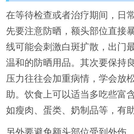
在等待检查或者治疗期间，日
先要注意防晒，额头部位直接
线可能会刺激白斑扩散，出门
温和的防晒用品。其次要保持
压力往往会加重病情，学会放
助。饮食上可以适当多吃些富
如瘦肉、蛋类、奶制品等，有
另外要避免额头部位受到外伤