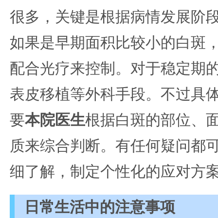
很多，关键是根据病情发展阶
如果是早期面积比较小的白斑
配合光疗来控制。对于稳定期
表皮移植等外科手段。不过具
要
本院医生
根据白斑的部位、
质来综合判断。有任何疑问都
细了解，制定个性化的应对方
日常生活中的注意事项