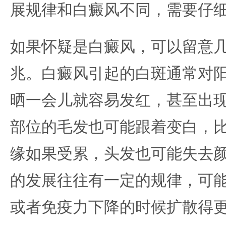
展规律和白癜风不同，需要仔
如果怀疑是白癜风，可以留意
兆。白癜风引起的白斑通常对
晒一会儿就容易发红，甚至出
部位的毛发也可能跟着变白，
缘如果受累，头发也可能失去
的发展往往有一定的规律，可
或者免疫力下降的时候扩散得