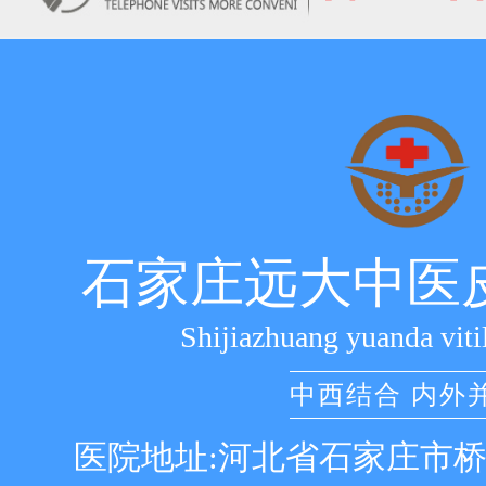
石家庄远大中医
Shijiazhuang yuanda viti
中西结合 内外
医院地址:河北省石家庄市