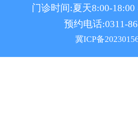
门诊时间:夏天8:00-18:00 冬
预约电话:0311-86
冀ICP备2023015