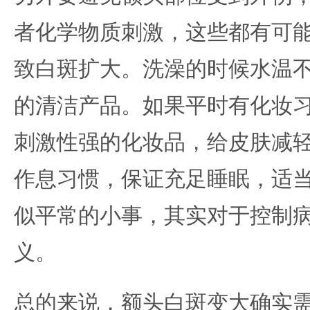
者化学物质刺激，这些都有可
致白斑扩大。洗澡的时候水温
的清洁产品。如果平时有化妆
刺激性强的化妆品，给皮肤减
作息习惯，保证充足睡眠，适
似平常的小事，其实对于控制
义。
总的来说，额头白斑变大确实