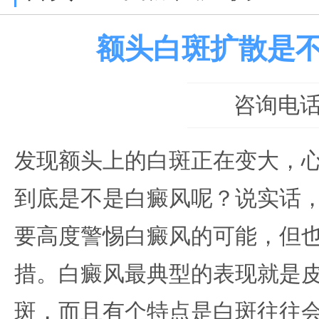
额头白斑扩散是
咨询电话：0
发现额头上的白斑正在变大，
到底是不是白癜风呢？说实话
要高度警惕白癜风的可能，但
措。白癜风最典型的表现就是
斑，而且有个特点是白斑往往