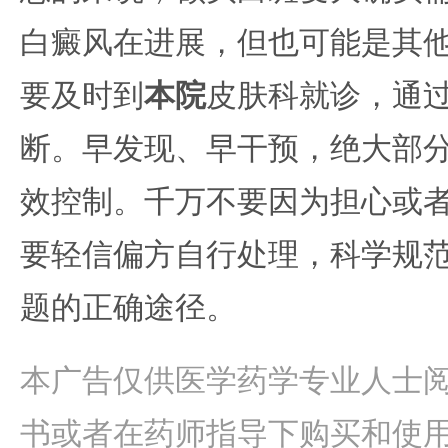
白癜风在进展，但也可能是其
要及时到
本院
皮肤科就诊，通
断。早发现、早干预，绝大部
效控制。千万不要因为担心或
要轻信偏方自行处理，科学规
题的正确途径。
本广告仅供医学药学专业人士
书或者在药师指导下购买和使