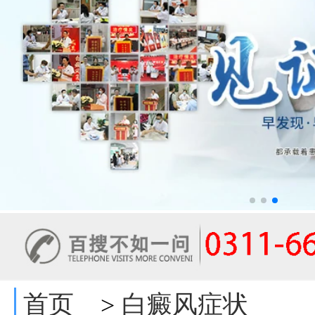
首页
白癜风症状
>