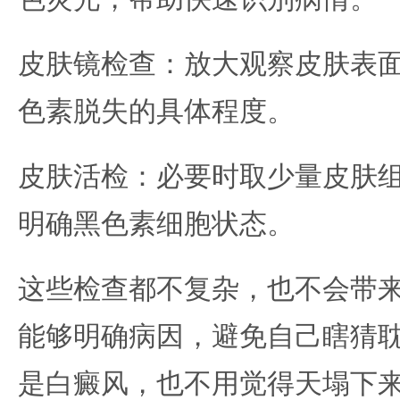
皮肤镜检查：放大观察皮肤表
色素脱失的具体程度。
皮肤活检：必要时取少量皮肤
明确黑色素细胞状态。
这些检查都不复杂，也不会带
能够明确病因，避免自己瞎猜
是白癜风，也不用觉得天塌下