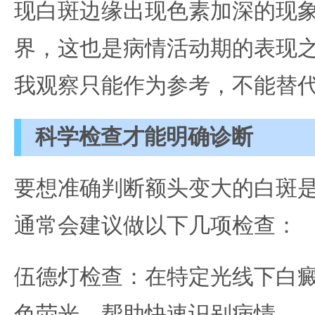
现白斑边缘出现色素加深的现
界，这也是病情活动期的表现
我观察只能作为参考，不能替
科学检查才能明确诊断
要想准确判断额头变大的白斑
通常会建议做以下几项检查：
伍德灯检查：在特定光线下白
色荧光，帮助快速识别病情。