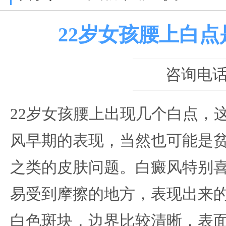
22岁女孩腰上白
咨询电话：0
22岁女孩腰上出现几个白点，
风早期的表现，当然也可能是
之类的皮肤问题。白癜风特别
易受到摩擦的地方，表现出来
白色斑块，边界比较清晰，表