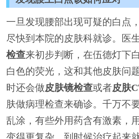
一旦发现腰部出现可疑的白点
尽快到本院的皮肤科就诊。医
检查
来初步判断，在伍德灯下
白色的荧光，这和其他皮肤问
时还会做
皮肤镜检查
或者
皮肤C
肤做病理检查来确诊。千万不
乱涂，有些外用药含有激素，
变得更复杂，到时候治疗起来