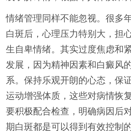
情绪管理同样不能忽视。很多
白斑后，心理压力特别大，担
生自卑情绪。其实过度焦虑和
发展，因为精神因素和白癜风
系。保持乐观开朗的心态，保
运动增强体质，这些对病情恢
要积极配合检查，明确病因后
期白斑都是可以得到有效控制