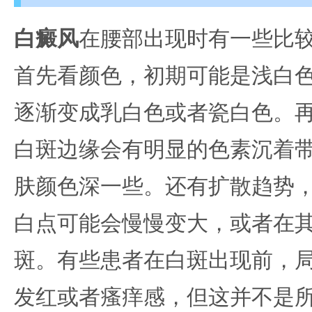
白癜风
在腰部出现时有一些比
首先看颜色，初期可能是浅白
逐渐变成乳白色或者瓷白色。
白斑边缘会有明显的色素沉着
肤颜色深一些。还有扩散趋势
白点可能会慢慢变大，或者在
斑。有些患者在白斑出现前，
发红或者瘙痒感，但这并不是