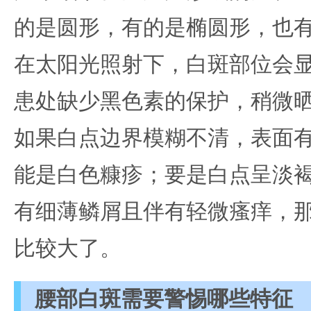
的是圆形，有的是椭圆形，也
在太阳光照射下，白斑部位会
患处缺少黑色素的保护，稍微
如果白点边界模糊不清，表面
能是白色糠疹；要是白点呈淡
有细薄鳞屑且伴有轻微瘙痒，
比较大了。
腰部白斑需要警惕哪些特征