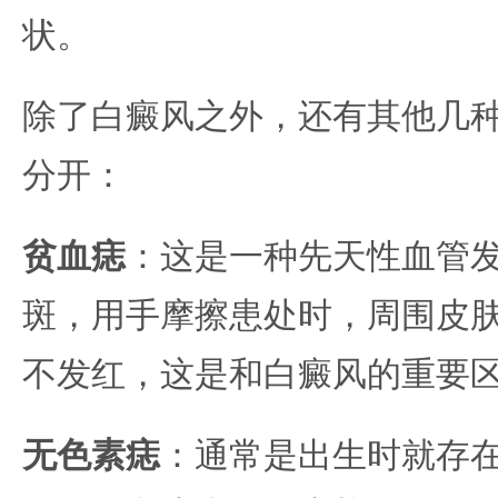
状。
除了白癜风之外，还有其他几
分开：
贫血痣
：这是一种先天性血管
斑，用手摩擦患处时，周围皮
不发红，这是和白癜风的重要
无色素痣
：通常是出生时就存