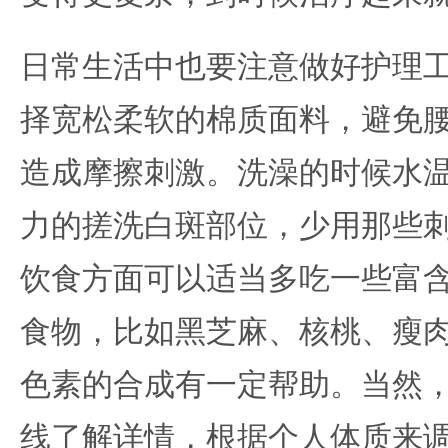
日常生活中也要注意做好护理
择宽松柔软的棉质面料，避免
造成摩擦刺激。洗澡的时候水
力的搓洗白斑部位，少用那些
饮食方面可以适当多吃一些富
食物，比如黑芝麻、核桃、瘦
色素的合成有一定帮助。当然
线了解详情，根据个人体质来