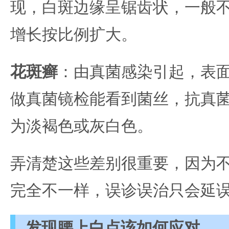
现，白斑边缘呈锯齿状，一般
增长按比例扩大。
花斑癣
：由真菌感染引起，表
做真菌镜检能看到菌丝，抗真
为淡褐色或灰白色。
弄清楚这些差别很重要，因为
完全不一样，误诊误治只会延
发现腰上白点该如何应对