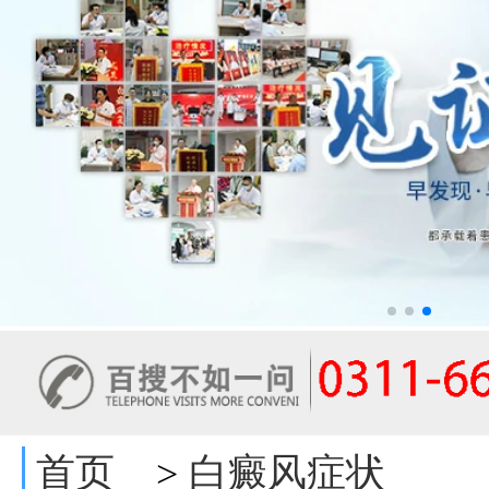
首页
白癜风症状
>