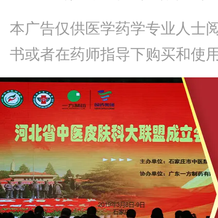
本广告仅供医学药学专业人士
书或者在药师指导下购买和使