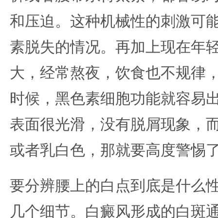
和压迫。这种机械性的刺激可
素脱失的情况。再加上现在年
大，经常熬夜，饮食也不规律
时候，黑色素细胞功能就容易
表面很光滑，没有脱屑现象，
或者乳白色，那就要高度警惕
要分辨腰上的白点到底是什么
几个细节。白癜风形成的白斑