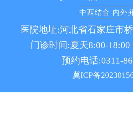
中西结合 内外
医院地址:河北省石家庄市
门诊时间:夏天8:00-18:00 冬
预约电话:0311-86
冀ICP备2023015