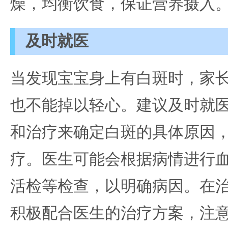
燥，均衡饮食，保证营养摄入
及时就医
当发现宝宝身上有白斑时，家
也不能掉以轻心。建议及时就
和治疗来确定白斑的具体原因
疗。医生可能会根据病情进行
活检等检查，以明确病因。在
积极配合医生的治疗方案，注