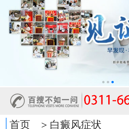
首页
白癜风症状
>