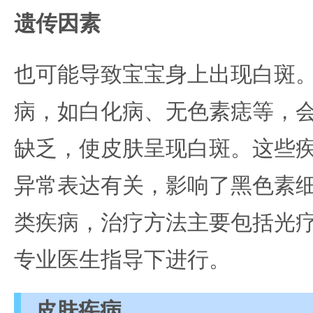
遗传因素
也可能导致宝宝身上出现白斑
病，如白化病、无色素痣等，
缺乏，使皮肤呈现白斑。这些
异常表达有关，影响了黑色素
类疾病，治疗方法主要包括光
专业医生指导下进行。
皮肤疾病