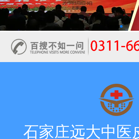
石家庄远大中医