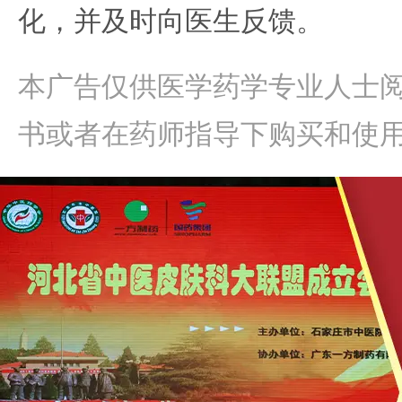
化，并及时向医生反馈。
本广告仅供医学药学专业人士
书或者在药师指导下购买和使