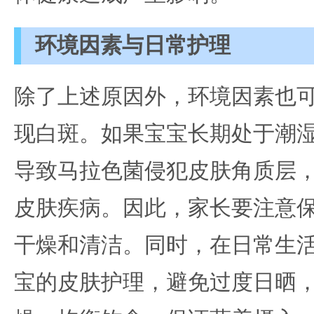
环境因素与日常护理
除了上述原因外，环境因素也
现白斑。如果宝宝长期处于潮
导致马拉色菌侵犯皮肤角质层
皮肤疾病。因此，家长要注意
干燥和清洁。同时，在日常生
宝的皮肤护理，避免过度日晒