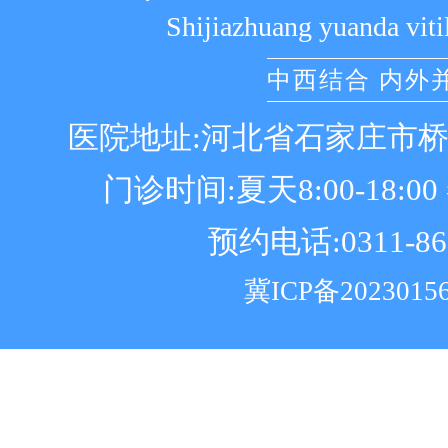
Shijiazhuang yuanda viti
中西结合 内外
医院地址:河北省石家庄市
门诊时间:夏天8:00-18:00 冬
预约电话:0311-86
冀ICP备2023015