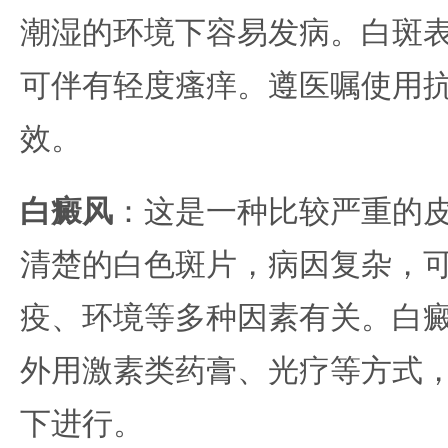
潮湿的环境下容易发病。白斑
可伴有轻度瘙痒。遵医嘱使用
效。
白癜风
：这是一种比较严重的
清楚的白色斑片，病因复杂，
疫、环境等多种因素有关。白
外用激素类药膏、光疗等方式
下进行。