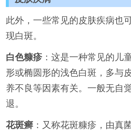
此外，一些常见的皮肤疾病也
现白斑。
白色糠疹
：这是一种常见的儿
形或椭圆形的浅色白斑，多与
养不良等因素有关。一般无自
退。
花斑癣
：又称花斑糠疹，由真