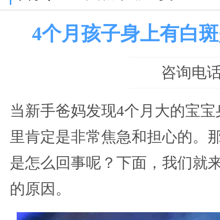
4个月孩子身上有白
咨询电话：0
当新手爸妈发现4个月大的宝宝
里肯定是非常焦急和担心的。
是怎么回事呢？下面，我们就
的原因。