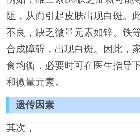
阻，从而引起皮肤出现白斑。
不良，缺乏微量元素如锌、铁
合成障碍，出现白斑。因此，
食均衡，必要时可在医生指导
和微量元素。
遗传因素
其次，