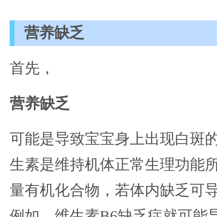
营养缺乏
首先，
营养缺乏
可能是导致宝宝身上出现白斑
生素是维持机体正常生理功能
量有机化合物，若体内缺乏可
例如，维生素B6缺乏症就可能