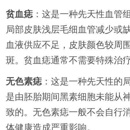
贫血痣
：这是一种先天性血管
局部皮肤浅层毛细血管减少或
血液供应不足，皮肤颜色较周
斑。贫血痣通常不需要特殊治
无色素痣
：这是一种先天性的
是由胚胎期间黑素细胞未能从
致的。无色素痣一般不会自行
体健康造成严重影响。