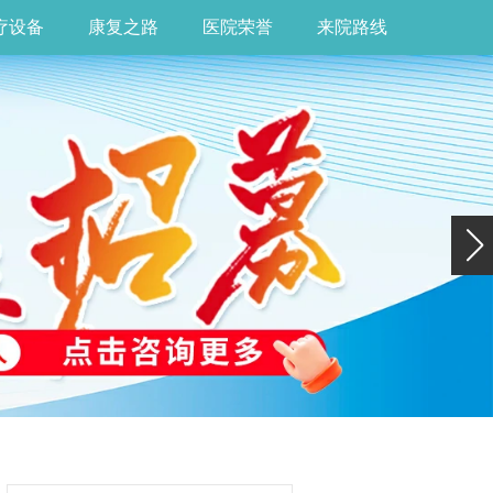
疗设备
康复之路
医院荣誉
来院路线