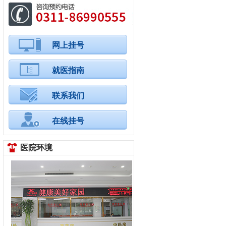
网上挂号
就医指南
联系我们
在线挂号
医院环境