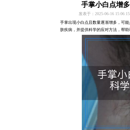
手掌小白点增多
发表于：2025-06-16 15
手掌出现小白点且数量逐渐增多，可能
肤疾病，并提供科学的应对方法，帮助