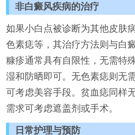
非白癜风疾病的治疗
如果小白点被诊断为其他皮肤
色素痣等，其治疗方法则与白
糠疹通常具有自限性，无需特
湿和防晒即可。无色素痣则无
可考虑美容手段。贫血痣同样
需求可考虑遮盖剂或手术。
日常护理与预防