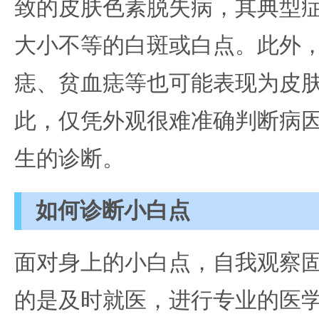
致的皮肤色素脱失病，其典型
大小不等的白斑或白点。此外
痣、贫血痣等也可能表现为皮
此，仅凭外观很难准确判断病
生的诊断。
如何诊断小白点
面对身上的小白点，自我观察
的是及时就医，进行专业的医