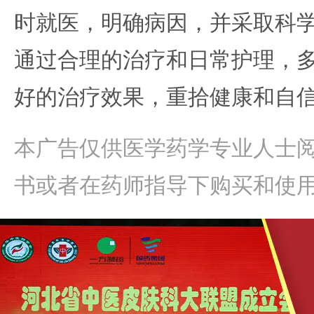
时就医，明确病因，并采取科
通过合理的治疗和日常护理，
好的治疗效果，重拾健康和自
本广告仅供医学药学专业人士
书或者在药师指导下购买和使