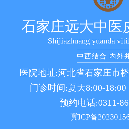
石家庄远大中医
Shijiazhuang yuanda viti
中西结合 内外
医院地址:河北省石家庄市
门诊时间:夏天8:00-18:00 冬
预约电话:0311-86
冀ICP备2023015