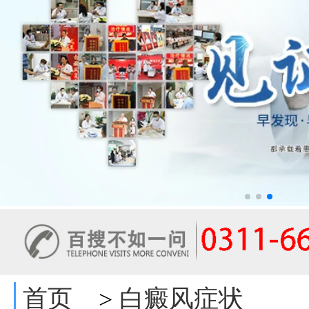
首页
白癜风症状
>