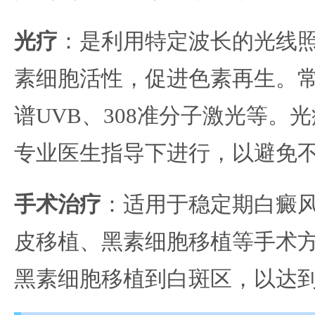
光疗
：是利用特定波长的光线
素细胞活性，促进色素再生。
谱UVB、308准分子激光等。
专业医生指导下进行，以避免
手术治疗
：适用于稳定期白癜
皮移植、黑素细胞移植等手术
黑素细胞移植到白斑区，以达