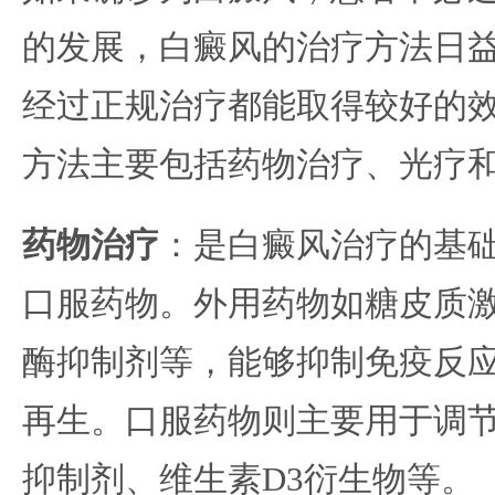
的发展，白癜风的治疗方法日
经过正规治疗都能取得较好的
方法主要包括药物治疗、光疗
药物治疗
：是白癜风治疗的基
口服药物。外用药物如糖皮质
酶抑制剂等，能够抑制免疫反
再生。口服药物则主要用于调
抑制剂、维生素D3衍生物等。