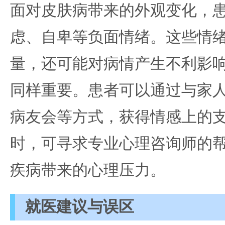
面对皮肤病带来的外观变化，
虑、自卑等负面情绪。这些情
量，还可能对病情产生不利影
同样重要。患者可以通过与家
病友会等方式，获得情感上的
时，可寻求专业心理咨询师的
疾病带来的心理压力。
就医建议与误区