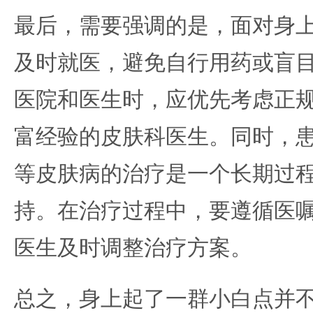
最后，需要强调的是，面对身
及时就医，避免自行用药或盲
医院和医生时，应优先考虑正
富经验的皮肤科医生。同时，
等皮肤病的治疗是一个长期过
持。在治疗过程中，要遵循医
医生及时调整治疗方案。
总之，身上起了一群小白点并