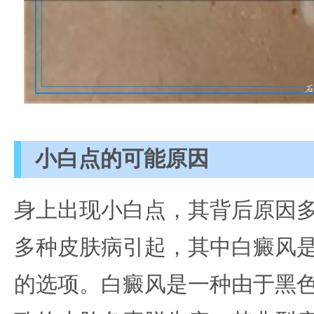
小白点的可能原因
身上出现小白点，其背后原因
多种皮肤病引起，其中白癜风
的选项。白癜风是一种由于黑