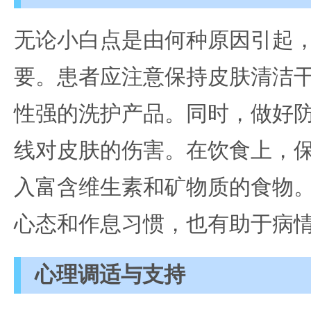
无论小白点是由何种原因引起
要。患者应注意保持皮肤清洁
性强的洗护产品。同时，做好
线对皮肤的伤害。在饮食上，
入富含维生素和矿物质的食物
心态和作息习惯，也有助于病
心理调适与支持