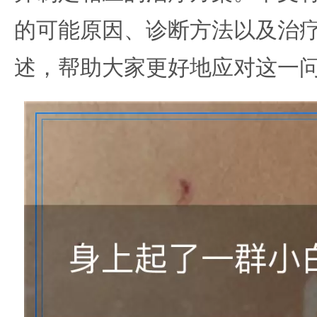
的可能原因、诊断方法以及治
述，帮助大家更好地应对这一