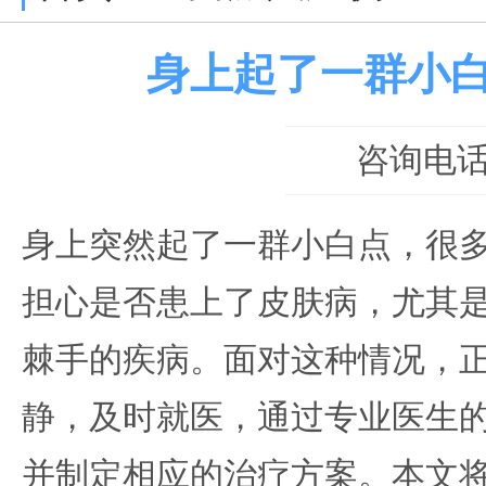
身上起了一群小
咨询电话：0
身上突然起了一群小白点，很
担心是否患上了皮肤病，尤其
棘手的疾病。面对这种情况，
静，及时就医，通过专业医生
并制定相应的治疗方案。本文