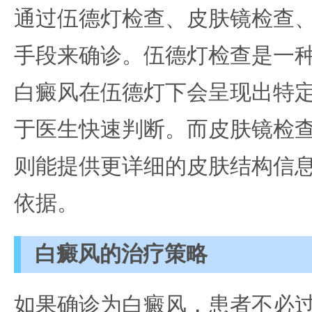
通过伍德灯检查、皮肤镜检查
手段来确诊。伍德灯检查是一
白癜风在伍德灯下会呈现出特
于医生快速判断。而皮肤镜检
则能提供更详细的皮肤结构信
依据。
白癜风的治疗策略
如果确诊为白癜风，患者不必