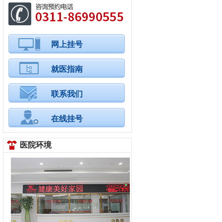
网上挂号
就医指南
联系我们
在线挂号
医院环境