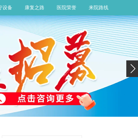
疗设备
康复之路
医院荣誉
来院路线