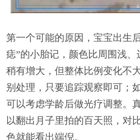
第一个可能的原因，宝宝出生后
痣”的小胎记，颜色比周围浅、
稍有增大，但整体比例变化不
别处理，只要追踪观察即可；
可以考虑学龄后做光疗调整。
以翻出月子里拍的百天照，对
色就能看出端倪。