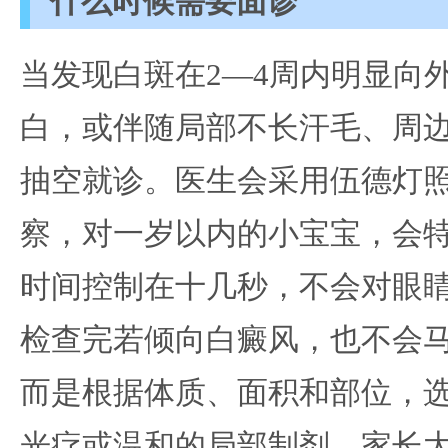
什么时候需要面诊
当发现白斑在2—4周内明显向
白，或伴随局部不长汗毛、周
抽空就诊。医生会采用伍德灯
察，对一岁以内的小宝宝，会
时间控制在十几秒，不会对眼
检查完若倾向白癜风，也不会
而是根据体质、面积和部位，
光疗或温和的局部制剂，家长