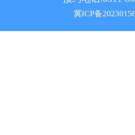
冀ICP备2023015