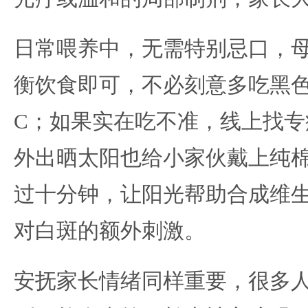
日常喂养中，无需特别忌口，
衡饮食即可，不必刻意多吃黑
C；如果实在吃不准，线上找专
外出晒太阳也给小家伙戴上纯
过十分钟，让阳光帮助合成维
对白斑的额外刺激。
安抚家长情绪同样重要，很多