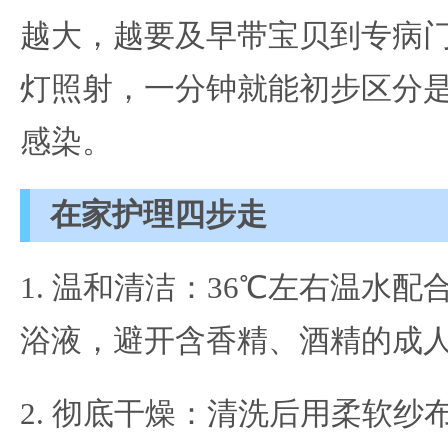
越大，越要及早带宝贝到专病
灯照射，一分钟就能初步区分
感染。
在家护理四步走
1. 温和清洁：36℃左右温水
浴液，避开含香精、酒精的成
2. 彻底干燥：清洗后用柔软纱