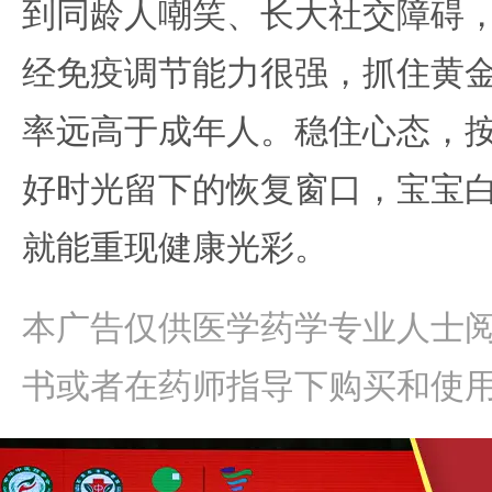
到同龄人嘲笑、长大社交障碍
经免疫调节能力很强，抓住黄
率远高于成年人。稳住心态，
好时光留下的恢复窗口，宝宝
就能重现健康光彩。
本广告仅供医学药学专业人士
书或者在药师指导下购买和使