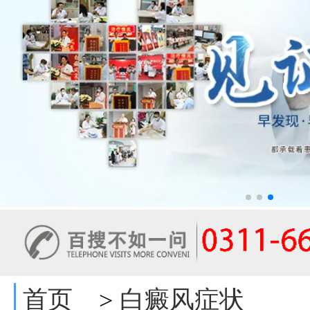
首页
白癜风症状
>