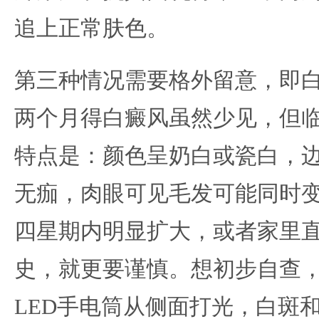
追上正常肤色。
第三种情况需要格外留意，即
两个月得白癜风虽然少见，但
特点是：颜色呈奶白或瓷白，
无痂，肉眼可见毛发可能同时
四星期内明显扩大，或者家里
史，就更要谨慎。想初步自查
LED手电筒从侧面打光，白斑