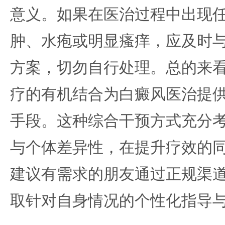
意义。如果在医治过程中出现
肿、水疱或明显瘙痒，应及时
方案，切勿自行处理。总的来
疗的有机结合为白癜风医治提
手段。这种综合干预方式充分
与个体差异性，在提升疗效的
建议有需求的朋友通过正规渠
取针对自身情况的个性化指导