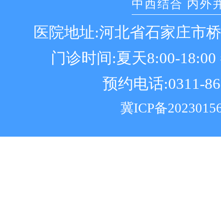
中西结合 内外
医院地址:河北省石家庄市
门诊时间:夏天8:00-18:00 冬
预约电话:0311-86
冀ICP备2023015