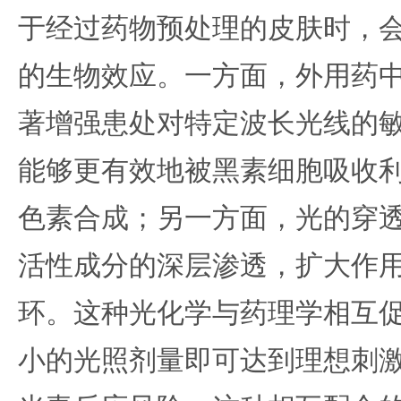
于经过药物预处理的皮肤时，
的生物效应。一方面，外用药
著增强患处对特定波长光线的
能够更有效地被黑素细胞吸收
色素合成；另一方面，光的穿
活性成分的深层渗透，扩大作
环。这种光化学与药理学相互
小的光照剂量即可达到理想刺