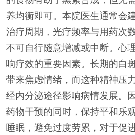
的食物有助于黑素合成，但无
养均衡即可。本院医生通常会
治疗周期，光疗频率与用药次
不可自行随意增减或中断。心
响疗效的重要因素。长期的白
带来焦虑情绪，而这种精神压
经内分泌途径影响病情发展。
药物干预的同时，保持平和乐
睡眠，避免过度劳累，对于促