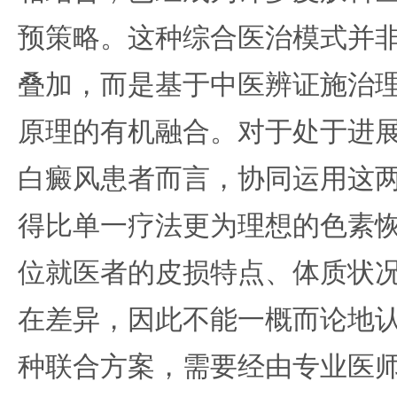
预策略。这种综合医治模式并
叠加，而是基于中医辨证施治
原理的有机融合。对于处于进
白癜风患者而言，协同运用这
得比单一疗法更为理想的色素
位就医者的皮损特点、体质状
在差异，因此不能一概而论地
种联合方案，需要经由专业医