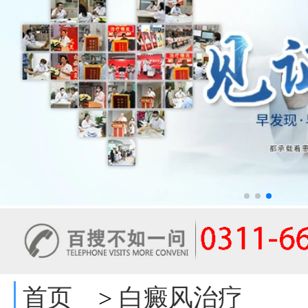
首页
白癜风治疗
>