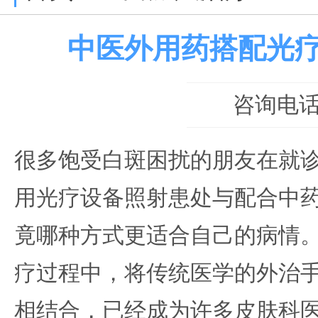
中医外用药搭配光
咨询电话：0
很多饱受白斑困扰的朋友在就
用光疗设备照射患处与配合中
竟哪种方式更适合自己的病情
疗过程中，将传统医学的外治
相结合，已经成为许多皮肤科