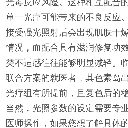
光毒反应风险。这种相互配合
单一光疗可能带来的不良反应
接受强光照射后会出现肌肤干
情况，而配合具有滋润修复功
类不适感往往能够明显减轻。
联合方案的就医者，其色素岛
光疗组有所提前，且复色后的
当然，光照参数的设定需要专
医师操作，如果您想了解具体