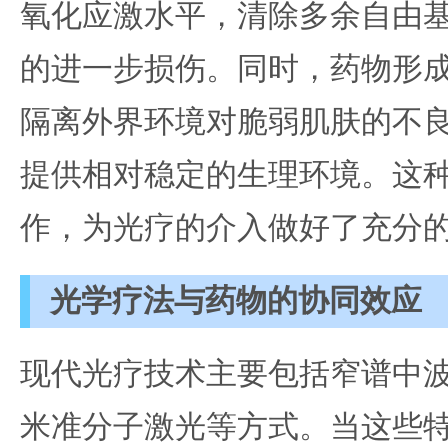
氧化应激水平，清除多余自由
的进一步损伤。同时，药物形
隔离外界环境对脆弱肌肤的不
提供相对稳定的生理环境。这
作，为光疗的介入做好了充分
光学疗法与药物的协同效应
现代光疗技术主要包括窄谱中波
米准分子激光等方式。当这些