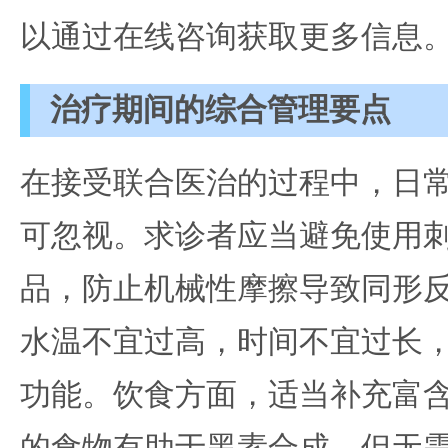
以通过在线咨询获取更多信息
治疗期间的综合管理要点
在接受联合医治的过程中，日
可忽视。求诊者应当避免使用
品，防止机械性摩擦导致同形
水温不宜过高，时间不宜过长
功能。饮食方面，适当补充富