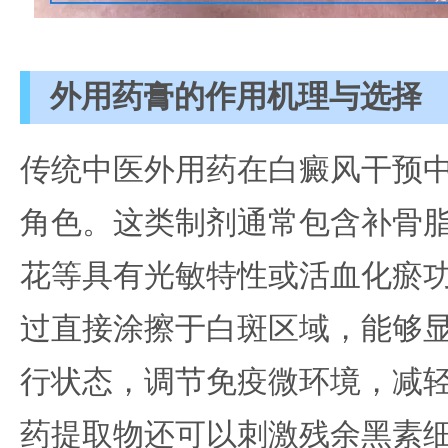
外用药膏的作用机理与选择
传统中医外用药在白癜风干预
角色。这类制剂通常包含补骨
花等具有光敏特性或活血化瘀
过直接涂擦于白斑区域，能够
行状态，调节免疫微环境，减
药提取物还可以刺激残余黑素