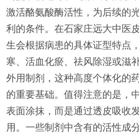
激活酪氨酸酶活性，为后续的
利的条件。在石家庄远大中医
生会根据病患的具体证型特点
寒、活血化瘀、祛风除湿或滋
外用制剂，这种高度个体化的
的重要基础。值得注意的是，
表面涂抹，而是通过透皮吸收
用。一些制剂中含有的活性成